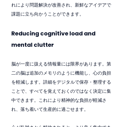
れにより問題解決が改善され、新鮮なアイデアで
課題に立ち向かうことができます。
Reducing cognitive load and 
mental clutter
脳が一度に扱える情報量には限界があります。第
二の脳は追加のメモリのように機能し、心の負担
を軽減します。詳細をデジタルで保存・整理する
ことで、すべてを覚えておくのではなく決定に集
中できます。これにより精神的な負担が軽減さ
れ、落ち着いて生産的に過ごせます。