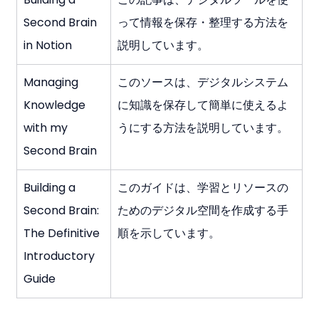
Second Brain 
って情報を保存・整理する方法を
in Notion
説明しています。
Managing 
このソースは、デジタルシステム
Knowledge 
に知識を保存して簡単に使えるよ
with my 
うにする方法を説明しています。
Second Brain
Building a 
このガイドは、学習とリソースの
Second Brain: 
ためのデジタル空間を作成する手
The Definitive 
順を示しています。
Introductory 
Guide