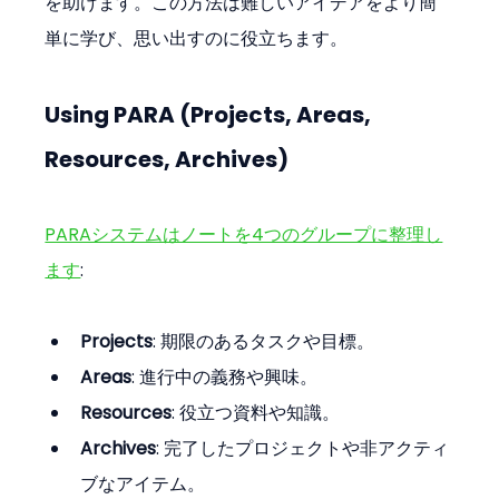
を助けます。この方法は難しいアイデアをより簡
単に学び、思い出すのに役立ちます。
Using PARA (Projects, Areas, 
Resources, Archives)
PARAシステムはノートを4つのグループに整理し
ます
:
Projects
: 期限のあるタスクや目標。
Areas
: 進行中の義務や興味。
Resources
: 役立つ資料や知識。
Archives
: 完了したプロジェクトや非アクティ
ブなアイテム。