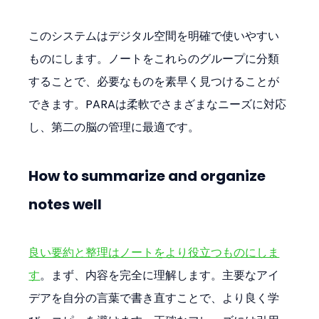
このシステムはデジタル空間を明確で使いやすい
ものにします。ノートをこれらのグループに分類
することで、必要なものを素早く見つけることが
できます。PARAは柔軟でさまざまなニーズに対応
し、第二の脳の管理に最適です。
How to summarize and organize 
notes well
良い要約と整理はノートをより役立つものにしま
す
。まず、内容を完全に理解します。主要なアイ
デアを自分の言葉で書き直すことで、より良く学