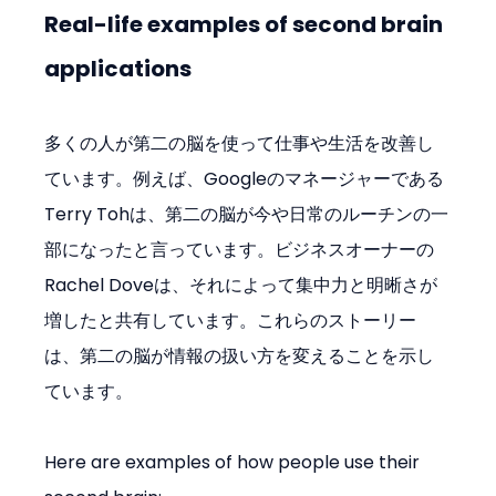
Real-life examples of second brain 
applications
多くの人が第二の脳を使って仕事や生活を改善し
ています。例えば、Googleのマネージャーである
Terry Tohは、第二の脳が今や日常のルーチンの一
部になったと言っています。ビジネスオーナーの
Rachel Doveは、それによって集中力と明晰さが
増したと共有しています。これらのストーリー
は、第二の脳が情報の扱い方を変えることを示し
ています。
Here are examples of how people use their 