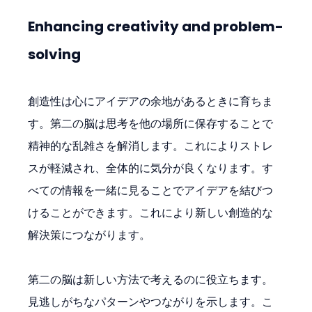
Enhancing creativity and problem-
solving
創造性は心にアイデアの余地があるときに育ちま
す。第二の脳は思考を他の場所に保存することで
精神的な乱雑さを解消します。これによりストレ
スが軽減され、全体的に気分が良くなります。す
べての情報を一緒に見ることでアイデアを結びつ
けることができます。これにより新しい創造的な
解決策につながります。
第二の脳は新しい方法で考えるのに役立ちます。
見逃しがちなパターンやつながりを示します。こ