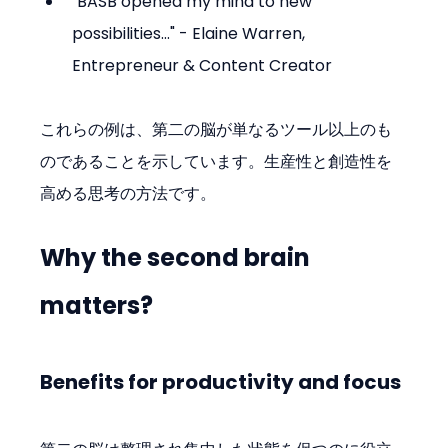
"BASB opened my mind to new 
possibilities..." - Elaine Warren, 
Entrepreneur & Content Creator
これらの例は、第二の脳が単なるツール以上のも
のであることを示しています。生産性と創造性を
高める思考の方法です。
Why the second brain 
matters?
Benefits for productivity and focus