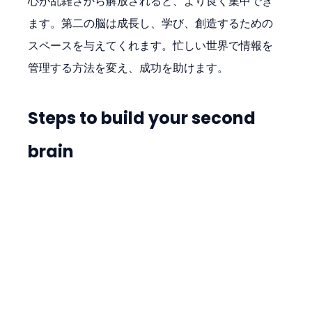
心が乱雑さから解放されると、より良く集中でき
ます。第二の脳は成長し、学び、創造するための
スペースを与えてくれます。忙しい世界で情報を
管理する方法を変え、成功を助けます。
Steps to build your second 
brain