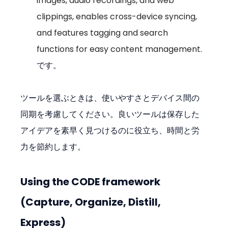
images, audio recordings, and web 
clippings, enables cross-device syncing, 
and features tagging and search 
functions for easy content management.
です。
ツールを選ぶときは、使いやすさとデバイス間の
同期を考慮してください。良いツールは保存した
アイデアを素早く見つけるのに役立ち、時間と労
力を節約します。
Using the CODE framework 
(Capture, Organize, Distill, 
Express)