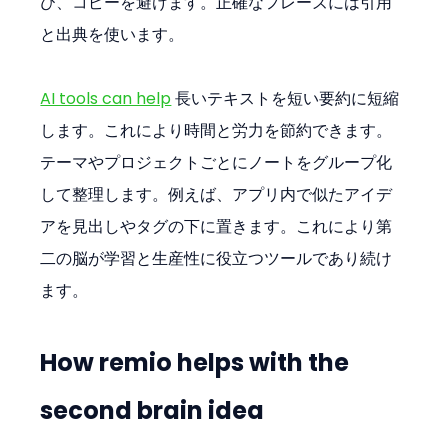
び、コピーを避けます。正確なフレーズには引用
と出典を使います。
AI tools can help
 長いテキストを短い要約に短縮
します。これにより時間と労力を節約できます。
テーマやプロジェクトごとにノートをグループ化
して整理します。例えば、アプリ内で似たアイデ
アを見出しやタグの下に置きます。これにより第
二の脳が学習と生産性に役立つツールであり続け
ます。
How remio helps with the 
second brain idea