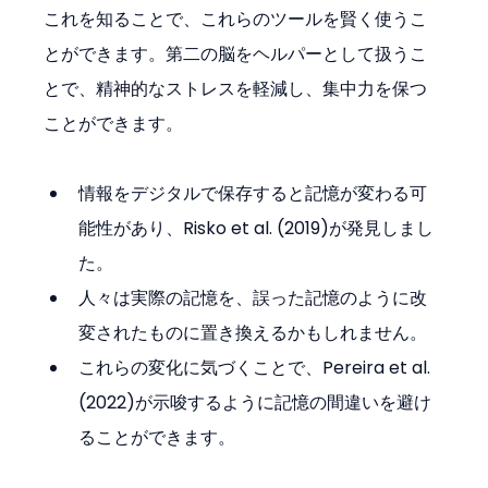
これを知ることで、これらのツールを賢く使うこ
とができます。第二の脳をヘルパーとして扱うこ
とで、精神的なストレスを軽減し、集中力を保つ
ことができます。
情報をデジタルで保存すると記憶が変わる可
能性があり、Risko et al. (2019)が発見しまし
た。
人々は実際の記憶を、誤った記憶のように改
変されたものに置き換えるかもしれません。
これらの変化に気づくことで、Pereira et al. 
(2022)が示唆するように記憶の間違いを避け
ることができます。