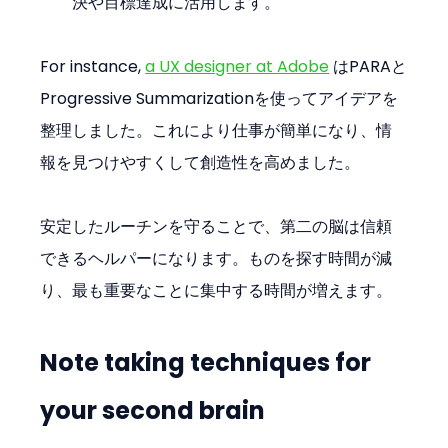
決や目標達成に活用します。
For instance, 
a UX designer at Adobe
 はPARAと
Progressive Summarizationを使ってアイデアを
整理しました。これにより仕事が簡単になり、情
報を見つけやすくして創造性を高めました。
安定したルーチンを守ることで、第二の脳は信頼
できるヘルパーになります。ものを探す時間が減
り、最も重要なことに集中する時間が増えます。
Note taking techniques for 
your second brain