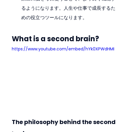
るようになります。人生や仕事で成長するた
めの役立つツールになります。
What is a second brain?
https://www.youtube.com/embed/hYk0XPWdHMI
The philosophy behind the second 