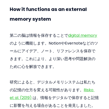
How it functions as an external 
memory system
第二の脳は情報を保存することで
digital memory
のように機能します。NotionやEvernoteなどのツ
ールにアイデア、ノート、リファレンスを保存で
きます。これにより、より深い思考や問題解決の
ために心を解放できます。
研究によると、デジタルメモリシステムは私たち
の記憶の仕方を変える可能性があります。
Risko 
et al. (2019)
 は、情報をデジタルで保存すると記憶
に影響を与える場合があることを発見しました。