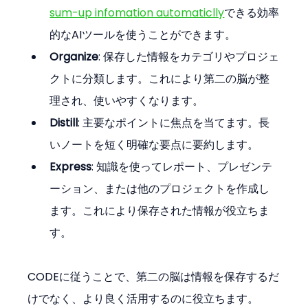
sum-up infomation automaticlly
できる効率
的なAIツールを使うことができます。
Organize
: 保存した情報をカテゴリやプロジェ
クトに分類します。これにより第二の脳が整
理され、使いやすくなります。
Distill
: 主要なポイントに焦点を当てます。長
いノートを短く明確な要点に要約します。
Express
: 知識を使ってレポート、プレゼンテ
ーション、または他のプロジェクトを作成し
ます。これにより保存された情報が役立ちま
す。
CODEに従うことで、第二の脳は情報を保存するだ
けでなく、より良く活用するのに役立ちます。