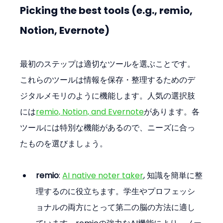
Picking the best tools (e.g., remio, 
Notion, Evernote)
最初のステップは適切なツールを選ぶことです。
これらのツールは情報を保存・整理するためのデ
ジタルメモリのように機能します。人気の選択肢
には
remio, Notion, and Evernote
があります。各
ツールには特別な機能があるので、ニーズに合っ
たものを選びましょう。
remio
: 
AI native noter taker
, 知識を簡単に整
理するのに役立ちます。学生やプロフェッシ
ョナルの両方にとって第二の脳の方法に適し