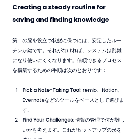
Creating a steady routine for 
saving and finding knowledge
第二の脳を役立つ状態に保つには、安定したルー
チンが鍵です。それがなければ、システムは乱雑
になり使いにくくなります。信頼できるプロセス
を構築するための手順は次のとおりです：
Pick a Note-Taking Tool
: remio、Notion、
Evernoteなどのツールをベースとして選びま
す。
Find Your Challenges
: 情報の管理で何が難し
いかを考えます。これがセットアップの形を