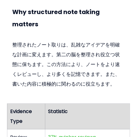
Why structured note taking 
matters
整理されたノート取りは、乱雑なアイデアを明確
な計画に変えます。第二の脳を整理され役立つ状
態に保ちます。この方法により、ノートをより速
くレビューし、より多くを記憶できます。また、
書いた内容に積極的に関わるのに役立ちます。
Evidence 
Statistic
Type