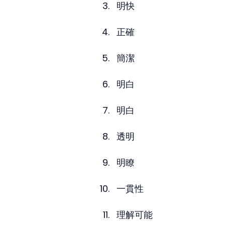
明快
正確
簡潔
明白
明白
透明
明瞭
一貫性
理解可能