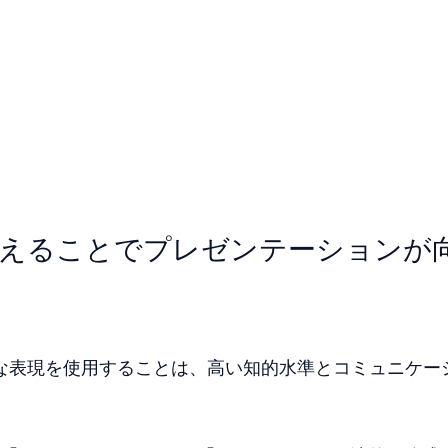
い換えることでプレゼンテーションが
正確な表現を使用することは、高い知的水準とコミュニケー