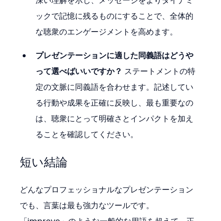
深い理解を示し、メッセージをよりダイナミ
ックで記憶に残るものにすることで、全体的
な聴衆のエンゲージメントを高めます。
プレゼンテーションに適した同義語はどうや
って選べばいいですか？
 ステートメントの特
定の文脈に同義語を合わせます。記述してい
る行動や成果を正確に反映し、最も重要なの
は、聴衆にとって明確さとインパクトを加え
ることを確認してください。
短い結論
どんなプロフェッショナルなプレゼンテーション
でも、言葉は最も強力なツールです。