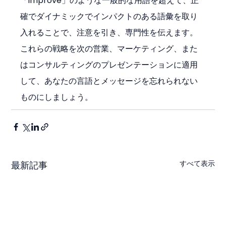
「improve」のような一般的な用語を超えて、正
確でダイナミックでインパクトのある語彙を取り
入れることで、注意を引き、専門性を伝えます。
これらの戦略を次の営業、マーケティング、また
はコンサルティングのプレゼンテーションに適用
して、あなたの言語とメッセージを忘れられない
ものにしましょう。
すべて表示
最新記事