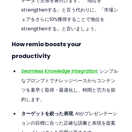
データで主張を裏付けます。「地位を
strengthenする」と言う代わりに、「市場シ
ェアをさらに10%獲得することで地位を
strengthenする」と言いましょう。
How remio boosts your 
productivity
Seamless Knowledge Integration
: シンプル
なプロンプトでナレッジベースからコンテン
ツを素早く取得・最適化し、時間と労力を節
約します。
ターゲットを絞った表現
: AIがプレゼンテーシ
ョンの目標に合った正確な語彙と表現を提案