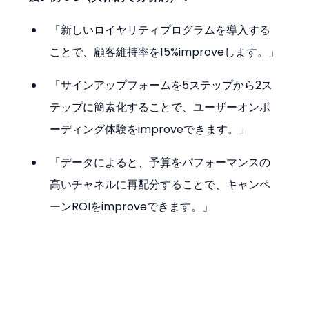
「新しいロイヤリティプログラムを導入する
ことで、顧客維持率を15%improveします。」
「サインアップフォームを5ステップから2ス
テップに簡素化することで、ユーザーオンボ
ーディング体験をimproveできます。」
「データによると、予算をパフォーマンスの
高いチャネルに再配分することで、キャンペ
ーンROIをimproveできます。」