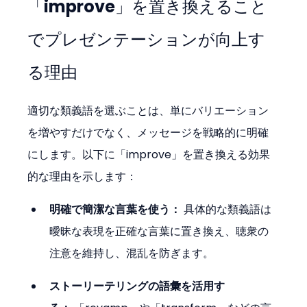
「improve」を置き換えること
でプレゼンテーションが向上す
る理由
適切な類義語を選ぶことは、単にバリエーション
を増やすだけでなく、メッセージを戦略的に明確
にします。以下に「improve」を置き換える効果
的な理由を示します：
明確で簡潔な言葉を使う：
 具体的な類義語は
曖昧な表現を正確な言葉に置き換え、聴衆の
注意を維持し、混乱を防ぎます。
ストーリーテリングの語彙を活用す