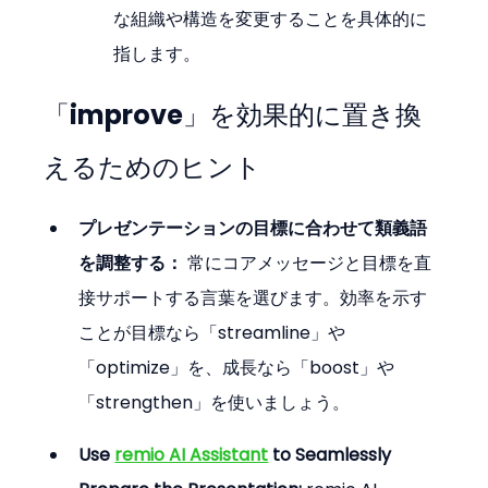
な組織や構造を変更することを具体的に
指します。
「improve」を効果的に置き換
えるためのヒント
プレゼンテーションの目標に合わせて類義語
を調整する：
 常にコアメッセージと目標を直
接サポートする言葉を選びます。効率を示す
ことが目標なら「streamline」や
「optimize」を、成長なら「boost」や
「strengthen」を使いましょう。
Use 
remio AI Assistant
 to Seamlessly 