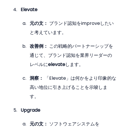
Elevate
元の文：
 ブランド認知をimproveしたい
と考えています。
改善例：
 この戦略的パートナーシップを
通じて、ブランド認知を業界リーダーの
レベルに
elevate
します。
洞察：
 「Elevate」は何かをより印象的な
高い地位に引き上げることを示唆しま
す。
Upgrade
元の文：
 ソフトウェアシステムを