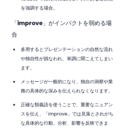
を強調する場合。
「improve」がインパクトを弱める場
合
多用するとプレゼンテーションの自然な流れ
や独自性が損なわれ、単調に聞こえてしまい
ます。
メッセージが一般的になり、独自の洞察や業
務の具体的な深みを伝えられなくなります。
正確な類義語を使うことで、重要なニュアン
スを伝え、「improve」では見落とされがち
な具体的な行動、分析、影響を反映できま