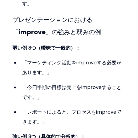
す。
プレゼンテーションにおける
「improve」の強みと弱みの例
弱い例 3つ（曖昧で一般的）：
「マーケティング活動をimproveする必要が
あります。」
「今四半期の目標は売上をimproveすること
です。」
「レポートによると、プロセスをimproveで
きます。」
強い例 3つ（具体的で分析的）：