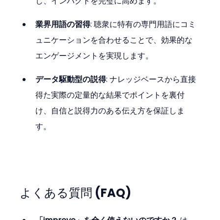
し、インパクトを完璧に高めます。
業界用語の習得
: 聴衆に特有の専門用語にコミ
ュニケーションを合わせることで、効果的な
エンゲージメントを実現します。
データ駆動型の説得
: ナレッジベースから直接
得た実際の定量的な結果でポイントを裏付
け、自信と説得力のある伝え方を保証しま
す。
よくある質問 (FAQ)