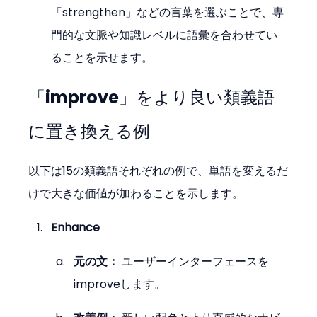
「strengthen」などの言葉を選ぶことで、専
門的な文脈や知識レベルに語彙を合わせてい
ることを示せます。
「improve」をより良い類義語
に置き換える例
以下は15の類義語それぞれの例で、単語を変えるだ
けで大きな価値が加わることを示します。
Enhance
元の文：
 ユーザーインターフェースを
improveします。