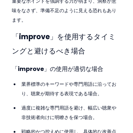
重要なポイントを強調する力が弱まり、洞察が意
味をなさず、準備不足のように見える恐れもあり
ます。
「improve」を使用するタイミ
ングと避けるべき場合
「improve」の使用が適切な場合
業界標準のキーワードや専門用語に沿ってお
り、聴衆が期待する表現である場合。
過度に複雑な専門用語を避け、幅広い聴衆や
非技術者向けに明瞭さを保つ場合。
戦略的かつ控えめに使用し、具体的な改善点