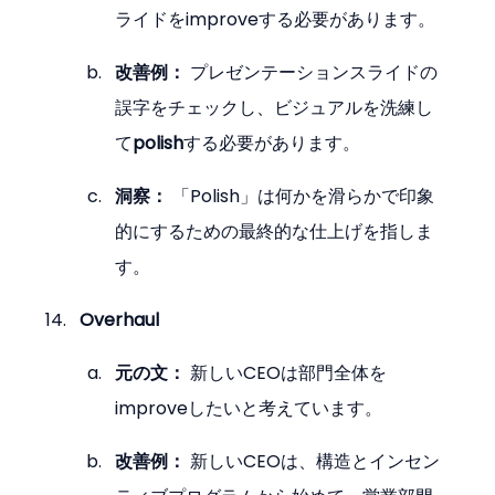
ライドをimproveする必要があります。
改善例：
 プレゼンテーションスライドの
誤字をチェックし、ビジュアルを洗練し
て
polish
する必要があります。
洞察：
 「Polish」は何かを滑らかで印象
的にするための最終的な仕上げを指しま
す。
Overhaul
元の文：
 新しいCEOは部門全体を
improveしたいと考えています。
改善例：
 新しいCEOは、構造とインセン