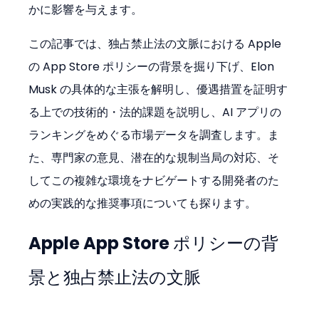
かに影響を与えます。
この記事では、独占禁止法の文脈における Apple 
の App Store ポリシーの背景を掘り下げ、Elon 
Musk の具体的な主張を解明し、優遇措置を証明す
る上での技術的・法的課題を説明し、AI アプリの
ランキングをめぐる市場データを調査します。ま
た、専門家の意見、潜在的な規制当局の対応、そ
してこの複雑な環境をナビゲートする開発者のた
めの実践的な推奨事項についても探ります。
Apple App Store ポリシーの背
景と独占禁止法の文脈