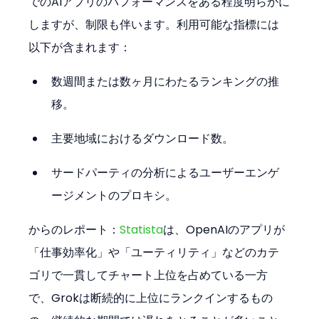
でのAIアプリのパフォーマンスをある程度明らかに
しますが、制限も伴います。利用可能な指標には
以下が含まれます：
数週間または数ヶ月にわたるランキングの推
移。
主要地域におけるダウンロード数。
サードパーティの分析によるユーザーエンゲ
ージメントのプロキシ。
からのレポート：
Statista
は、OpenAIのアプリが
「仕事効率化」や「ユーティリティ」などのカテ
ゴリで一貫してチャート上位を占めている一方
で、Grokは断続的に上位にランクインするもの