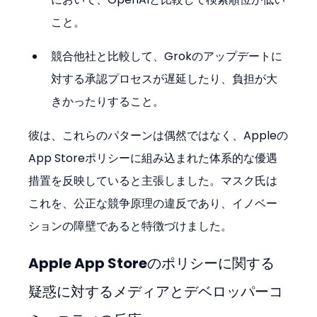
こと。
競合他社と比較して、Grokのアップデートに
対する承認プロセスが遅延したり、負担が大
きかったりすること。
彼は、これらのパターンは偶然ではなく、Appleの
App Storeポリシーに組み込まれた体系的な優遇
措置を反映していると主張しました。マスク氏は
これを、公正な競争原理の違反であり、イノベー
ションの障壁であると特徴づけました。
Apple App Storeのポリシーに関する
疑惑に対するメディアとデベロッパーコ