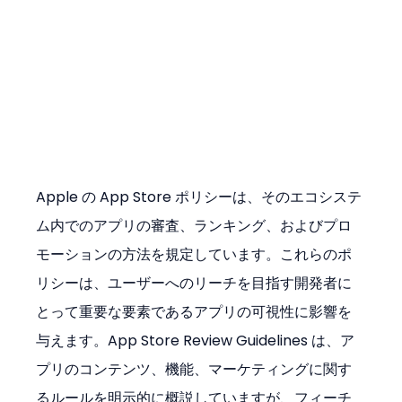
Apple の App Store ポリシーは、そのエコシステ
ム内でのアプリの審査、ランキング、およびプロ
モーションの方法を規定しています。これらのポ
リシーは、ユーザーへのリーチを目指す開発者に
とって重要な要素であるアプリの可視性に影響を
与えます。App Store Review Guidelines は、ア
プリのコンテンツ、機能、マーケティングに関す
るルールを明示的に概説していますが、フィーチ