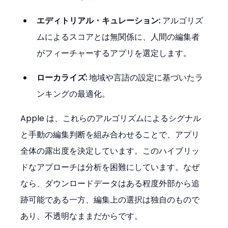
エディトリアル・キュレーション:
 アルゴリズ
ムによるスコアとは無関係に、人間の編集者
がフィーチャーするアプリを選定します。
ローカライズ:
 地域や言語の設定に基づいたラ
ンキングの最適化。
Apple は、これらのアルゴリズムによるシグナル
と手動の編集判断を組み合わせることで、アプリ
全体の露出度を決定しています。このハイブリッ
ドなアプローチは分析を困難にしています。なぜ
なら、ダウンロードデータはある程度外部から追
跡可能である一方、編集上の選択は独自のもので
あり、不透明なままだからです。