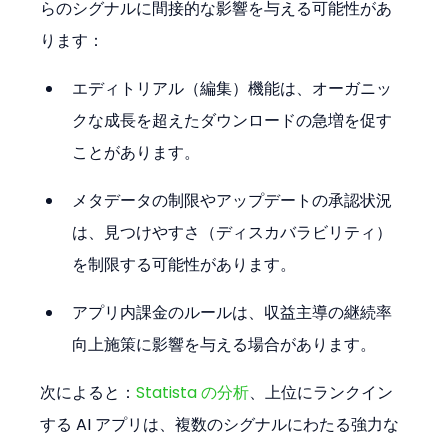
らのシグナルに間接的な影響を与える可能性があ
ります：
エディトリアル（編集）機能は、オーガニッ
クな成長を超えたダウンロードの急増を促す
ことがあります。
メタデータの制限やアップデートの承認状況
は、見つけやすさ（ディスカバラビリティ）
を制限する可能性があります。
アプリ内課金のルールは、収益主導の継続率
向上施策に影響を与える場合があります。
次によると：
Statista の分析
、上位にランクイン
する AI アプリは、複数のシグナルにわたる強力な