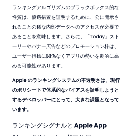
ランキングアルゴリズムのブラックボックス的な
性質は、優遇措置を証明するために、公に開示さ
れることの稀な内部データへのアクセスが必要で
あることを意味します。さらに、「Today」スト
ーリーやバナー広告などのプロモーション枠は、
ユーザー指標に関係なくアプリの勢いを劇的に高
める可能性があります。
Apple のランキングシステムの不透明さは、現行
のポリシー下で体系的なバイアスを証明しようと
するデベロッパーにとって、大きな課題となって
います。
ランキングシグナルと Apple App 