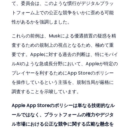
て、委員会は、このような慣行がデジタルプラッ
トフォーム上での公正な競争をいかに歪める可能
性があるかを強調しました。
これらの前例は、Muskによる優遇措置の疑惑を精
査するための規制上の視点となるため、極めて重
要です。Appleに対する過去の判断は、特にモバイ
ルAIのような急成長分野において、Appleが特定の
プレイヤーを利するためにApp Storeのポリシー
を操作しているという主張を、規制当局が厳格に
調査することを示唆しています。
Apple App Storeのポリシーは単なる技術的なル
ールではなく、プラットフォームの権力やデジタ
ル市場における公正な競争に関する広範な懸念を