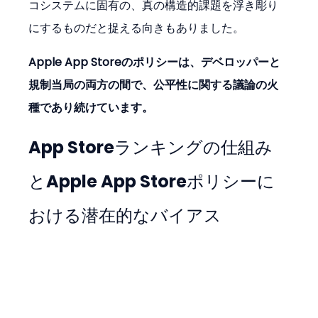
コシステムに固有の、真の構造的課題を浮き彫り
にするものだと捉える向きもありました。
Apple App Storeのポリシーは、デベロッパーと
規制当局の両方の間で、公平性に関する議論の火
種であり続けています。
App Storeランキングの仕組み
とApple App Storeポリシーに
おける潜在的なバイアス