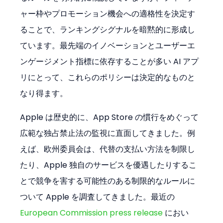
ャー枠やプロモーション機会への適格性を決定す
ることで、ランキングシグナルを暗黙的に形成し
ています。最先端のイノベーションとユーザーエ
ンゲージメント指標に依存することが多い AI アプ
リにとって、これらのポリシーは決定的なものと
なり得ます。
Apple は歴史的に、App Store の慣行をめぐって
広範な独占禁止法の監視に直面してきました。例
えば、欧州委員会は、代替の支払い方法を制限し
たり、Apple 独自のサービスを優遇したりするこ
とで競争を害する可能性のある制限的なルールに
ついて Apple を調査してきました。最近の 
European Commission press release
 におい