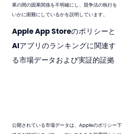
果の間の因果関係を不明確にし、競争法の執行を
いかに困難にしているかを説明しています。
Apple App Storeのポリシーと
AIアプリのランキングに関連す
る市場データおよび実証的証拠
公開されている市場データは、Appleのポリシー下