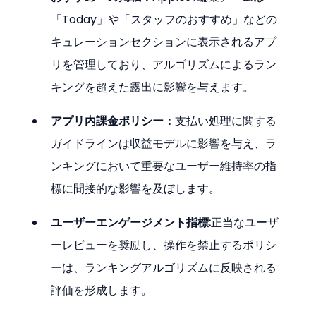
「Today」や「スタッフのおすすめ」などの
キュレーションセクションに表示されるアプ
リを管理しており、アルゴリズムによるラン
キングを超えた露出に影響を与えます。
アプリ内課金ポリシー：
支払い処理に関する
ガイドラインは収益モデルに影響を与え、ラ
ンキングにおいて重要なユーザー維持率の指
標に間接的な影響を及ぼします。
ユーザーエンゲージメント指標:
正当なユーザ
ーレビューを奨励し、操作を禁止するポリシ
ーは、ランキングアルゴリズムに反映される
評価を形成します。