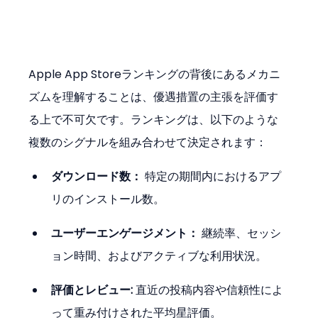
Apple App Storeランキングの背後にあるメカニ
ズムを理解することは、優遇措置の主張を評価す
る上で不可欠です。ランキングは、以下のような
複数のシグナルを組み合わせて決定されます：
ダウンロード数：
 特定の期間内におけるアプ
リのインストール数。
ユーザーエンゲージメント：
 継続率、セッシ
ョン時間、およびアクティブな利用状況。
評価とレビュー:
 直近の投稿内容や信頼性によ
って重み付けされた平均星評価。