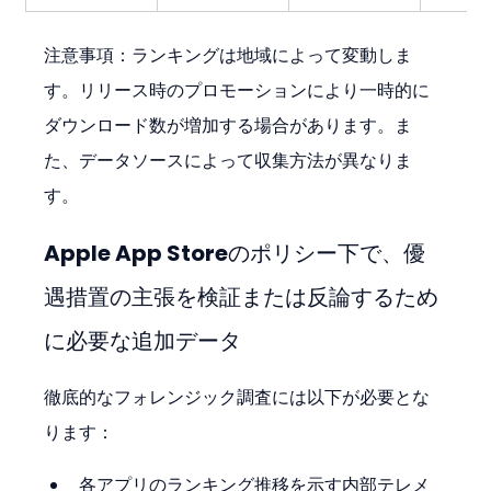
注意事項：ランキングは地域によって変動しま
す。リリース時のプロモーションにより一時的に
ダウンロード数が増加する場合があります。ま
た、データソースによって収集方法が異なりま
す。
Apple App Storeのポリシー下で、優
遇措置の主張を検証または反論するため
に必要な追加データ
徹底的なフォレンジック調査には以下が必要とな
ります：
各アプリのランキング推移を示す内部テレメ