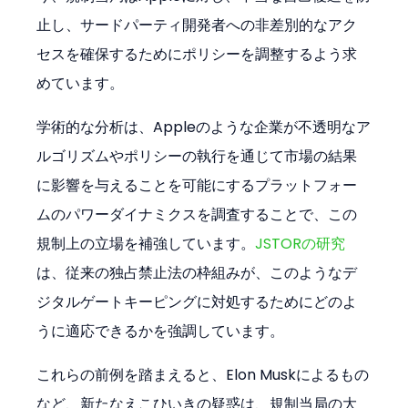
止し、サードパーティ開発者への非差別的なアク
セスを確保するためにポリシーを調整するよう求
めています。
学術的な分析は、Appleのような企業が不透明なア
ルゴリズムやポリシーの執行を通じて市場の結果
に影響を与えることを可能にするプラットフォー
ムのパワーダイナミクスを調査することで、この
規制上の立場を補強しています。
JSTORの研究
は、従来の独占禁止法の枠組みが、このようなデ
ジタルゲートキーピングに対処するためにどのよ
うに適応できるかを強調しています。
これらの前例を踏まえると、Elon Muskによるもの
など、新たなえこひいきの疑惑は、規制当局の大