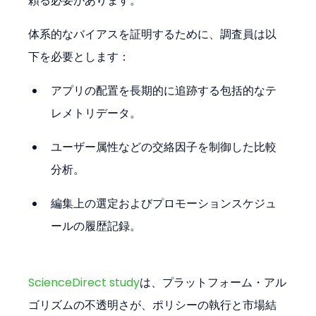
頼る必要があります。
体系的なバイアスを証明するために、調査員は以
下を必要とします：
アプリの配置を長期的に追跡する包括的なテ
レメトリデータ。
ユーザー属性などの交絡因子を制御した比較
分析。
編集上の選定およびプロモーションスケジュ
ールの履歴記録。
ScienceDirect study
は、プラットフォーム・アル
ゴリズムの不透明さが、ポリシーの執行と市場結