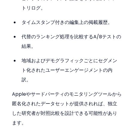
トリログ。
タイムスタンプ付きの編集上の掲載履歴。
代替のランキング処理を比較するA/Bテストの
結果。
地域およびデモグラフィックごとにセグメン
ト化されたユーザーエンゲージメントの内
訳。
Appleやサードパーティのモニタリングツールから
匿名化されたデータセットが提供されれば、独立
した研究者が対照比較を設計できる可能性があり
ます。