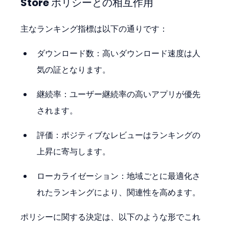
Store ポリシーとの相互作用
主なランキング指標は以下の通りです：
ダウンロード数：高いダウンロード速度は人
気の証となります。
継続率：ユーザー継続率の高いアプリが優先
されます。
評価：ポジティブなレビューはランキングの
上昇に寄与します。
ローカライゼーション：地域ごとに最適化さ
れたランキングにより、関連性を高めます。
ポリシーに関する決定は、以下のような形でこれ