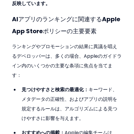
反映しています。
AIアプリのランキングに関連するApple 
App Storeポリシーの主要要素
ランキングやプロモーションの結果に異議を唱え
るデベロッパーは、多くの場合、Appleのガイドラ
イン内のいくつかの主要な条項に焦点を当てま
す：
見つけやすさと検索の最適化：
キーワード、
メタデータの正確性、およびアプリの説明を
規定するルールは、アルゴリズムによる見つ
けやすさに影響を与えます。
おすすめへの掲載：
Appleの編集チームは