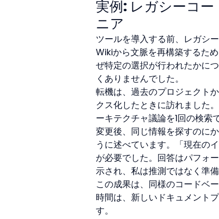
実例: レガシーコ
ニア
ツールを導入する前、レガシー
Wikiから文脈を再構築する
ぜ特定の選択が行われたかにつ
くありませんでした。
転機は、過去のプロジェクトか
クス化したときに訪れました。
ーキテクチャ議論を1回の検索
変更後、同じ情報を探すのにか
うに述べています。「現在のイ
が必要でした。回答はパフォー
示され、私は推測ではなく準備
この成果は、同様のコードベー
時間は、新しいドキュメントプ
す。