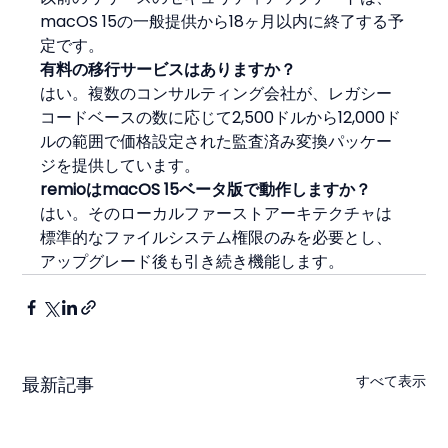
macOS 15の一般提供から18ヶ月以内に終了する予
定です。
有料の移行サービスはありますか？
はい。複数のコンサルティング会社が、レガシー
コードベースの数に応じて2,500ドルから12,000ド
ルの範囲で価格設定された監査済み変換パッケー
ジを提供しています。
remioはmacOS 15ベータ版で動作しますか？
はい。そのローカルファーストアーキテクチャは
標準的なファイルシステム権限のみを必要とし、
アップグレード後も引き続き機能します。
すべて表示
最新記事