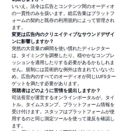
いいえ。法令は広告とコンテンツ間のオーディオ
の一貫性のみを扱います。総広告量はプラットフ
ォームの契約と既存の利用規約によって管理され
ます。
変更は広告内のクリエイティブなサウンドデザイ
ンに影響しますか？
突然の大音量の瞬間を使い慣れたディレクター
は、タイミングを調整したり、穏やかなコンプレ
ッションを適用したりする必要があるかもしれま
せん。規制には芸術的な例外は含まれていないた
め、広告内のすべてのオーディオが同じLUFSター
ゲットを満たす必要があります。
視聴者はどのように苦情を提出しますか？
司法長官が運営するオンラインポータルが、タイ
トル、タイムスタンプ、プラットフォーム情報を
受け付けます。スタッフはプラットフォームが使
用するのと同じ測定ツールを使って違反を確認し
ます。