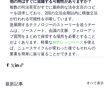
他の州はすぐに追随する可能性がありますか？
複数の司法長官がすでに最終的な法令文言のコピ
ーを請求しており、2回の立法会期以内に模倣立法
が行われる可能性を示唆しています。
急展開するテクノロジーのストーリーを追うチー
ムは、ソースノート、会議の文脈、フォローアッ
プ質問をまとめて保管する場所を必要とすること
がよくあります。軽量な
AIナレッジベース
を使え
ば、ニュースサイクルが変わった後でもそれらの
要素を簡単に振り返ることができます。
すべて表示
最新記事