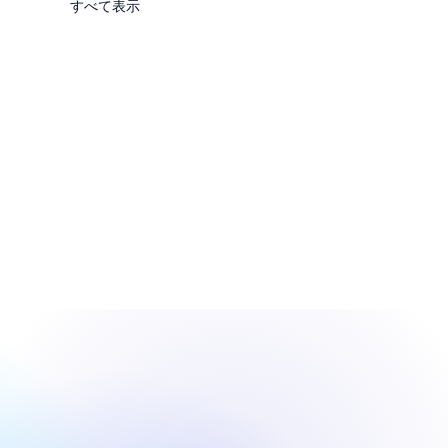
すべて表示