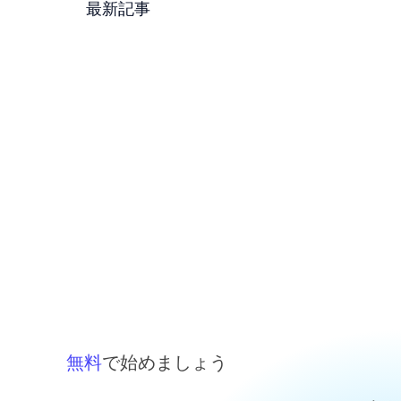
最新記事
無料
で始めましょう