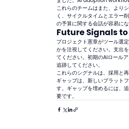
ました。AI adoption w
これらのチームはまた、よりシ
く、サイクルタイムとエラー削
の予算に関する会話が容易にな
Future Signals to
プロジェクト憲章がツール選定
かを注視してください。支出を
てください。初期のAIロール
追跡してください。
これらのシグナルは、採用と再
ギャップは、新しいプラットフ
す。ギャップを埋めるには、追
要です。