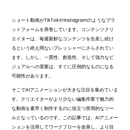
ショート動画がTikTokやInstagramのようなプラ
ットフォームを席巻しています。コンテンツクリ
エイターは、毎週新鮮なコンテンツを生産し続け
るという絶え間ないプレッシャーにさらされてい
ます。しかし、一貫性、創造性、そして強力なビ
ジュアルへの需要は、すぐに圧倒的なものになる
可能性があります。 
そこでAIアニメーションが大きな注目を集めていま
す。クリエイターがより少ない編集作業で魅力的
な動画を素早く制作するのに役立つ実用的なツー
ルとなっているのです。この記事では、AIアニメー
ションを活用してワークフローを改善し、より目