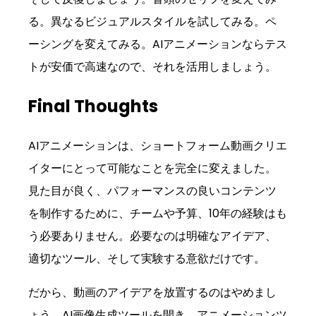
る。異なるビジュアルスタイルを試してみる。ペ
ーシングを変えてみる。AIアニメーションならテス
トが安価で高速なので、それを活用しましょう。
Final Thoughts
AIアニメーションは、ショートフォーム動画クリエ
イターにとって可能なことを完全に変えました。
見た目が良く、パフォーマンスの良いコンテンツ
を制作するために、チームや予算、10年の経験はも
う必要ありません。必要なのは明確なアイデア、
適切なツール、そして実験する意欲だけです。
だから、動画のアイデアを放置するのはやめまし
ょう。AI画像生成ツールを開き、アニメーションツ