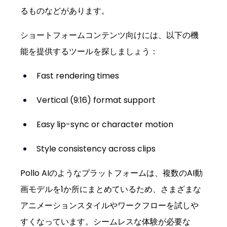
るものなどがあります。
ショートフォームコンテンツ向けには、以下の機
能を提供するツールを探しましょう：
Fast rendering times
Vertical (9:16) format support
Easy lip-sync or character motion
Style consistency across clips
Pollo AIのようなプラットフォームは、複数のAI動
画モデルを1か所にまとめているため、さまざまな
アニメーションスタイルやワークフローを試しや
すくなっています。シームレスな体験が必要な