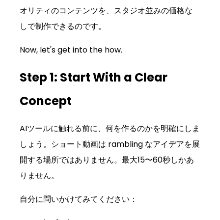
オリティのコンテンツを、スタジオ並みの価格な
しで制作できるのです。
Now, let's get into the how.
Step 1: Start With a Clear 
Concept
AIツールに触れる前に、何を作るのかを明確にしま
しょう。ショート動画は rambling なアイデアを展
開する場所ではありません。最大15〜60秒しかあ
りません。
自分に問いかけてみてください：