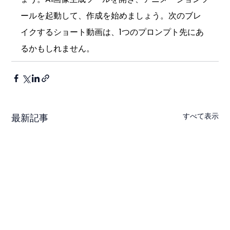
ールを起動して、作成を始めましょう。次のブレ
イクするショート動画は、1つのプロンプト先にあ
るかもしれません。
すべて表示
最新記事