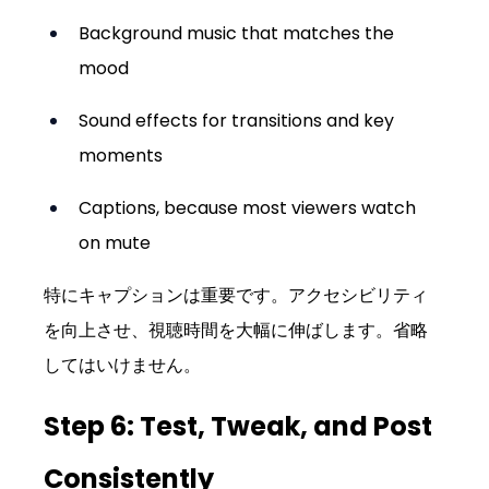
Background music that matches the 
mood
Sound effects for transitions and key 
moments
Captions, because most viewers watch 
on mute
特にキャプションは重要です。アクセシビリティ
を向上させ、視聴時間を大幅に伸ばします。省略
してはいけません。
Step 6: Test, Tweak, and Post 
Consistently