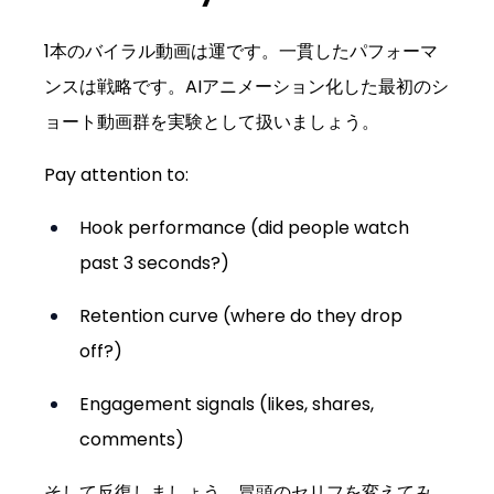
1本のバイラル動画は運です。一貫したパフォーマ
ンスは戦略です。AIアニメーション化した最初のシ
ョート動画群を実験として扱いましょう。
Pay attention to:
Hook performance (did people watch 
past 3 seconds?)
Retention curve (where do they drop 
off?)
Engagement signals (likes, shares, 
comments)
そして反復しましょう。冒頭のセリフを変えてみ