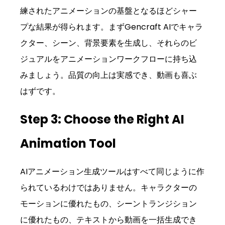
練されたアニメーションの基盤となるほどシャー
プな結果が得られます。まずGencraft AIでキャラ
クター、シーン、背景要素を生成し、それらのビ
ジュアルをアニメーションワークフローに持ち込
みましょう。品質の向上は実感でき、動画も喜ぶ
はずです。
Step 3: Choose the Right AI 
Animation Tool
AIアニメーション生成ツールはすべて同じように作
られているわけではありません。キャラクターの
モーションに優れたもの、シーントランジション
に優れたもの、テキストから動画を一括生成でき