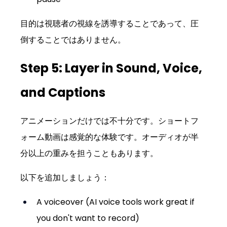
目的は視聴者の視線を誘導することであって、圧
倒することではありません。
Step 5: Layer in Sound, Voice, 
and Captions
アニメーションだけでは不十分です。ショートフ
ォーム動画は感覚的な体験です。オーディオが半
分以上の重みを担うこともあります。
以下を追加しましょう：
A voiceover (AI voice tools work great if 
you don't want to record)