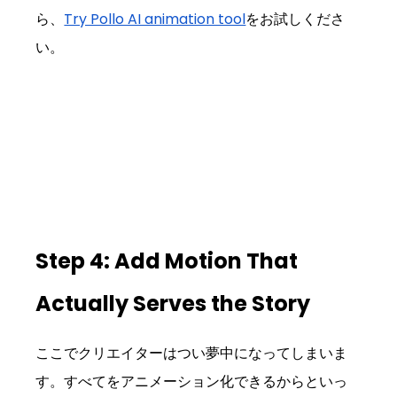
ら、
Try Pollo AI animation tool
をお試しくださ
い。
Step 4: Add Motion That 
Actually Serves the Story
ここでクリエイターはつい夢中になってしまいま
す。すべてをアニメーション化できるからといっ