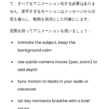
て、すべてをアニメーション化する必要はありま
せん。派手すぎるモーションはメッセージから注
意を逸らし、動画を混沌とした印象にします。
意図を持ってアニメーションを使いましょう：
Animate the subject, keep the 
background calm
Use subtle camera moves (pan, zoom) to 
add depth
Sync motion to beats in your audio or 
voiceover
Let key moments breathe with a brief 
pause