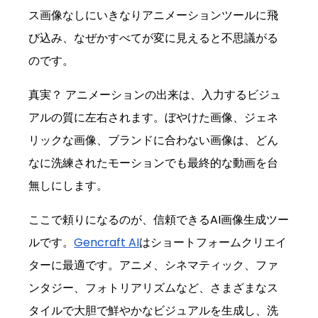
ス画像なしにいきなりアニメーションツールに飛
び込み、なぜかすべてが変に見えると不思議がる
のです。
真実？ アニメーションの出来は、入力するビジュ
アルの質に左右されます。ぼやけた画像、ジェネ
リックな画像、ブランドに合わない画像は、どん
なに洗練されたモーションでも最終的な動画を台
無しにします。
ここで頼りになるのが、信頼できるAI画像生成ツー
ルです。
Gencraft AI
はショートフォームクリエイ
ターに最適です。アニメ、シネマティック、ファ
ンタジー、フォトリアリズムなど、さまざまなス
タイルで大胆で鮮やかなビジュアルを生成し、洗