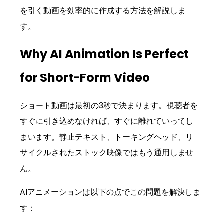
を引く動画を効率的に作成する方法を解説しま
す。
Why AI Animation Is Perfect 
for Short-Form Video
ショート動画は最初の3秒で決まります。視聴者を
すぐに引き込めなければ、すぐに離れていってし
まいます。静止テキスト、トーキングヘッド、リ
サイクルされたストック映像ではもう通用しませ
ん。
AIアニメーションは以下の点でこの問題を解決しま
す：