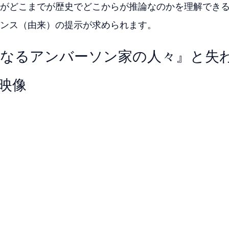
がどこまでが歴史でどこからが推論なのかを理解でき
ンス（由来）の提示が求められます。
大なるアンバーソン家の人々』と失
の映像