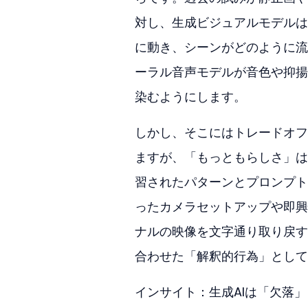
対し、生成ビジュアルモデルは
に動き、シーンがどのように流
ーラル音声モデルが音色や抑揚
染むようにします。
しかし、そこにはトレードオフ
ますが、「もっともらしさ」は
習されたパターンとプロンプト
ったカメラセットアップや即興
ナルの映像を文字通り取り戻す
合わせた「解釈的行為」として
インサイト：生成AIは「欠落