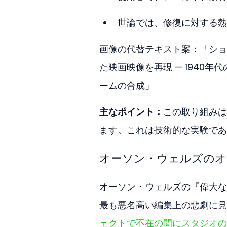
世論では、修復に対する熱
画像の代替テキスト案：「ショ
た映画映像を再現 — 1940
ームの合成」
主なポイント：
この取り組みは
ます。これは技術的な実験であ
オーソン・ウェルズのオ
オーソン・ウェルズの『偉大な
最も悪名高い編集上の悲劇に見
ェクトで不在の間にスタジオの