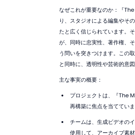
なぜこれが重要なのか：『The M
り、スタジオによる編集やその
たと広く信じられています。そ
が、同時に忠実性、著作権、そ
う問いを突きつけます。この取
と同時に、透明性や芸術的意図
主な事実の概要：
プロジェクトは、『The Ma
再構築に焦点を当てていま
チームは、生成ビデオのイ
使用して、アーカイブ素材