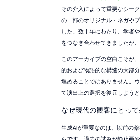
その介入によって重要なシーク
の一部のオリジナル・ネガやプ
した。数十年にわたり、学者や
をつなぎ合わせてきましたが、
このアーカイブの空白こそが、
的および物語的な構造の大部分
埋めることではありません。ウ
て演出上の選択を復元しようと
なぜ現代の観客にとって
生成AIが重要なのは、以前の
らです。過去の試みが静止画や