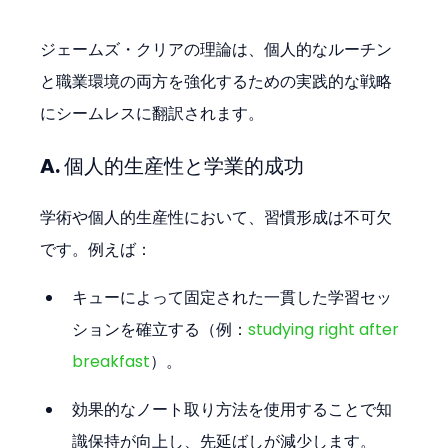
ジェームズ・クリアの理論は、個人的なルーチン
と職業環境の両方を強化するための実践的な戦略
にシームレスに翻訳されます。
A. 個人的生産性と学業的成功
学術や個人的生産性において、習慣形成は不可欠
です。例えば：
キューによって固定された一貫した学習セッ
ションを確立する（例：
studying right after 
breakfast
）。
効果的なノート取り方法を使用することで知
識保持が向上し、先延ばしが減少します。