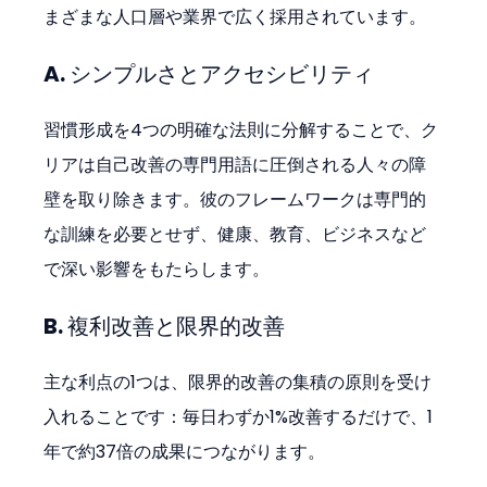
まざまな人口層や業界で広く採用されています。
A. シンプルさとアクセシビリティ
習慣形成を4つの明確な法則に分解することで、ク
リアは自己改善の専門用語に圧倒される人々の障
壁を取り除きます。彼のフレームワークは専門的
な訓練を必要とせず、健康、教育、ビジネスなど
で深い影響をもたらします。
B. 複利改善と限界的改善
主な利点の1つは、限界的改善の集積の原則を受け
入れることです：毎日わずか1%改善するだけで、1
年で約37倍の成果につながります。