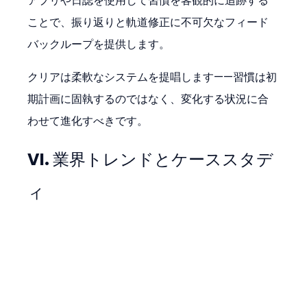
アプリや日誌を使用して習慣を客観的に追跡する
ことで、振り返りと軌道修正に不可欠なフィード
バックループを提供します。
クリアは柔軟なシステムを提唱します——習慣は初
期計画に固執するのではなく、変化する状況に合
わせて進化すべきです。
VI. 業界トレンドとケーススタデ
ィ