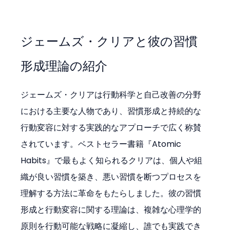
ジェームズ・クリアと彼の習慣
形成理論の紹介
ジェームズ・クリアは行動科学と自己改善の分野
における主要な人物であり、習慣形成と持続的な
行動変容に対する実践的なアプローチで広く称賛
されています。ベストセラー書籍『Atomic 
Habits』で最もよく知られるクリアは、個人や組
織が良い習慣を築き、悪い習慣を断つプロセスを
理解する方法に革命をもたらしました。彼の習慣
形成と行動変容に関する理論は、複雑な心理学的
原則を行動可能な戦略に凝縮し、誰でも実践でき