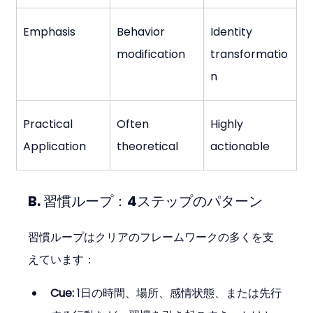
Emphasis
Behavior 
Identity 
modification
transformatio
n
Practical 
Often 
Highly 
Application
theoretical
actionable
B. 習慣ループ：4ステップのパターン
習慣ループはクリアのフレームワークの多くを支
えています：
Cue:
 1日の時間、場所、感情状態、または先行