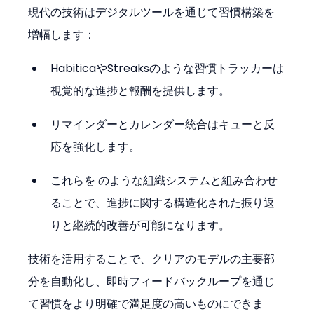
現代の技術はデジタルツールを通じて習慣構築を
増幅します：
HabiticaやStreaksのような習慣トラッカーは
視覚的な進捗と報酬を提供します。
リマインダーとカレンダー統合はキューと反
応を強化します。
これらを のような組織システムと組み合わせ
ることで、進捗に関する構造化された振り返
りと継続的改善が可能になります。
技術を活用することで、クリアのモデルの主要部
分を自動化し、即時フィードバックループを通じ
て習慣をより明確で満足度の高いものにできま