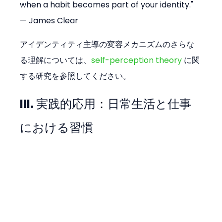
when a habit becomes part of your identity." 
— James Clear
アイデンティティ主導の変容メカニズムのさらな
る理解については、
self-perception theory
 に関
する研究を参照してください。
III. 実践的応用：日常生活と仕事
における習慣