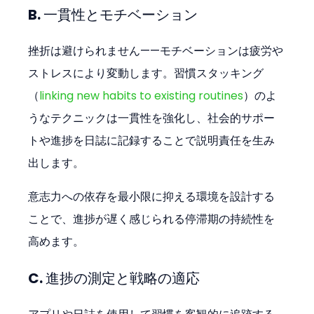
B. 一貫性とモチベーション
挫折は避けられません——モチベーションは疲労や
ストレスにより変動します。習慣スタッキング
（
linking new habits to existing routines
）のよ
うなテクニックは一貫性を強化し、社会的サポー
トや進捗を日誌に記録することで説明責任を生み
出します。
意志力への依存を最小限に抑える環境を設計する
ことで、進捗が遅く感じられる停滞期の持続性を
高めます。
C. 進捗の測定と戦略の適応