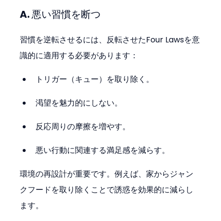
A. 悪い習慣を断つ
習慣を逆転させるには、反転させたFour Lawsを意
識的に適用する必要があります：
トリガー（キュー）を取り除く。
渇望を魅力的にしない。
反応周りの摩擦を増やす。
悪い行動に関連する満足感を減らす。
環境の再設計が重要です。例えば、家からジャン
クフードを取り除くことで誘惑を効果的に減らし
ます。