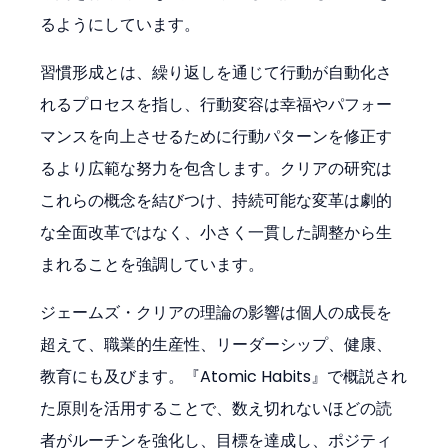
るようにしています。
習慣形成とは、繰り返しを通じて行動が自動化さ
れるプロセスを指し、行動変容は幸福やパフォー
マンスを向上させるために行動パターンを修正す
るより広範な努力を包含します。クリアの研究は
これらの概念を結びつけ、持続可能な変革は劇的
な全面改革ではなく、小さく一貫した調整から生
まれることを強調しています。
ジェームズ・クリアの理論の影響は個人の成長を
超えて、職業的生産性、リーダーシップ、健康、
教育にも及びます。『Atomic Habits』で概説され
た原則を活用することで、数え切れないほどの読
者がルーチンを強化し、目標を達成し、ポジティ