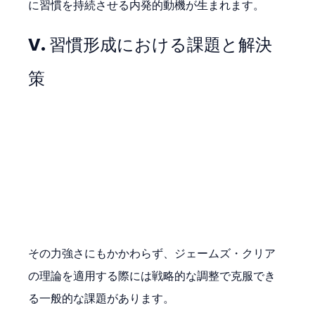
に習慣を持続させる内発的動機が生まれます。
V. 習慣形成における課題と解決
策
その力強さにもかかわらず、ジェームズ・クリア
の理論を適用する際には戦略的な調整で克服でき
る一般的な課題があります。