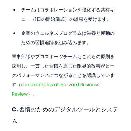
チームはコラボレーションを強化する共有キ
ュー（1日の開始儀式）の恩恵を受けます。
企業のウェルネスプログラムは栄養と運動の
ための習慣追跡を組み込みます。
軍事部隊やプロスポーツチームもこれらの原則を
採用し、一貫した習慣を通じた限界的改善がピー
クパフォーマンスにつながることを認識していま
す（
see examples at Harvard Business 
Review
）。
C. 習慣のためのデジタルツールとシステ
ム