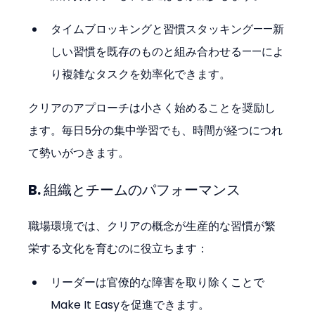
タイムブロッキングと習慣スタッキング——新
しい習慣を既存のものと組み合わせる——によ
り複雑なタスクを効率化できます。
クリアのアプローチは小さく始めることを奨励し
ます。毎日5分の集中学習でも、時間が経つにつれ
て勢いがつきます。
B. 組織とチームのパフォーマンス
職場環境では、クリアの概念が生産的な習慣が繁
栄する文化を育むのに役立ちます：
リーダーは官僚的な障害を取り除くことで
Make It Easyを促進できます。