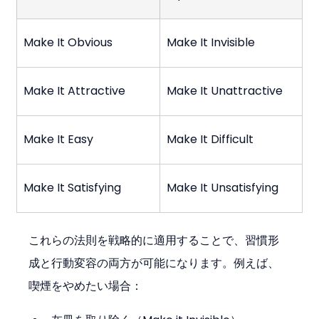
Make It Obvious
Make It Invisible
Make It Attractive
Make It Unattractive
Make It Easy
Make It Difficult
Make It Satisfying
Make It Unsatisfying
これらの法則を戦略的に適用することで、習慣形
成と行動変容の両方が可能になります。例えば、
喫煙をやめたい場合：