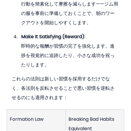
行動を簡素化して摩擦を減らします——ジム用
の服を事前に準備しておくことで、朝のワー
クアウトを開始しやすくします。
Make It Satisfying (Reward):
即時的な報酬が習慣の完了を強化します。進
捗を視覚的に追跡したり、小さな成功を祝っ
たりします。
これらの法則は新しい習慣を採用するだけでな
く、各法則を反転させることで悪い習慣を逆転さ
せるのにも適用されます：
Formation Law
Breaking Bad Habits 
Equivalent