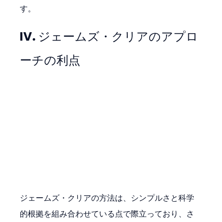
す。
IV. ジェームズ・クリアのアプロ
ーチの利点
ジェームズ・クリアの方法は、シンプルさと科学
的根拠を組み合わせている点で際立っており、さ