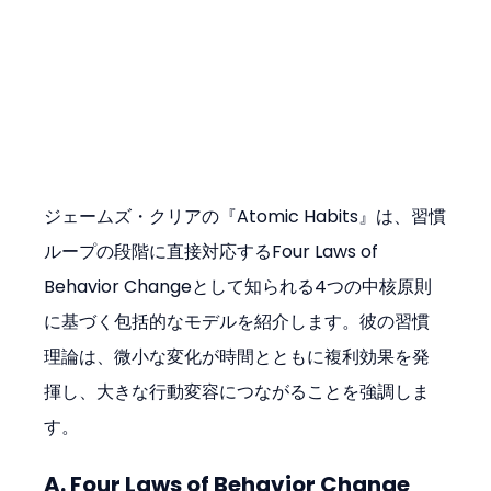
ジェームズ・クリアの『Atomic Habits』は、習慣
ループの段階に直接対応するFour Laws of 
Behavior Changeとして知られる4つの中核原則
に基づく包括的なモデルを紹介します。彼の習慣
理論は、微小な変化が時間とともに複利効果を発
揮し、大きな行動変容につながることを強調しま
す。
A. Four Laws of Behavior Change