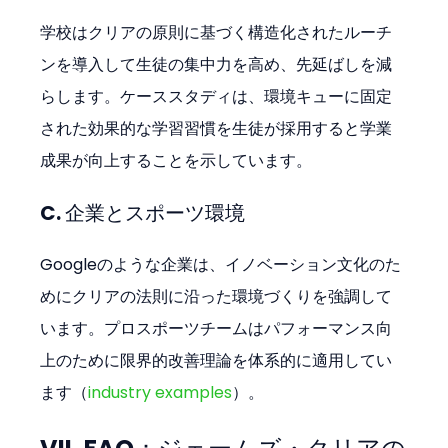
学校はクリアの原則に基づく構造化されたルーチ
ンを導入して生徒の集中力を高め、先延ばしを減
らします。ケーススタディは、環境キューに固定
された効果的な学習習慣を生徒が採用すると学業
成果が向上することを示しています。
C. 企業とスポーツ環境
Googleのような企業は、イノベーション文化のた
めにクリアの法則に沿った環境づくりを強調して
います。プロスポーツチームはパフォーマンス向
上のために限界的改善理論を体系的に適用してい
ます（
industry examples
）。