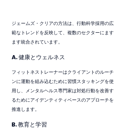
ジェームズ・クリアの方法は、行動科学採用の広
範なトレンドを反映して、複数のセクターにます
ます統合されています。
A. 健康とウェルネス
フィットネストレーナーはクライアントのルーチ
ンに運動を組み込むために習慣スタッキングを使
用し、メンタルヘルス専門家は対処行動を改善す
るためにアイデンティティベースのアプローチを
推進します。
B. 教育と学習