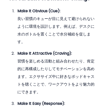
Make It Obvious (Cue):
良い習慣のキューが目に見えて避けられない
ように環境を設計します。例えば、デスクに
水のボトルを置くことで水分補給を促しま
す。
Make It Attractive (Craving):
習慣を楽しめる活動と組み合わせたり、肯定
的に再構成したりしてモチベーションを高め
ます。エクササイズ中に好きなポッドキャス
トを聴くことで、ワークアウトをより魅力的
にできます。
Make It Easy (Response):