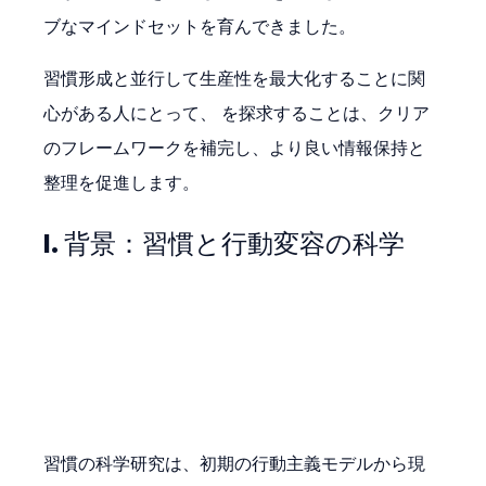
ブなマインドセットを育んできました。
習慣形成と並行して生産性を最大化することに関
心がある人にとって、 を探求することは、クリア
のフレームワークを補完し、より良い情報保持と
整理を促進します。
I. 背景：習慣と行動変容の科学
習慣の科学研究は、初期の行動主義モデルから現