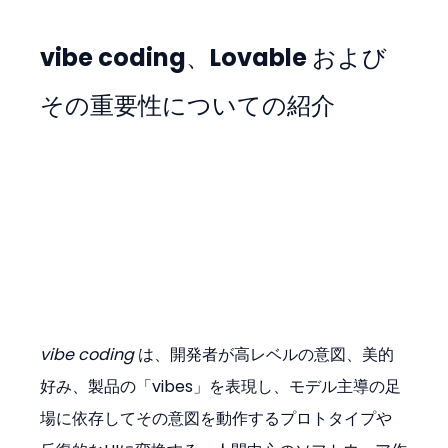
vibe coding、Lovable および
その重要性についての紹介
vibe coding
 は、開発者が高レベルの意図、美的
好み、製品の「vibes」を表現し、モデル主導の足
場に依存してその意図を動作するプロトタイプや