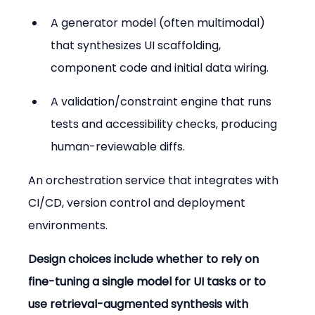
A generator model (often multimodal) 
that synthesizes UI scaffolding, 
component code and initial data wiring.
A validation/constraint engine that runs 
tests and accessibility checks, producing 
human-reviewable diffs.
An orchestration service that integrates with 
CI/CD, version control and deployment 
environments.
Design choices include whether to rely on 
fine-tuning a single model for UI tasks or to 
use retrieval-augmented synthesis with 