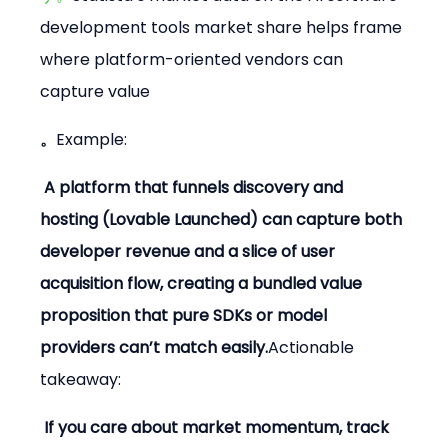
development tools market share helps frame 
where platform-oriented vendors can 
capture value
。
Example:
 A platform that funnels discovery and 
hosting (Lovable Launched) can capture both 
developer revenue and a slice of user 
acquisition flow, creating a bundled value 
proposition that pure SDKs or model 
providers can’t match easily.
Actionable 
takeaway:
 If you care about market momentum, track 