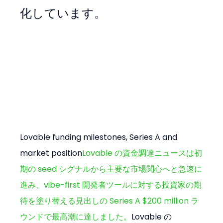
化しています。
Lovable funding milestones, Series A and 
market position
Lovable の資金調達ニュースは初
期の seed シグナルから主要な市場関心へと急速に
進み、vibe-first 開発者ツールに対する投資家の期
待を塗り替える見出しの Series A $200 million ラ
ウンドで最高潮に達しました。
Lovable の 