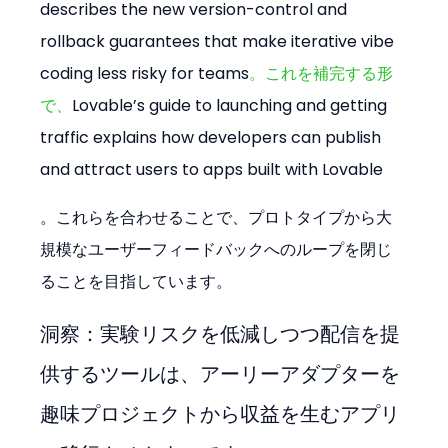
describes the new version-control and 
rollback guarantees that make iterative vibe 
coding less risky for teams
。これを補完する形
で、
Lovable’s guide to launching and getting 
traffic explains how developers can publish 
and attract users to apps built with Lovable
。これらを合わせることで、プロトタイプから大
規模なユーザーフィードバックへのループを閉じ
ることを目指しています。
洞察：実験リスクを低減しつつ配信を提
供するツールは、アーリーアダプターを
趣味プロジェクトから収益を生むアプリ