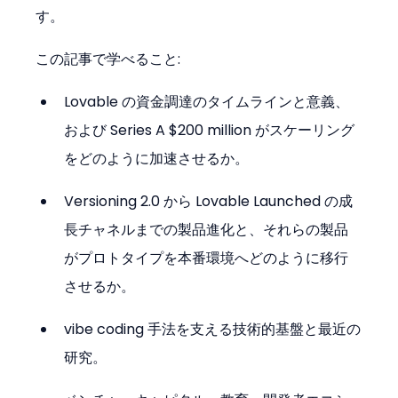
す。
この記事で学べること:
Lovable の資金調達のタイムラインと意義、
および Series A $200 million がスケーリング
をどのように加速させるか。
Versioning 2.0 から Lovable Launched の成
長チャネルまでの製品進化と、それらの製品
がプロトタイプを本番環境へどのように移行
させるか。
vibe coding 手法を支える技術的基盤と最近の
研究。