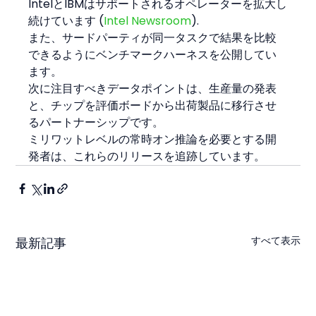
IntelとIBMはサポートされるオペレーターを拡大し
続けています (
Intel Newsroom
).
また、サードパーティが同一タスクで結果を比較
できるようにベンチマークハーネスを公開してい
ます。
次に注目すべきデータポイントは、生産量の発表
と、チップを評価ボードから出荷製品に移行させ
るパートナーシップです。
ミリワットレベルの常時オン推論を必要とする開
発者は、これらのリリースを追跡しています。
すべて表示
最新記事