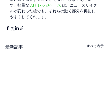
す。軽量な 
AIナレッジベース
 は、ニュースサイク
ルが変わった後でも、それらの動く部分を再訪し
やすくしてくれます。
すべて表示
最新記事