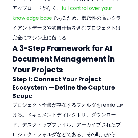
アップロードがなく、
full control over your 
knowledge base
であるため、機密性の高いクラ
イアントデータや独自仕様を含むプロジェクトは
完全にマシン上に留まる。
A 3-Step Framework for AI 
Document Management in 
Your Projects
Step 1: Connect Your Project 
Ecosystem — Define the Capture 
Scope
プロジェクト作業が存在するフォルダをremioに向
ける。ドキュメントディレクトリ、ダウンロー
ド、デスクトップファイル、アーカイブされたプ
ロジェクトフォルダなどである。その時点から、