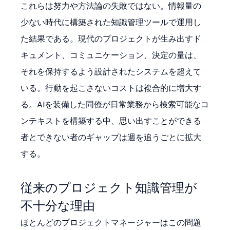
これらは努力や方法論の失敗ではない。情報量の
少ない時代に構築された知識管理ツールで運用し
た結果である。現代のプロジェクトが生み出すド
キュメント、コミュニケーション、決定の量は、
それを保持するよう設計されたシステムを超えて
いる。行動を起こさないコストは複合的に増大す
る。AIを装備した同僚が日常業務から検索可能なコ
ンテキストを構築する中、思い出すことができる
者とできない者のギャップは週を追うごとに拡大
する。
従来のプロジェクト知識管理が
不十分な理由
ほとんどのプロジェクトマネージャーはこの問題