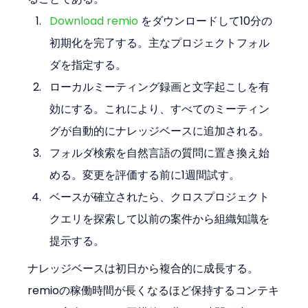
Download remio
 をダウンロードして10分の
初期化を完了する。主なプロジェクトフォル
ダを指定する。
ローカルミーティング録画と文字起こしを有
効にする。これにより、すべてのミーティン
グが自動的にナレッジベースに追加される。
フォルダ検索を自然言語の質問に置き換え始
める。変更を評価する前に1週間試す。
ベースが確立されたら、クロスプロジェクト
クエリを探索して以前の案件から組織知識を
提示する。
ナレッジベースは初日から複合的に成長する。
remioの稼働時間が長くなるほど保持するコンテキ