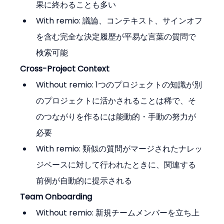
果に終わることも多い
With remio: 議論、コンテキスト、サインオフ
を含む完全な決定履歴が平易な言葉の質問で
検索可能
Cross-Project Context
Without remio: 1つのプロジェクトの知識が別
のプロジェクトに活かされることは稀で、そ
のつながりを作るには能動的・手動の努力が
必要
With remio: 類似の質問がマージされたナレッ
ジベースに対して行われたときに、関連する
前例が自動的に提示される
Team Onboarding
Without remio: 新規チームメンバーを立ち上