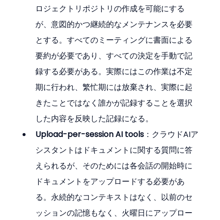
ロジェクトリポジトリの作成を可能にする
が、意図的かつ継続的なメンテナンスを必要
とする。すべてのミーティングに書面による
要約が必要であり、すべての決定を手動で記
録する必要がある。実際にはこの作業は不定
期に行われ、繁忙期には放棄され、実際に起
きたことではなく誰かが記録することを選択
した内容を反映した記録になる。
Upload-per-session AI tools
：クラウドAIア
シスタントはドキュメントに関する質問に答
えられるが、そのためには各会話の開始時に
ドキュメントをアップロードする必要があ
る。永続的なコンテキストはなく、以前のセ
ッションの記憶もなく、火曜日にアップロー