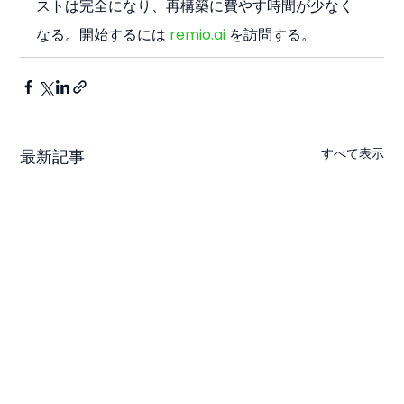
ストは完全になり、再構築に費やす時間が少なく
なる。開始するには 
remio.ai
 を訪問する。
すべて表示
最新記事