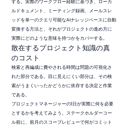
する。実際のワークフロー経験に基づき、ローカ
ルドキュメント、ミーティング録画、メールスレ
ッドを単一のクエリ可能なAIナレッジベースに自動
変換する方法と、それがプロジェクトの進め方に
実際にどのような意味を持つかをカバーする。
散在するプロジェクト知識の真
のコスト
検索と再編成に費やされる時間は問題の可視化さ
れた部分である。目に見えにくい部分は、その検
索がうまくいったかどうかに依存する決定と作業
である。
プロジェクトマネージャーの1日が実際に何を必要
とするかを考えてみよう。ステークホルダーコー
ル前に、前月のスコープレビューで何がコミット