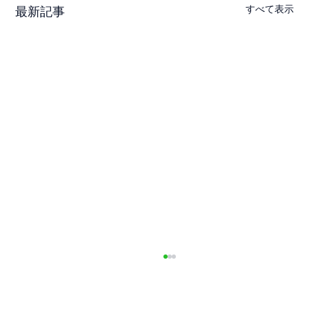
すべて表示
最新記事