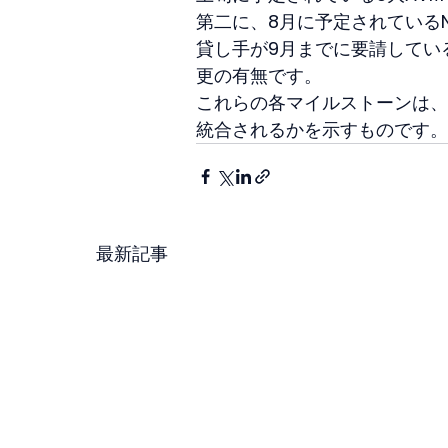
第二に、8月に予定されている
貸し手が9月までに要請してい
更の有無です。
これらの各マイルストーンは、
統合されるかを示すものです。
最新記事