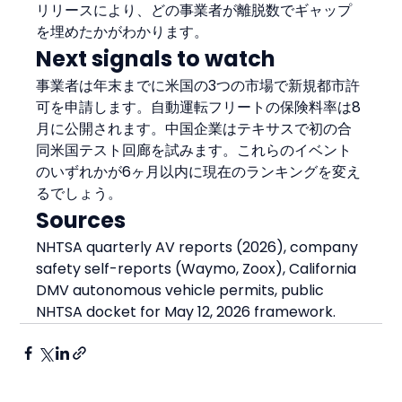
リリースにより、どの事業者が離脱数でギャップ
を埋めたかがわかります。
Next signals to watch
事業者は年末までに米国の3つの市場で新規都市許
可を申請します。自動運転フリートの保険料率は8
月に公開されます。中国企業はテキサスで初の合
同米国テスト回廊を試みます。これらのイベント
のいずれかが6ヶ月以内に現在のランキングを変え
るでしょう。
Sources
NHTSA quarterly AV reports (2026), company 
safety self-reports (Waymo, Zoox), California 
DMV autonomous vehicle permits, public 
NHTSA docket for May 12, 2026 framework.