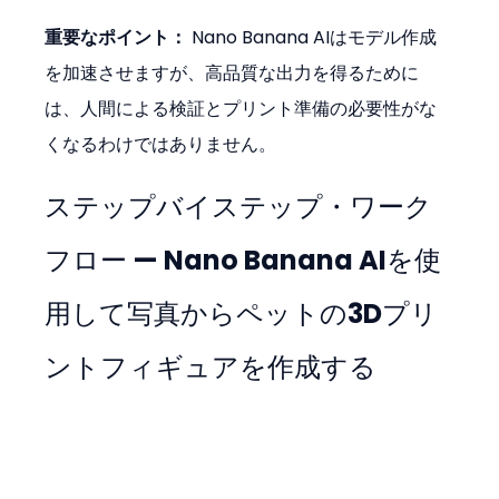
重要なポイント：
 Nano Banana AIはモデル作成
を加速させますが、高品質な出力を得るために
は、人間による検証とプリント準備の必要性がな
くなるわけではありません。
ステップバイステップ・ワーク
フロー — Nano Banana AIを使
用して写真からペットの3Dプリ
ントフィギュアを作成する