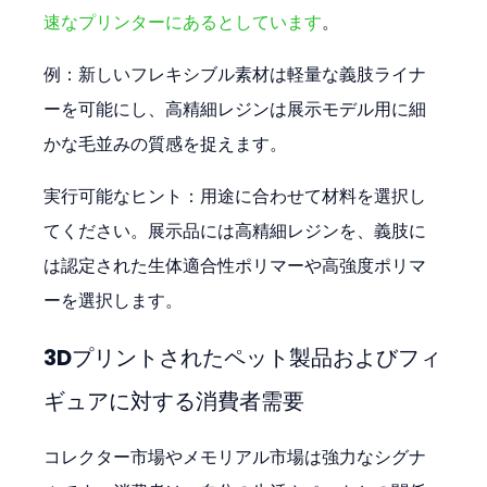
速なプリンターにあるとしています
。
例：新しいフレキシブル素材は軽量な義肢ライナ
ーを可能にし、高精細レジンは展示モデル用に細
かな毛並みの質感を捉えます。
実行可能なヒント：用途に合わせて材料を選択し
てください。展示品には高精細レジンを、義肢に
は認定された生体適合性ポリマーや高強度ポリマ
ーを選択します。
3Dプリントされたペット製品およびフィ
ギュアに対する消費者需要
コレクター市場やメモリアル市場は強力なシグナ