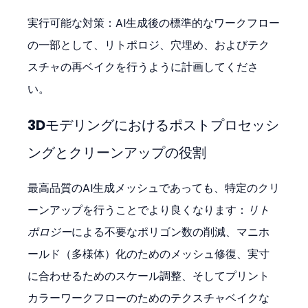
実行可能な対策：AI生成後の標準的なワークフロー
の一部として、リトポロジ、穴埋め、およびテク
スチャの再ベイクを行うように計画してくださ
い。
3Dモデリングにおけるポストプロセッシ
ングとクリーンアップの役割
最高品質のAI生成メッシュであっても、特定のクリ
ーンアップを行うことでより良くなります：
リト
ポロジー
による不要なポリゴン数の削減、マニホ
ールド（多様体）化のためのメッシュ修復、実寸
に合わせるためのスケール調整、そしてプリント
カラーワークフローのためのテクスチャベイクな