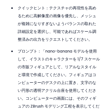
クイックヒント：テクスチャの再現性を高め
るために高解像度の画像を優先し、メッシュ
が複雑になりすぎないようバランスの取れた
詳細設定を選択し、可能であればスケール調
整済みの出力をリクエストしてください。
プロンプト：「nano-banana モデルを使用
して、イラストのキャラクターを 1/7 スケール
の市販フィギュアとして、リアルなスタイル
と環境で作成してください。フィギュアはコ
ンピューターのデスクの上に置き、文字のな
い円形の透明アクリル台座を使用してくださ
い。コンピューターの画面には、そのフィギ
ュアの ZBrush モデリング工程を表示してくだ