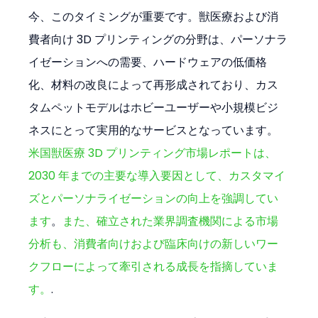
今、このタイミングが重要です。獣医療および消
費者向け 3D プリンティングの分野は、パーソナラ
イゼーションへの需要、ハードウェアの低価格
化、材料の改良によって再形成されており、カス
タムペットモデルはホビーユーザーや小規模ビジ
ネスにとって実用的なサービスとなっています。
米国獣医療 3D プリンティング市場レポートは、
2030 年までの主要な導入要因として、カスタマイ
ズとパーソナライゼーションの向上を強調してい
ます
。
また、確立された業界調査機関による市場
分析も、消費者向けおよび臨床向けの新しいワー
クフローによって牽引される成長を指摘していま
す。
.