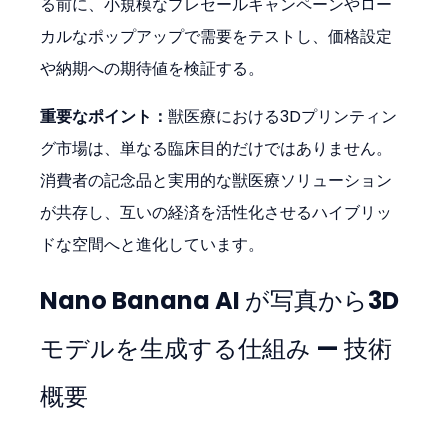
る前に、小規模なプレセールキャンペーンやロー
カルなポップアップで需要をテストし、価格設定
や納期への期待値を検証する。
重要なポイント：
獣医療における3Dプリンティン
グ市場は、単なる臨床目的だけではありません。
消費者の記念品と実用的な獣医療ソリューション
が共存し、互いの経済を活性化させるハイブリッ
ドな空間へと進化しています。
Nano Banana AI が写真から3D
モデルを生成する仕組み — 技術
概要