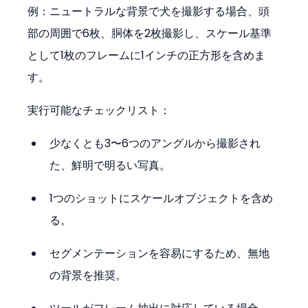
例：ニュートラルな背景で犬を撮影する場合、頭
部の周囲で6枚、胴体を2枚撮影し、スケール基準
として1枚のフレームに1インチの正方形を含めま
す。
実行可能なチェックリスト：
少なくとも3〜6つのアングルから撮影され
た、鮮明で明るい写真。
1つのショットにスケールオブジェクトを含め
る。
セグメンテーションを容易にするため、無地
の背景を推奨。