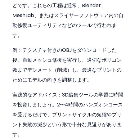
どです。これらの工程は通常、Blender、
MeshLab、またはスライサーソフトウェア内の自
動修復ユーティリティなどのツールで行われま
す。
例：テクスチャ付きのOBJをダウンロードした
後、自動メッシュ修復を実行し、適切なポリゴン
数までデシメート（削減）し、最適なプリントの
ためにモデルの向きを調整します。
実践的なアドバイス：3D編集ツールの学習に時間
を投資しましょう。2〜4時間のハンズオンコース
を受けるだけで、プリントサイクルの短縮やプリ
ント失敗の減少という形で十分な見返りがありま
す。