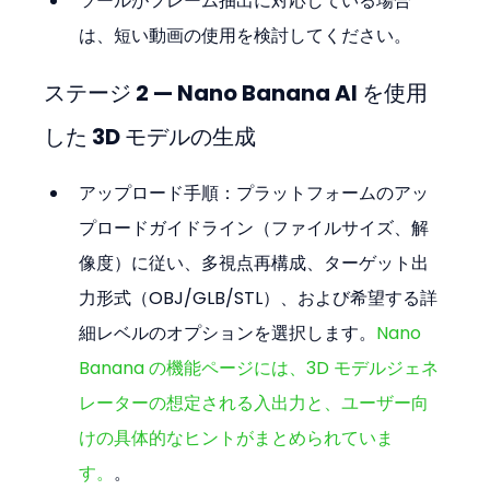
ツールがフレーム抽出に対応している場合
は、短い動画の使用を検討してください。
ステージ 2 — Nano Banana AI を使用
した 3D モデルの生成
アップロード手順：プラットフォームのアッ
プロードガイドライン（ファイルサイズ、解
像度）に従い、多視点再構成、ターゲット出
力形式（OBJ/GLB/STL）、および希望する詳
細レベルのオプションを選択します。
Nano 
Banana の機能ページには、3D モデルジェネ
レーターの想定される入出力と、ユーザー向
けの具体的なヒントがまとめられていま
す。
。 