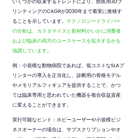
いくつかの収束するトレンドにより、獣医用3Dプ
リンティングのCAGRが2030年まで着実に推移す
ることを示しています。
テクノロジードライバー
の分析は、カスタマイズと新材料がいかに消費者
および臨床の両方のユースケースを拡大するかを
強調しています
。
例：小規模な動物病院であれば、低コストなSLAプ
リンターの導入を正当化し、診断用の骨格モデル
やメモリアルフィギュアを提供することで、かつ
ては臨床専用と思われていた機器を複合収益資産
に変えることができます。
実行可能なヒント：ホビーユーザーや小規模ビジ
ネスオーナーの場合は、サブスクリプションやオ