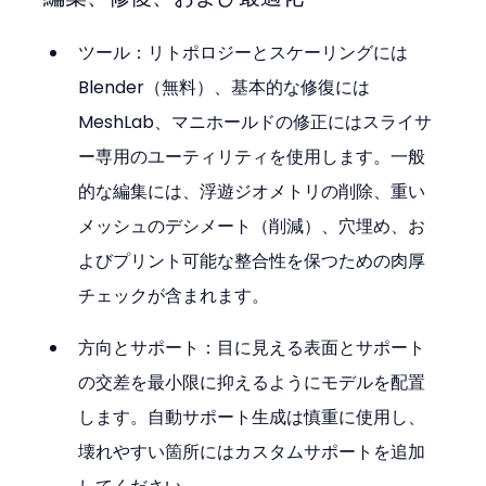
ツール：リトポロジーとスケーリングには 
Blender（無料）、基本的な修復には 
MeshLab、マニホールドの修正にはスライサ
ー専用のユーティリティを使用します。一般
的な編集には、浮遊ジオメトリの削除、重い
メッシュのデシメート（削減）、穴埋め、お
よびプリント可能な整合性を保つための肉厚
チェックが含まれます。
方向とサポート：目に見える表面とサポート
の交差を最小限に抑えるようにモデルを配置
します。自動サポート生成は慎重に使用し、
壊れやすい箇所にはカスタムサポートを追加