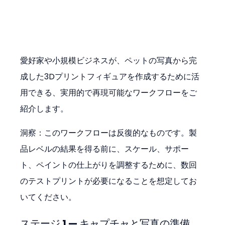
愛好家や小規模ビジネスが、ペットの写真から完
成した3Dプリントフィギュアを作成するために活
用できる、実用的で再現可能なワークフローをご
紹介します。
洞察：このワークフローは反復的なものです。製
品レベルの結果を得る前に、スケール、サポー
ト、ペイントの仕上がりを調整するために、数回
のテストプリントが必要になることを想定してお
いてください。
ステージ 1 — キャプチャと写真の準備