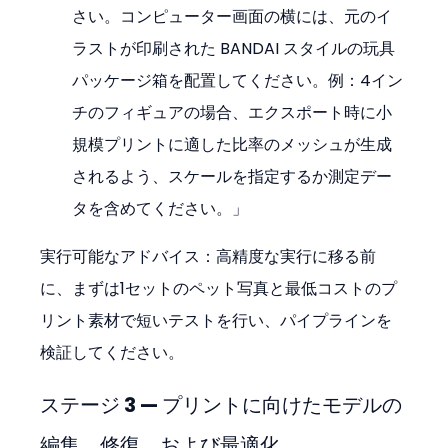
さい。コンピューター画面の横には、元のイ
ラストが印刷された BANDAI スタイルの玩具
パッケージ箱を配置してください。例：4イン
チのフィギュアの場合、エクスポート時に小
規模プリントに適した比率のメッシュが生成
されるよう、スケールを指定するか測定デー
タを含めてください。」
実行可能なアドバイス：高精度な実行に移る前
に、まずは1セットのペット写真と最低コストのプ
リント素材で短いテストを行い、パイプラインを
検証してください。
ステージ 3 — プリントに向けたモデルの
編集、修復、および最適化