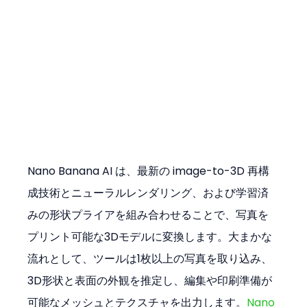
Nano Banana AI は、最新の image-to-3D 再構
成技術とニューラルレンダリング、および学習済
みの形状プライアを組み合わせることで、写真を
プリント可能な3Dモデルに変換します。大まかな
流れとして、ツールは1枚以上の写真を取り込み、
3D形状と表面の外観を推定し、編集や印刷準備が
可能なメッシュとテクスチャを出力します。
Nano 