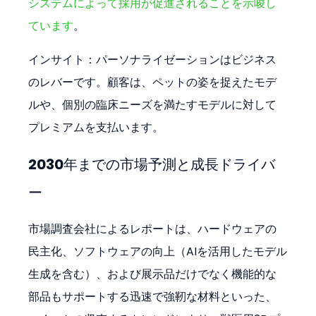
システムによって採用が促進されることを示唆し
ています
。
インサイト：パーソナライゼーションはビジネス
のレバーです。顧客は、ペットの姿を捉えたモデ
ルや、個別の臨床ニーズを満たすモデルに対して
プレミアムを支払います。
2030年までの市場予測と成長ドライバ
ー
市場調査会社によるレポートは、ハードウェアの
民主化、ソフトウェアの向上（AIを活用したモデル
生成を含む）、および展示品だけでなく機能的な
部品もサポートする迅速で強靭な材料といった、