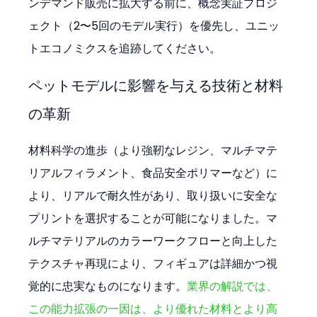
ンデマンド販売に拡大する前に、概念実証プロジ
ェクト（2〜5回のモデル実行）を優先し、ユニッ
トエコノミクスを追跡してください。
ペットモデルに影響を与える技術と材料
の革新
材料科学の進歩（より強靭なレジン、マルチマテ
リアルフィラメント、食品安全ポリマーなど）に
より、リアルで耐久性があり、取り扱いに安全な
プリントを選択することが可能になりました。マ
ルチマテリアルのカラーワークフローと向上した
テクスチャ再現により、フィギュアは詳細かつ視
覚的に忠実なものになります。
業界の解説では、
この能力拡張の一因は、より優れた材料とより高