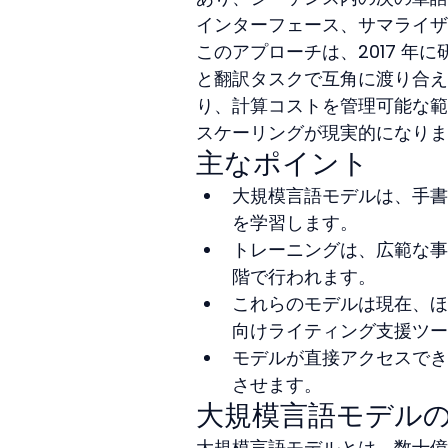
インターフェース、サマライザ
このアプローチは、2017 
と翻訳タスクで互角に渡り合え
り、計算コストを管理可能な範
スケーリングが現実的になりま
主なポイント
大規模言語モデルは、手書
を学習します。
トレーニングは、広範な事
階で行われます。
これらのモデルは現在、ほ
向けライティング支援ツー
モデルが直接アクセスでき
させます。
大規模言語モデル
大規模言語モデルとは、数十億