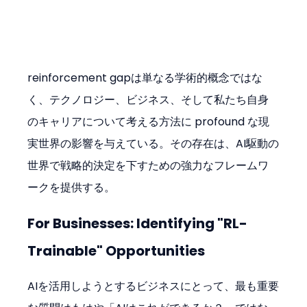
reinforcement gapは単なる学術的概念ではな
く、テクノロジー、ビジネス、そして私たち自身
のキャリアについて考える方法に profound な現
実世界の影響を与えている。その存在は、AI駆動の
世界で戦略的決定を下すための強力なフレームワ
ークを提供する。
For Businesses: Identifying "RL-
Trainable" Opportunities
AIを活用しようとするビジネスにとって、最も重要