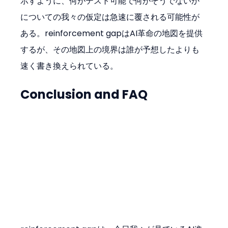
示すように、何がテスト可能で何がそうでないか
についての我々の仮定は急速に覆される可能性が
ある。reinforcement gapはAI革命の地図を提供
するが、その地図上の境界は誰が予想したよりも
速く書き換えられている。
Conclusion and FAQ