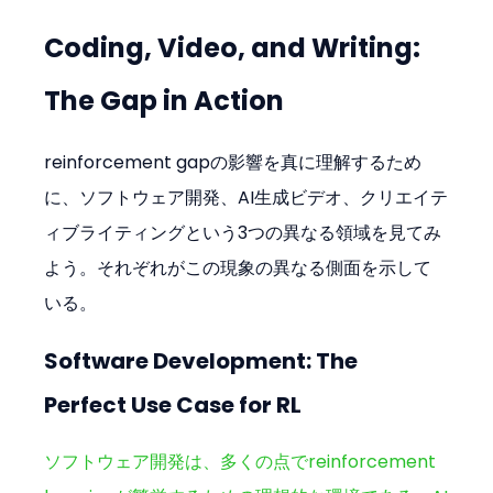
Coding, Video, and Writing: 
The Gap in Action
reinforcement gapの影響を真に理解するため
に、ソフトウェア開発、AI生成ビデオ、クリエイテ
ィブライティングという3つの異なる領域を見てみ
よう。それぞれがこの現象の異なる側面を示して
いる。
Software Development: The 
Perfect Use Case for RL
ソフトウェア開発は、多くの点でreinforcement 