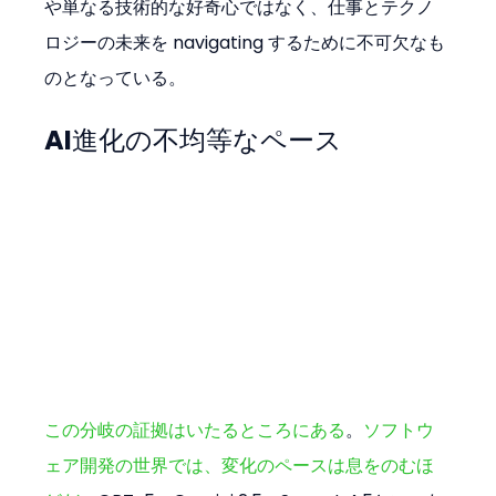
や単なる技術的な好奇心ではなく、仕事とテクノ
ロジーの未来を navigating するために不可欠なも
のとなっている。
AI進化の不均等なペース
この分岐の証拠はいたるところにある
。
ソフトウ
ェア開発の世界では、変化のペースは息をのむほ