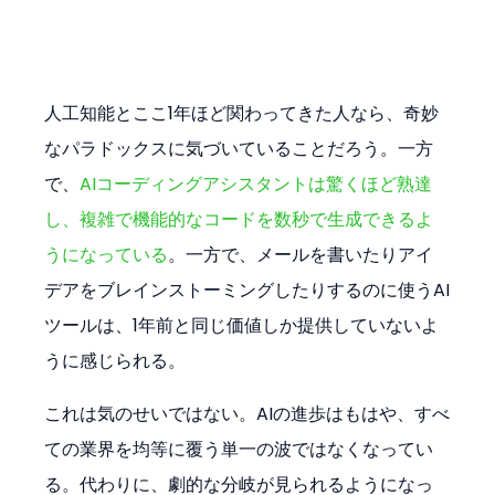
人工知能とここ1年ほど関わってきた人なら、奇妙
なパラドックスに気づいていることだろう。一方
で、
AIコーディングアシスタントは驚くほど熟達
し、複雑で機能的なコードを数秒で生成できるよ
うになっている
。一方で、メールを書いたりアイ
デアをブレインストーミングしたりするのに使うAI
ツールは、1年前と同じ価値しか提供していないよ
うに感じられる。
これは気のせいではない。AIの進歩はもはや、すべ
ての業界を均等に覆う単一の波ではなくなってい
る。代わりに、劇的な分岐が見られるようになっ