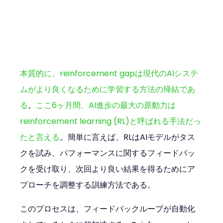
本質的に、reinforcement gapは現代のAIシステ
ムがより良くなるために学習する方法の帰結であ
る
。
ここ6ヶ月間、AI進歩の最大の原動力は
reinforcement learning (RL)と呼ばれる手法だっ
たと言える
。簡単に言えば、RLはAIモデルがタス
クを試み、パフォーマンスに関するフィードバッ
クを受け取り、次回より良い結果を得るためにア
プローチを調整する訓練方法である。
このプロセスは、フィードバックループが自動化