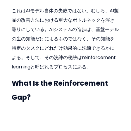
これはAIモデル自体の失敗ではない。むしろ、AI製
品の改善方法における重大なボトルネックを浮き
彫りにしている。AIシステムの進歩は、基盤モデル
の生の知能だけによるものではなく、その知能を
特定のタスクにどれだけ効果的に洗練できるかに
よる。そして、その洗練の秘訣はreinforcement 
learningと呼ばれるプロセスにある。
What Is the Reinforcement 
Gap?