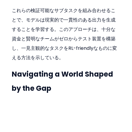
これらの検証可能なサブタスクを組み合わせるこ
とで、モデルは現実的で一貫性のある出力を生成
することを学習する。このアプローチは、十分な
資金と賢明なチームがゼロからテスト装置を構築
し、一見主観的なタスクをRL-friendlyなものに変
える方法を示している。
Navigating a World Shaped 
by the Gap