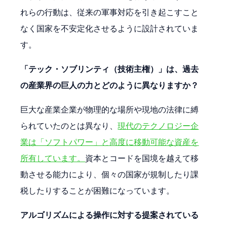
れらの行動は、従来の軍事対応を引き起こすこと
なく国家を不安定化させるように設計されていま
す。
「テック・ソブリンティ（技術主権）」は、過去
の産業界の巨人の力とどのように異なりますか？
巨大な産業企業が物理的な場所や現地の法律に縛
られていたのとは異なり、
現代のテクノロジー企
業は「ソフトパワー」と高度に移動可能な資産を
所有しています。
資本とコードを国境を越えて移
動させる能力により、個々の国家が規制したり課
税したりすることが困難になっています。
アルゴリズムによる操作に対する提案されている