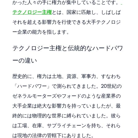
かった人々の手に権力が集中していることです。
テクノロジー主権
とは、国家に匹敵し、しばしば
それを超える影響力を行使できる大手テクノロジ
ー企業の能力を指します。
テクノロジー主権と伝統的なハードパワ
ーの違い
歴史的に、権力は土地、資源、軍事力、すなわち
「ハードパワー」で測られてきました。20世紀の
ゼネラルモーターズやフォードのような産業界の
大手企業は絶大な影響力を持っていましたが、最
終的には物理的な世界に縛られていました。彼ら
は工場、在庫、サプライチェーンを持ち、それら
は現地の法律の管轄下にありました。