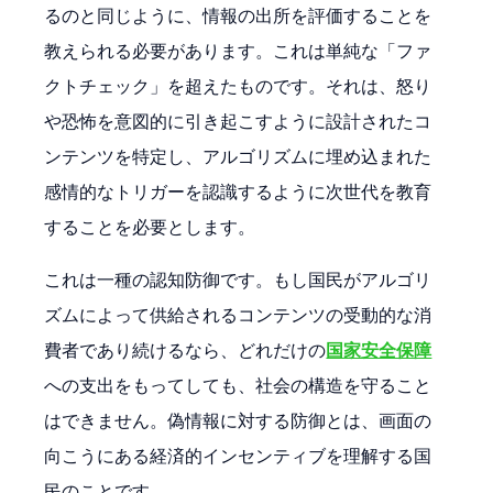
るのと同じように、情報の出所を評価することを
教えられる必要があります。これは単純な「ファ
クトチェック」を超えたものです。それは、怒り
や恐怖を意図的に引き起こすように設計されたコ
ンテンツを特定し、アルゴリズムに埋め込まれた
感情的なトリガーを認識するように次世代を教育
することを必要とします。
これは一種の認知防御です。もし国民がアルゴリ
ズムによって供給されるコンテンツの受動的な消
費者であり続けるなら、どれだけの
国家安全保障
への支出をもってしても、社会の構造を守ること
はできません。偽情報に対する防御とは、画面の
向こうにある経済的インセンティブを理解する国
民のことです。