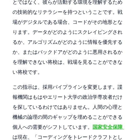
とではなく、彼らが活動する環境を理解するため
の技術的なリテラシーを持つということです。戦
場がデジタルである場合、コードがその地形とな
ります。データがどのようにスクレイピングされ
るか、アルゴリズムがどのように情報を優先する
か、またはバックドアがどのように悪用されるか
を理解できない将校は、戦場を見ることができな
い将校です。
この指示は、採用パイプラインを変更します。諜
報機関はもはやエリート大学の政治学専攻者だけ
を探しているわけではありません。人間の心理と
機械の論理の間のギャップを埋めることができる
個人への需要がシフトしています。
国家安全保障
は現在、「コーディングをトレードクラフトとし