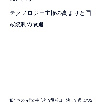
テクノロジー主権の高まりと国
家統制の衰退
私たちの時代の中心的な緊張は、決して選ばれな