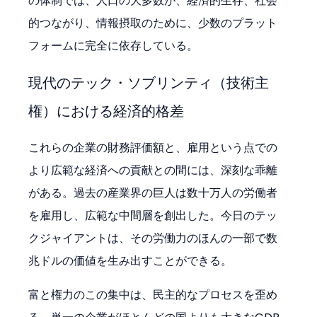
の体制では、人口の大多数が、経済的生存、社会
的つながり、情報摂取のために、少数のプラット
フォームに完全に依存している。
現代のテック・ソブリンティ（技術主
権）における経済的格差
これらの企業の財務評価額と、雇用という点での
より広範な経済への貢献との間には、深刻な乖離
がある。過去の産業界の巨人は数十万人の労働者
を雇用し、広範な中間層を創出した。今日のテッ
クジャイアントは、その労働力のほんの一部で数
兆ドルの価値を生み出すことができる。
富と権力のこの集中は、民主的なプロセスを歪め