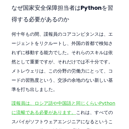
なぜ国家安全保障担当者はPythonを習
得する必要があるのか
何十年もの間、諜報員のコアコンピタンスは、エ
ージェントをリクルートし、外国の首都で検知さ
れずに移動する能力でした。それらのスキルは依
然として重要ですが、それだけでは不十分です。
メトレウェリは、この分野の労働力にとって、コ
ードの習熟度という、交渉の余地のない新しい基
準を打ち出しました。
諜報員は、ロシア語や中国語と同じくらいPython
に流暢である必要があります。
これは、すべての
スパイがソフトウェアエンジニアになるというこ