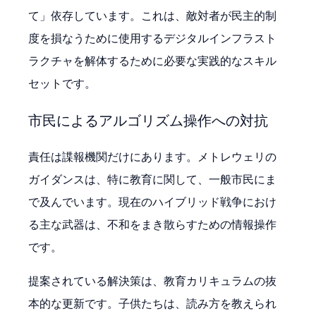
て」依存しています。これは、敵対者が民主的制
度を損なうために使用するデジタルインフラスト
ラクチャを解体するために必要な実践的なスキル
セットです。
市民によるアルゴリズム操作への対抗
責任は諜報機関だけにあります。メトレウェリの
ガイダンスは、特に教育に関して、一般市民にま
で及んでいます。現在のハイブリッド戦争におけ
る主な武器は、不和をまき散らすための情報操作
です。
提案されている解決策は、教育カリキュラムの抜
本的な更新です。子供たちは、読み方を教えられ