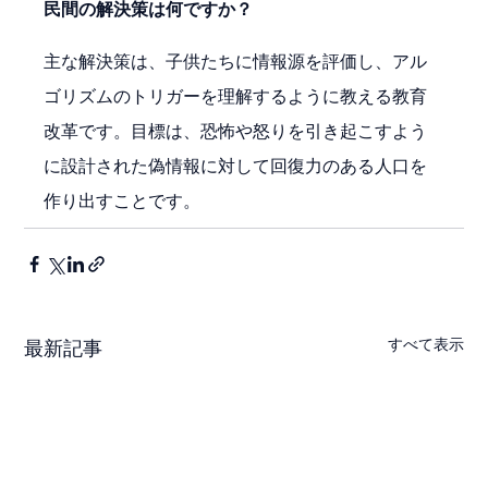
民間の解決策は何ですか？
主な解決策は、子供たちに情報源を評価し、アル
ゴリズムのトリガーを理解するように教える教育
改革です。目標は、恐怖や怒りを引き起こすよう
に設計された偽情報に対して回復力のある人口を
作り出すことです。
すべて表示
最新記事