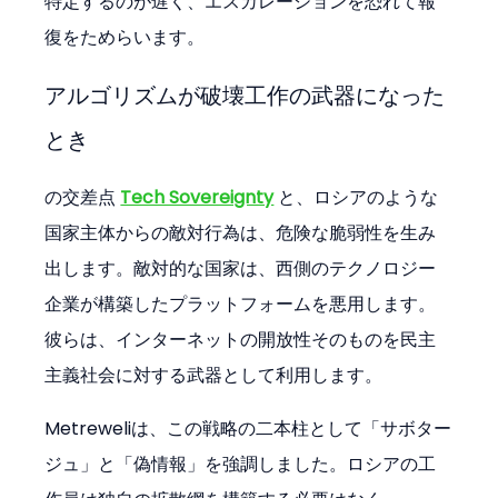
特定するのが遅く、エスカレーションを恐れて報
復をためらいます。
アルゴリズムが破壊工作の武器になった
とき
の交差点 
Tech Sovereignty
 と、ロシアのような
国家主体からの敵対行為は、危険な脆弱性を生み
出します。敵対的な国家は、西側のテクノロジー
企業が構築したプラットフォームを悪用します。
彼らは、インターネットの開放性そのものを民主
主義社会に対する武器として利用します。
Metreweliは、この戦略の二本柱として「サボター
ジュ」と「偽情報」を強調しました。ロシアの工