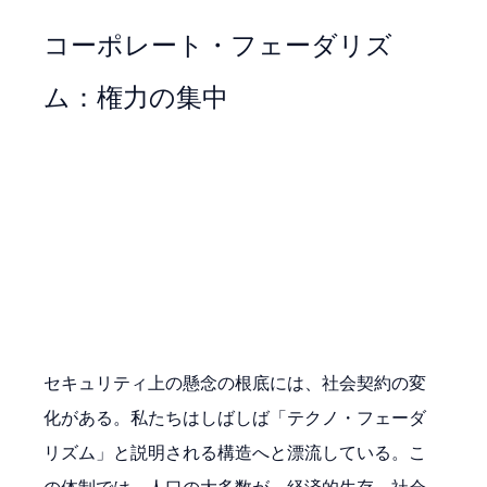
コーポレート・フェーダリズ
ム：権力の集中
セキュリティ上の懸念の根底には、社会契約の変
化がある。私たちはしばしば「テクノ・フェーダ
リズム」と説明される構造へと漂流している。こ