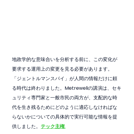
地政学的な意味合いを分析する前に、この変化が
要求する運用上の変更を見る必要があります。
「ジェントルマンスパイ」が人間の情報だけに頼
る時代は終わりました。Metreweliの講演は、セキ
ュリティ専門家と一般市民の両方が、支配的な時
代を生き残るためにどのように適応しなければな
らないかについての具体的で実行可能な情報を提
供しました。
テック主権
.