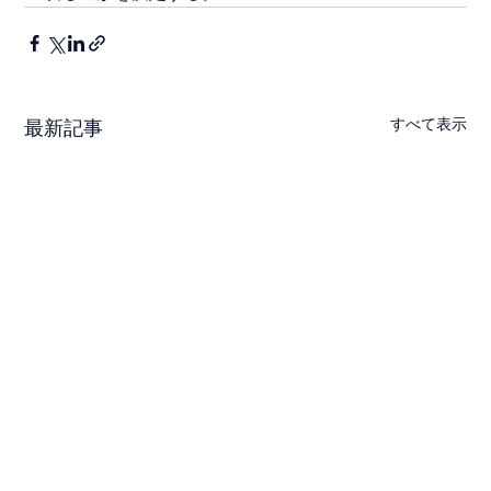
すべて表示
最新記事