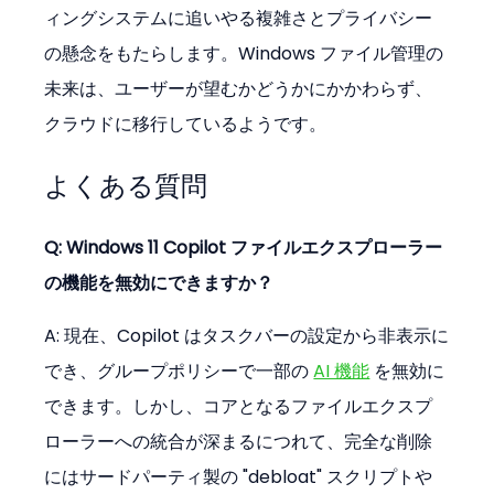
ィングシステムに追いやる複雑さとプライバシー
の懸念をもたらします。Windows ファイル管理の
未来は、ユーザーが望むかどうかにかかわらず、
クラウドに移行しているようです。
よくある質問
Q: Windows 11 Copilot ファイルエクスプローラー
の機能を無効にできますか？
A: 現在、Copilot はタスクバーの設定から非表示に
でき、グループポリシーで一部の 
AI 機能
 を無効に
できます。しかし、コアとなるファイルエクスプ
ローラーへの統合が深まるにつれて、完全な削除
にはサードパーティ製の "debloat" スクリプトや