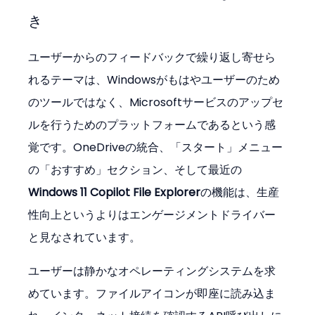
き
ユーザーからのフィードバックで繰り返し寄せら
れるテーマは、Windowsがもはやユーザーのため
のツールではなく、Microsoftサービスのアップセ
ルを行うためのプラットフォームであるという感
覚です。OneDriveの統合、「スタート」メニュー
の「おすすめ」セクション、そして最近の
Windows 11 Copilot File Explorer
の機能は、生産
性向上というよりはエンゲージメントドライバー
と見なされています。
ユーザーは静かなオペレーティングシステムを求
めています。ファイルアイコンが即座に読み込ま