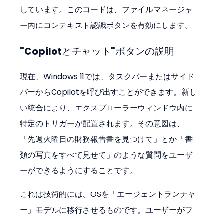
しています。このコードは、ファイルマネージャ
ー内にコンテキスト認識ボタンを有効にします。
"Copilotとチャット"ボタンの説明
現在、Windows 11では、タスクバーまたはサイド
バーからCopilotを呼び出すことができます。新し
い統合により、エクスプローラーウィンドウ内に
特定のトリガーが配置されます。その意図は、
「先週火曜日の財務報告書を見つけて」とか「書
類の写真をすべて見せて」のような質問をユーザ
ーができるようにすることです。
これは技術的には、OSを「エージェントランチャ
ー」モデルに移行させるものです。ユーザーがフ