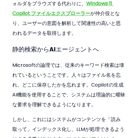
ォルダをブラウズする代わりに、
Windows 11 
Copilot ファイルエクスプローラー
が仲介役とな
り、ユーザーの意図を解析して関連性の高いと思
われるデータを取得します。
静的検索からAIエージェントへ
Microsoftの論理では、従来のキーワード検索は壊
れているということです。人々はファイル名を忘
れ、どこに保存したかを忘れます。Copilotの生成
AI機能を使用することで、システムは理論的に曖昧
な要求を理解できるようになります。
しかし、これにはシステムがコンテンツを「読み
取って」インデックス化し、LLMが処理できるよう