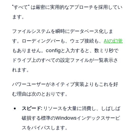
"すべて" は厳密に実用的なアプローチを採用してい
ます。
ファイルシステムを瞬時にデータベース化しま
す。ローディングバーも、ウェブ接続も、
AIの幻覚
もありません。configと入力すると、数ミリ秒で
ドライブ上のすべての設定ファイルが一覧表示さ
れます。
パワーユーザーがネイティブ実装よりもこれを好
む理由は次のとおりです。
スピード:
 リソースを大量に消費し、しばしば
破損する標準のWindowsインデックスサービ
スをバイパスします。