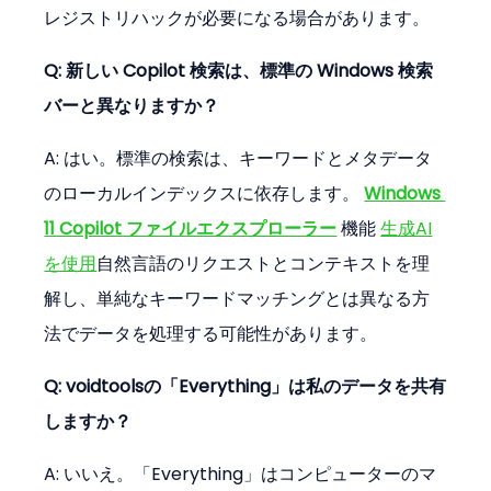
レジストリハックが必要になる場合があります。
Q: 新しい Copilot 検索は、標準の Windows 検索
バーと異なりますか？
A: はい。標準の検索は、キーワードとメタデータ
のローカルインデックスに依存します。 
Windows 
11 Copilot ファイルエクスプローラー
 機能 
生成AI
を使用
自然言語のリクエストとコンテキストを理
解し、単純なキーワードマッチングとは異なる方
法でデータを処理する可能性があります。
Q: voidtoolsの「Everything」は私のデータを共有
しますか？
A: いいえ。「Everything」はコンピューターのマ