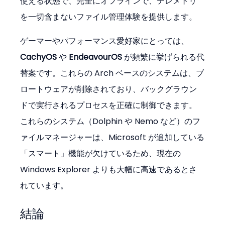
使える状態で、完全にオフラインで、テレメトリ
を一切含まないファイル管理体験を提供します。
ゲーマーやパフォーマンス愛好家にとっては、 
CachyOS
 や 
EndeavourOS
 が頻繁に挙げられる代
替案です。これらの Arch ベースのシステムは、ブ
ロートウェアが削除されており、バックグラウン
ドで実行されるプロセスを正確に制御できます。
これらのシステム（Dolphin や Nemo など）のフ
ァイルマネージャーは、Microsoft が追加している
「スマート」機能が欠けているため、現在の 
Windows Explorer よりも大幅に高速であるとさ
れています。
結論