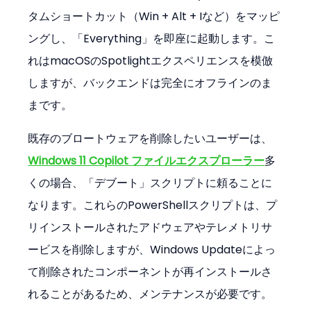
タムショートカット（Win + Alt + Iなど）をマッピ
ングし、「Everything」を即座に起動します。こ
れはmacOSのSpotlightエクスペリエンスを模倣
しますが、バックエンドは完全にオフラインのま
まです。
既存のブロートウェアを削除したいユーザーは、
Windows 11 Copilot ファイルエクスプローラー
多
くの場合、「デブート」スクリプトに頼ることに
なります。これらのPowerShellスクリプトは、プ
リインストールされたアドウェアやテレメトリサ
ービスを削除しますが、Windows Updateによっ
て削除されたコンポーネントが再インストールさ
れることがあるため、メンテナンスが必要です。