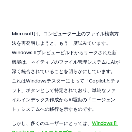
Microsoftは、コンピューター上のファイル検索方
法を再発明しようと、もう一度試みています。
Windows 11プレビュービルドからリークされた新
機能は、ネイティブのファイル管理システムにAIが
深く統合されていることを明らかにしています。
これはWindowsテスターによって「Copilotとチャ
ット」ボタンとして特定されており、単純なファ
イルインデックス作成からAI駆動の「エージェン
ト」システムへの移行を示すものです。
しかし、多くのユーザーにとっては、
Windows 11 