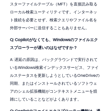
スターファイルテーブル（MFT）を直接読み取る
ローカル検索ユーティリティです。インターネッ
ト接続を必要とせず、検索クエリやファイル名を
外部サーバーに送信することもありません。
Q: Copilotがなくても、Windowsのファイルエク
スプローラーが遅いのはなぜですか？
A: 遅延の原因は、バックグラウンドで実行されて
いるWindows検索インデックスサービス、ファイ
ルステータスを更新しようとしているOneDriveの
同期、またはインストールされているソフトウェ
アのシェル拡張機能がコンテキストメニューを煩
雑にしていることなどがよくあります。