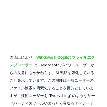
の流出により、
Windows 11 Copilot ファイルエク
スプローラー
 は、Microsoft がパワーユーザーか
らの反発にもかかわらず、AI 戦略を強化している
ことを示しています。この機能は一般ユーザーの
ファイル検索を簡素化することを目的としていま
すが、技術ユーザーを "Everything" のようなサー
ドパーティ製ツールやまったく異なるオペレーテ