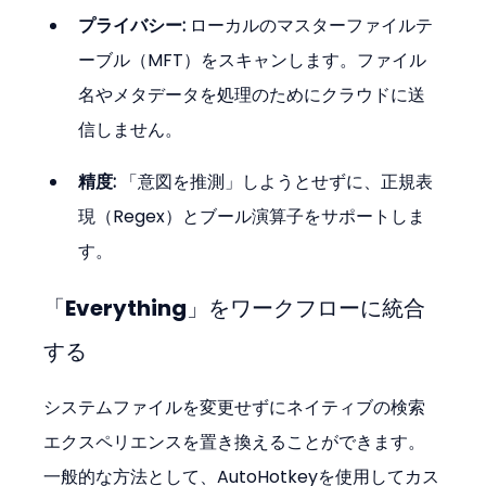
プライバシー:
 ローカルのマスターファイルテ
ーブル（MFT）をスキャンします。ファイル
名やメタデータを処理のためにクラウドに送
信しません。
精度:
 「意図を推測」しようとせずに、正規表
現（Regex）とブール演算子をサポートしま
す。
「Everything」をワークフローに統合
する
システムファイルを変更せずにネイティブの検索
エクスペリエンスを置き換えることができます。
一般的な方法として、AutoHotkeyを使用してカス