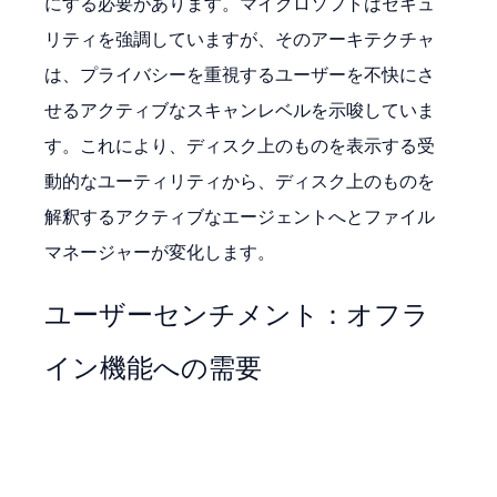
にする必要があります。マイクロソフトはセキュ
リティを強調していますが、そのアーキテクチャ
は、プライバシーを重視するユーザーを不快にさ
せるアクティブなスキャンレベルを示唆していま
す。これにより、ディスク上のものを表示する受
動的なユーティリティから、ディスク上のものを
解釈するアクティブなエージェントへとファイル
マネージャーが変化します。
ユーザーセンチメント：オフラ
イン機能への需要