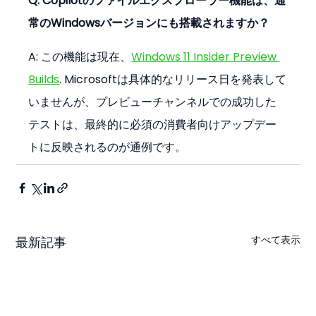
Q: Copilotのファイルエクスプローラー機能は、通
常のWindowsバージョンにも搭載されますか？
A: この機能は現在、
Windows 11 Insider Preview 
Builds
. Microsoftは具体的なリリース日を発表して
いませんが、プレビューチャンネルでの成功した
テストは、最終的に必須の消費者向けアップデー
トに反映されるのが通例です。
すべて表示
最新記事