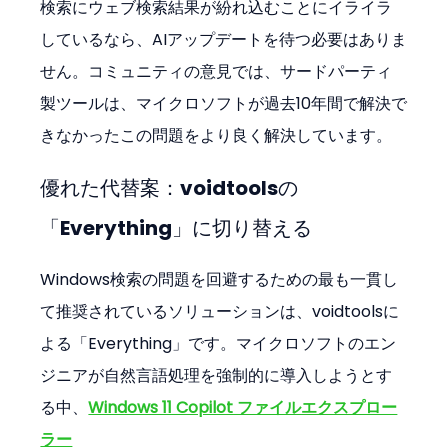
検索にウェブ検索結果が紛れ込むことにイライラ
しているなら、AIアップデートを待つ必要はありま
せん。コミュニティの意見では、サードパーティ
製ツールは、マイクロソフトが過去10年間で解決で
きなかったこの問題をより良く解決しています。
優れた代替案：voidtoolsの
「Everything」に切り替える
Windows検索の問題を回避するための最も一貫し
て推奨されているソリューションは、voidtoolsに
よる「Everything」です。マイクロソフトのエン
ジニアが自然言語処理を強制的に導入しようとす
る中、
Windows 11 Copilot ファイルエクスプロー
ラー