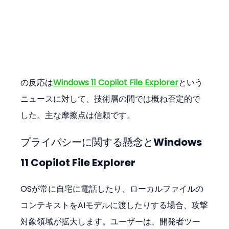
の反応は
Windows 11 Copilot File Explorer
という
ニュースに対して、技術層の間では概ね否定的で
した。主な摩擦点は信頼です。
プライバシーに関する懸念と
Windows 
11 Copilot File Explorer
OSが常に自宅に電話したり、ローカルファイルの
コンテキストをAIモデルに渡したりする場合、攻撃
対象領域が拡大します。ユーザーは、開発者ツー