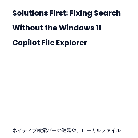
Solutions First: Fixing Search 
Without the 
Windows 11 
Copilot File Explorer
ネイティブ検索バーの遅延や、ローカルファイル