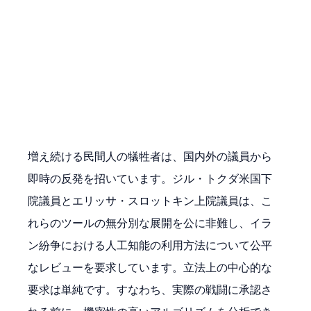
増え続ける民間人の犠牲者は、国内外の議員から
即時の反発を招いています。ジル・トクダ米国下
院議員とエリッサ・スロットキン上院議員は、こ
れらのツールの無分別な展開を公に非難し、イラ
ン紛争における人工知能の利用方法について公平
なレビューを要求しています。立法上の中心的な
要求は単純です。すなわち、実際の戦闘に承認さ