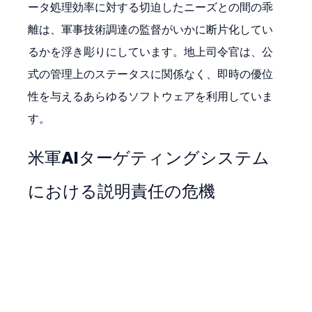
ータ処理効率に対する切迫したニーズとの間の乖
離は、軍事技術調達の監督がいかに断片化してい
るかを浮き彫りにしています。地上司令官は、公
式の管理上のステータスに関係なく、即時の優位
性を与えるあらゆるソフトウェアを利用していま
す。
米軍AIターゲティングシステム
における説明責任の危機