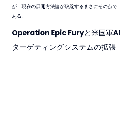
が、現在の展開方法論が破綻するまさにその点で
ある。
Operation Epic Furyと米国軍AI
ターゲティングシステムの拡張