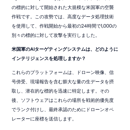
の標的に対して開始された大規模な米国軍の空襲
作戦です。この攻勢では、高度なデータ処理技術
を使用して、作戦開始から最初の24時間で1,000の
別々の標的に対して攻撃を実行しました。
米国軍のAIターゲティングシステムは、どのように
インテリジェンスを処理しますか？
これらのプラットフォームは、ドローン映像、信
号傍受、現場報告を含む膨大な量の生データを摂
取し、潜在的な標的を迅速に特定します。その
後、ソフトウェアはこれらの場所を戦術的優先度
でランク付けし、最終承認のためにドローンオペ
レーターに座標を送信します。