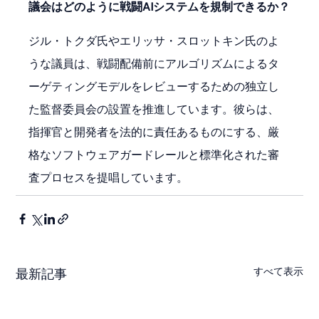
議会はどのように戦闘AIシステムを規制できるか？
ジル・トクダ氏やエリッサ・スロットキン氏のよ
うな議員は、戦闘配備前にアルゴリズムによるタ
ーゲティングモデルをレビューするための独立し
た監督委員会の設置を推進しています。彼らは、
指揮官と開発者を法的に責任あるものにする、厳
格なソフトウェアガードレールと標準化された審
査プロセスを提唱しています。
すべて表示
最新記事