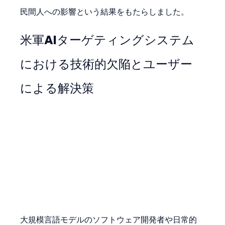
民間人への影響という結果をもたらしました。
米軍AIターゲティングシステム
における技術的欠陥とユーザー
による解決策
大規模言語モデルのソフトウェア開発者や日常的