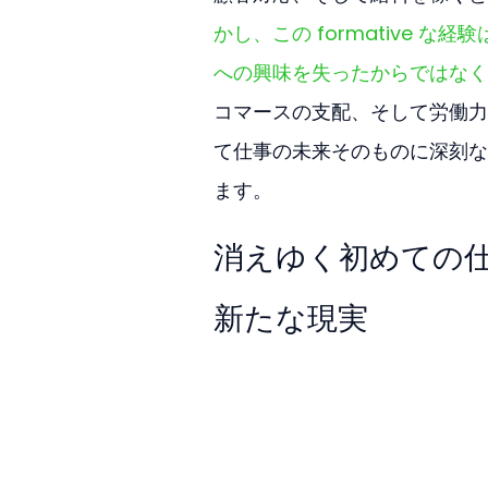
かし、この formative
への興味を失ったからではなく
コマースの支配、そして労働力
て仕事の未来そのものに深刻な
ます。
消えゆく初めての
新たな現実