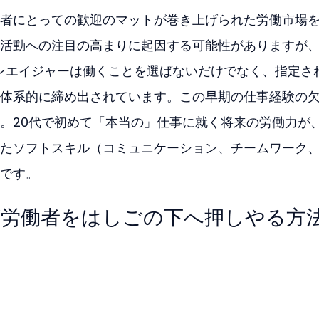
者にとっての歓迎のマットが巻き上げられた労働市場
活動への注目の高まりに起因する可能性がありますが
ーンエイジャーは働くことを選ばないだけでなく、指定さ
体系的に締め出されています。この早期の仕事経験の
。20代で初めて「本当の」仕事に就く将来の労働力が
たソフトスキル（コミュニケーション、チームワーク
です。
が労働者をはしごの下へ押しやる方