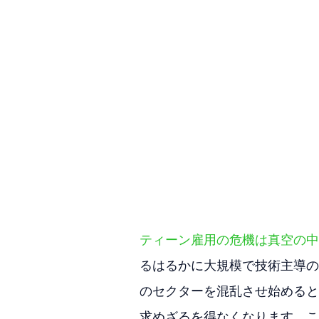
ティーン雇用の危機は真空の中
るはるかに大規模で技術主導の
のセクターを混乱させ始めると
求めざるを得なくなります。こ