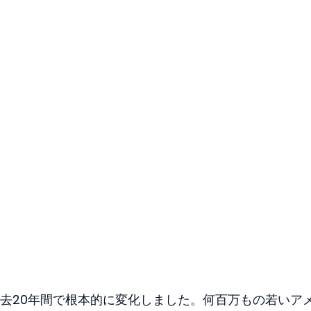
去20年間で根本的に変化しました。何百万もの若いア