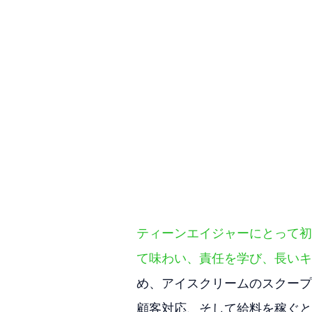
ティーンエイジャーにとって初
て味わい、責任を学び、長いキ
め、アイスクリームのスクープ
顧客対応、そして給料を稼ぐと