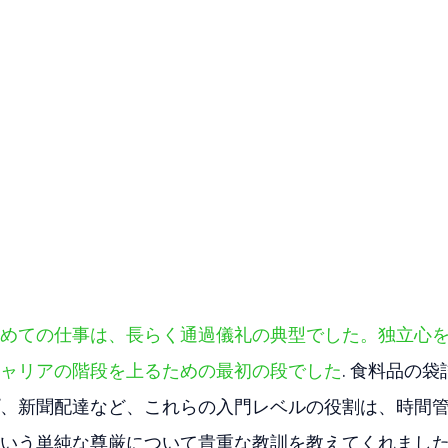
めての仕事は、長らく通過儀礼の典型でした。独立心
ャリアの階段を上るための最初の段でした
. 食料品の袋
、新聞配達など、これらの入門レベルの役割は、時間
いう単純な尊厳について貴重な教訓を教えてくれまし