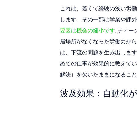
これは、若くて経験の浅い労働
します。その一部は学業や課外
要因は機会の縮小です
. ティ
居場所がなくなった労働力から
は、下流の問題を生み出します
めての仕事が効果的に教えてい
解決）を欠いたままになること
波及効果：自動化