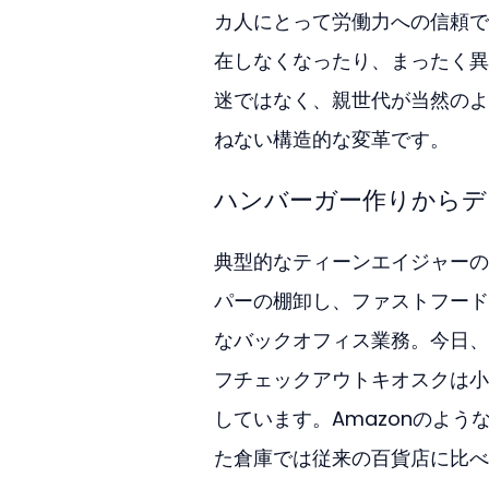
カ人にとって労働力への信頼で
在しなくなったり、まったく異
迷ではなく、親世代が当然のよ
ねない構造的な変革です。
ハンバーガー作りからデ
典型的なティーンエイジャーの
パーの棚卸し、ファストフード
なバックオフィス業務。今日、
フチェックアウトキオスクは小
しています。Amazonのよ
た倉庫では従来の百貨店に比べ