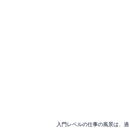
入門レベルの仕事の風景は、過