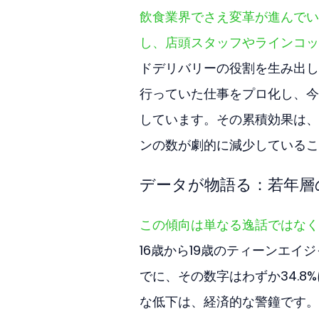
飲食業界でさえ変革が進んでい
し、店頭スタッフやラインコッ
ドデリバリーの役割を生み出し
行っていた仕事をプロ化し、今
しています。その累積効果は、
ンの数が劇的に減少しているこ
データが物語る：若年層
この傾向は単なる逸話ではなく
16歳から19歳のティーンエイジ
でに、その数字はわずか34.8
な低下は、経済的な警鐘です。