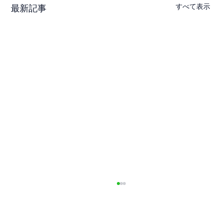
すべて表示
最新記事