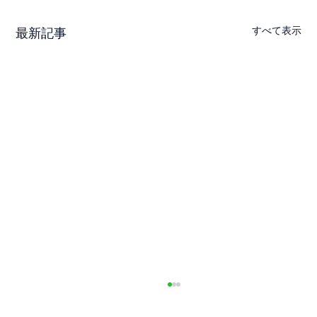
すべて表示
最新記事