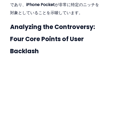
であり、
iPhone Pocket
が非常に特定のニッチを
対象としていることを示唆しています。
Analyzing the Controversy: 
Four Core Points of User 
Backlash