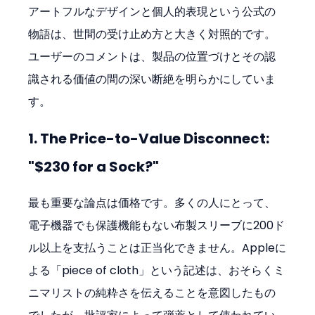
アートフルなデザインと個人的表現という公式の
物語は、世間の受け止め方と大きく対照的です。
ユーザーのコメントは、製品の位置づけとその認
識される価値の間の深い断絶を明らかにしていま
す。
1. The Price-to-Value Disconnect: 
"$230 for a Sock?"
最も重要な論点は価格です。多くの人にとって、
電子機器でも保護機能もない布製スリーブに200ド
ル以上を支払うことは正当化できません。Appleに
よる「piece of cloth」という記述は、おそらくミ
ニマリストの純粋さを伝えることを意図したもの