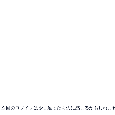
場合、次回のログインは少し違ったものに感じるかもしれま