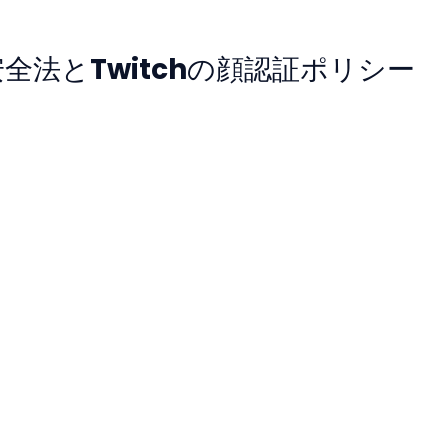
全法とTwitchの顔認証ポリシー