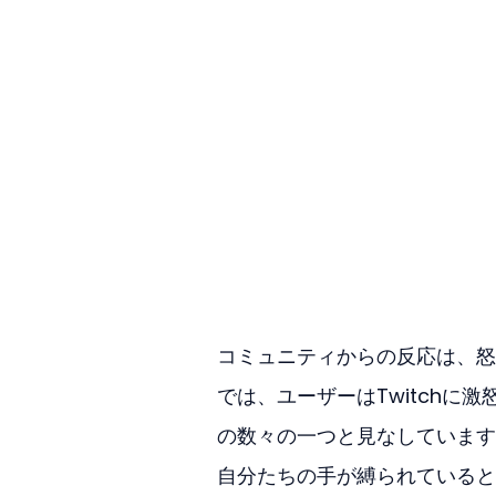
コミュニティからの反応は、怒
では、ユーザーはTwitch
の数々の一つと見なしています
自分たちの手が縛られていると主張