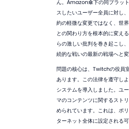
ん。Amazon傘下の同プラ
スしたいユーザー全員に対し、
約の軽微な変更ではなく、世界
との関わり方を根本的に変える
らの激しい批判を巻き起こし、T
続的な戦いの最新の戦場へと変
問題の核心は、Twitchの
あります。この法律を遵守しよ
システムを導入しました。ユー
マのコンテンツに関するストリ
められています。これは、ポリ
ターネット全体に設定される可