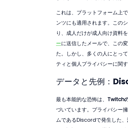
これは、プラットフォーム上で
ンツにも適用されます。このシ
り、成人だけが成人向け資料を
ー
に送信したメールで、この変
た。しかし、多くの人にとって
ティと個人プライバシーに関す
データと先例：Dis
最も本能的な恐怖は、
Twit
づいています。プライバシー擁
ムであるDiscordで発生した