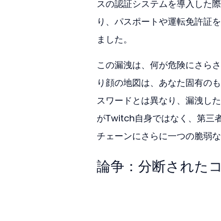
スの認証システムを導入した際
り、パスポートや運転免許証を
ました。
この漏洩は、何が危険にさらさ
り顔の地図は、あなた固有のも
スワードとは異なり、漏洩した
がTwitch自身ではなく、
チェーンにさらに一つの脆弱な
論争：分断された