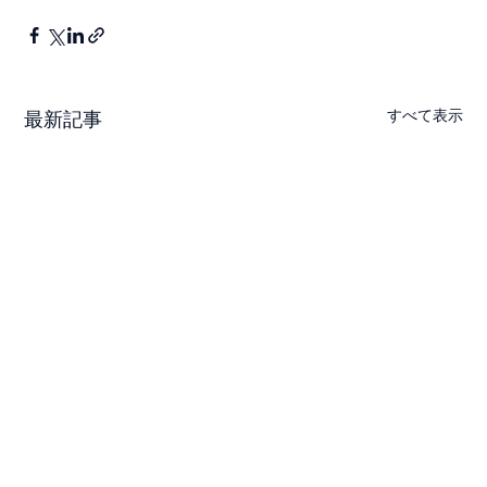
すべて表示
最新記事