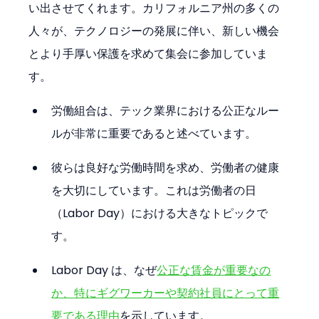
い出させてくれます。カリフォルニア州の多くの
人々が、テクノロジーの発展に伴い、新しい機会
とより手厚い保護を求めて集会に参加していま
す。
労働組合は、テック業界における公正なルー
ルが非常に重要であると述べています。
彼らは良好な労働時間を求め、労働者の健康
を大切にしています。これは労働者の日
（Labor Day）における大きなトピックで
す。
Labor Day は、なぜ
公正な賃金が重要なの
か、特にギグワーカーや契約社員にとって重
要である理由
を示しています。