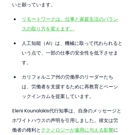
いと願っています。
リモートワークは、仕事と家庭生活のバラン
スの取り方を変えます。
人工知能（AI）は、機械に取って代わられると
いう点で、一部の仕事の安全性を低下させま
す。
カリフォルニア州の労働界のリーダーたち
は、労働者を支援するために再教育とベーシ
ックインカムを提案しています。
Eleni Kounalakis代行知事は、自身のメッセージと
ホワイトハウスの声明を引用しました。彼女は労
働者の権利と
テクノロジーが雇用に与える影響
に