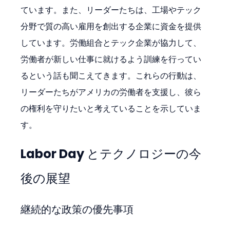
ています。また、リーダーたちは、工場やテック
分野で質の高い雇用を創出する企業に資金を提供
しています。労働組合とテック企業が協力して、
労働者が新しい仕事に就けるよう訓練を行ってい
るという話も聞こえてきます。これらの行動は、
リーダーたちがアメリカの労働者を支援し、彼ら
の権利を守りたいと考えていることを示していま
す。
Labor Day とテクノロジーの今
後の展望
継続的な政策の優先事項