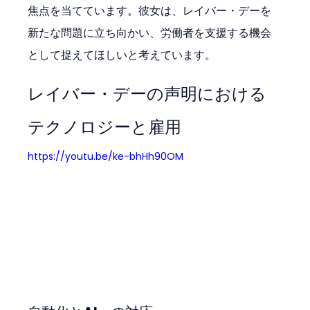
焦点を当てています。彼女は、レイバー・デーを
新たな問題に立ち向かい、労働者を支援する機会
として捉えてほしいと考えています。
レイバー・デーの声明における
テクノロジーと雇用
https://youtu.be/ke-bhHh90OM