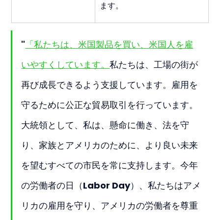
ます。
"
「私たちは、米国製品を買い、米国人を雇
いやすくしています。
私たちは、工場の街が
再び成長できるよう支援しています。雇用を
守るために公正な貿易取引を行っています。
大統領として、私は、懸命に働き、法を守
り、家族とアメリカのために、より良い未来
を望むすべての市民を常に支持します。今年
の労働者の日（Labor Day）、私たちはアメ
リカの雇用を守り、アメリカの労働者を尊重