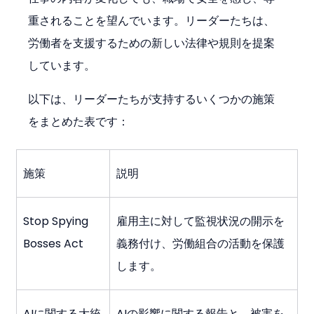
重されることを望んでいます。リーダーたちは、
労働者を支援するための新しい法律や規則を提案
しています。
以下は、リーダーたちが支持するいくつかの施策
をまとめた表です：
施策
説明
Stop Spying 
雇用主に対して監視状況の開示を
Bosses Act
義務付け、労働組合の活動を保護
します。
AIに関する大統
AIの影響に関する報告と、被害を