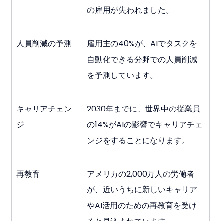
の雇用が失われました。
人員削減の予測
雇用主の40%が、AIでタスクを
自動化できる分野での人員削減
を予測しています。
キャリアチェン
2030年までに、世界中の従業員
ジ
の14%がAIの影響でキャリアチェ
ンジをすることになります。
再教育
アメリカの2,000万人の労働者
が、近いうちに新しいキャリア
やAI活用のための再教育を受け