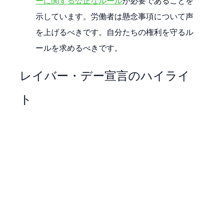
ーに関する公正なルール
が必要であることを
示しています。労働者は懸念事項について声
を上げるべきです。自分たちの権利を守るル
ールを求めるべきです。
レイバー・デー宣言のハイライ
ト