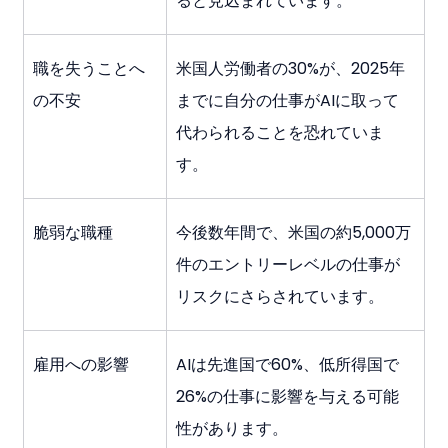
ると見込まれています。
職を失うことへ
米国人労働者の30%が、2025年
の不安
までに自分の仕事がAIに取って
代わられることを恐れていま
す。
脆弱な職種
今後数年間で、米国の約5,000万
件のエントリーレベルの仕事が
リスクにさらされています。
雇用への影響
AIは先進国で60%、低所得国で
26%の仕事に影響を与える可能
性があります。