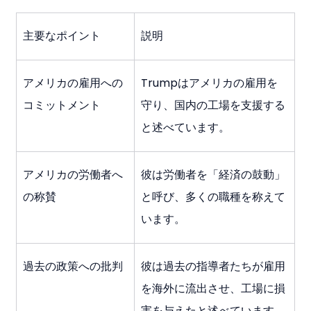
主要なポイント
説明
アメリカの雇用への
Trumpはアメリカの雇用を
コミットメント
守り、国内の工場を支援する
と述べています。
アメリカの労働者へ
彼は労働者を「経済の鼓動」
の称賛
と呼び、多くの職種を称えて
います。
過去の政策への批判
彼は過去の指導者たちが雇用
を海外に流出させ、工場に損
害を与えたと述べています。