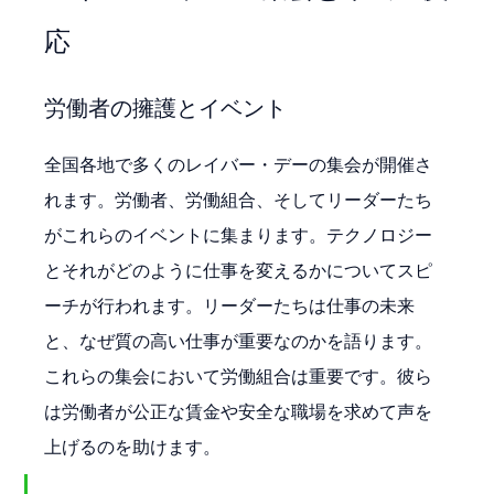
応
労働者の擁護とイベント
全国各地で多くのレイバー・デーの集会が開催さ
れます。労働者、労働組合、そしてリーダーたち
がこれらのイベントに集まります。テクノロジー
とそれがどのように仕事を変えるかについてスピ
ーチが行われます。リーダーたちは仕事の未来
と、なぜ質の高い仕事が重要なのかを語ります。
これらの集会において労働組合は重要です。彼ら
は労働者が公正な賃金や安全な職場を求めて声を
上げるのを助けます。