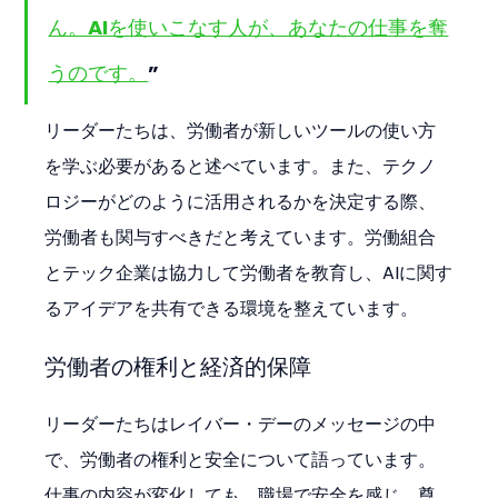
ん。AIを使いこなす人が、あなたの仕事を奪
うのです。
”
リーダーたちは、労働者が新しいツールの使い方
を学ぶ必要があると述べています。また、テクノ
ロジーがどのように活用されるかを決定する際、
労働者も関与すべきだと考えています。労働組合
とテック企業は協力して労働者を教育し、AIに関す
るアイデアを共有できる環境を整えています。
労働者の権利と経済的保障
リーダーたちはレイバー・デーのメッセージの中
で、労働者の権利と安全について語っています。
仕事の内容が変化しても、職場で安全を感じ、尊