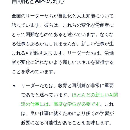
自動化とAIへの対応
全国のリーダーたちが自動化と人工知能について
語っています。彼らは、これらの変化が労働者に
とって困難なものであると述べています。なくな
る仕事もあるかもしれませんが、新しい仕事が生
まれる可能性もあります。リーダーたちは、労働
者が変化に遅れないよう新しいスキルを習得する
ことを求めています。
リーダーたちは、教育と再訓練が非常に重要
であると述べています。
ほとんどの新しいAI関
連の仕事には、高度な学位が必要です
。これ
は、良い仕事に就くためにより多くの学習が
必要になる可能性があることを意味します。