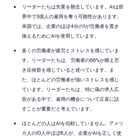
リーダーたちは失業を懸念しています。AIは世
界中で3億人の雇用を奪う可能性があります。
米国では、企業のほぼ4分の1が労働者を置き
換えるためにAIを使用しています。
多くの労働者が疲労とストレスを感じていま
す。リーダーたちは、労働者の66%が燃え尽
き症候群を感じていると述べています。ま
た、ほとんどの労働者が強いストレスを感じ
ています。リーダーたちは、特に偽の求人広
告がある中で、雇用の機会について正直に話
すことが重要だと考えています。
ほとんどの人はAIを信頼していません。アメリ
カ人の10人中ほぼ8人が、企業がAIを正しく使