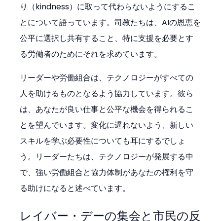
り（kindness）に取って代わらないようにするこ
とについて語っています。司教たちは、AIの恩恵を
公平に選択し共有すること、特に支援を必要とす
る労働者のためにそれを求めています。
リーダーや労働組合は、テクノロジーがすべての
人を助けるものとなるよう協力しています。彼ら
は、あなたが良い仕事と公平な機会を得られるこ
とを望んでいます。変化に遅れないよう、新しい
スキルを学ぶ必要性についても耳にするでしょ
う。リーダーたちは、テクノロジーが発展する中
で、強い労働組合と協力体制があなたの権利を守
る助けになると述べています。
レイバー・デーの集会と市民の反