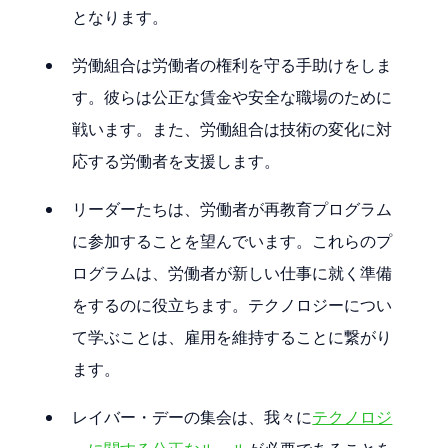
となります。
労働組合は労働者の権利を守る手助けをしま
す。彼らは公正な賃金や安全な職場のために
戦います。また、労働組合は技術の変化に対
応する労働者を支援します。
リーダーたちは、労働者が再教育プログラム
に参加することを望んでいます。これらのプ
ログラムは、労働者が新しい仕事に就く準備
をするのに役立ちます。テクノロジーについ
て学ぶことは、雇用を維持することに繋がり
ます。
レイバー・デーの集会は、我々に
テクノロジ