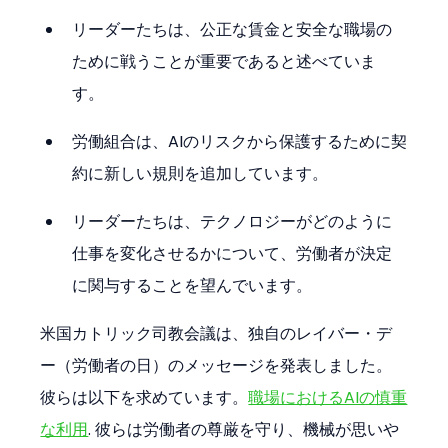
リーダーたちは、公正な賃金と安全な職場の
ために戦うことが重要であると述べていま
す。
労働組合は、AIのリスクから保護するために契
約に新しい規則を追加しています。
リーダーたちは、テクノロジーがどのように
仕事を変化させるかについて、労働者が決定
に関与することを望んでいます。
米国カトリック司教会議は、独自のレイバー・デ
ー（労働者の日）のメッセージを発表しました。
彼らは以下を求めています。
職場におけるAIの慎重
な利用
. 彼らは労働者の尊厳を守り、機械が思いや