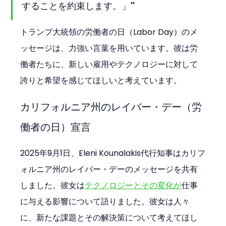
することを約束します。」"
トランプ大統領の労働者の日（Labor Day）のメ
ッセージは、力強い言葉を用いています。彼は労
働者たちに、新しい雇用やテクノロジーに対して
誇りと希望を感じてほしいと考えています。
カリフォルニア州のレイバー・デー（労
働者の日）宣言
2025年9月1日、Eleni Kounalakis代行知事はカリフ
ォルニア州のレイバー・デーのメッセージを共有
しました。彼女は
テクノロジーとその変化が
仕事
に与える影響について語りました。彼女は人々
に、新たな課題とその解決策について考えてほし