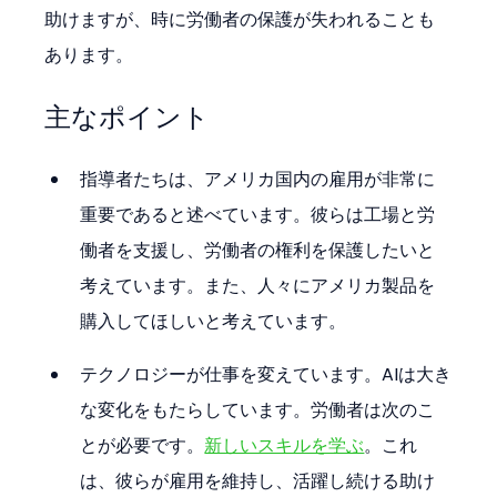
助けますが、時に労働者の保護が失われることも
あります。
主なポイント
指導者たちは、アメリカ国内の雇用が非常に
重要であると述べています。彼らは工場と労
働者を支援し、労働者の権利を保護したいと
考えています。また、人々にアメリカ製品を
購入してほしいと考えています。
テクノロジーが仕事を変えています。AIは大き
な変化をもたらしています。労働者は次のこ
とが必要です。
新しいスキルを学ぶ
。これ
は、彼らが雇用を維持し、活躍し続ける助け