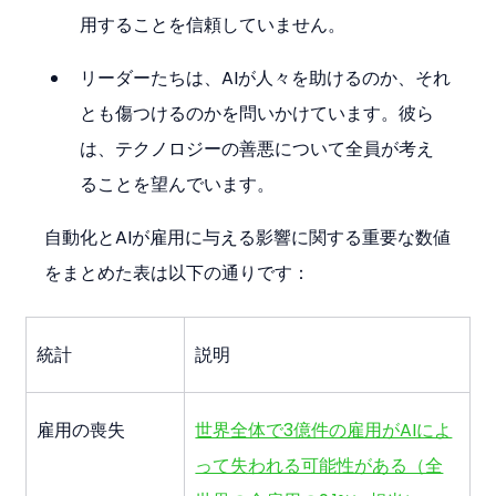
用することを信頼していません。
リーダーたちは、AIが人々を助けるのか、それ
とも傷つけるのかを問いかけています。彼ら
は、テクノロジーの善悪について全員が考え
ることを望んでいます。
自動化とAIが雇用に与える影響に関する重要な数値
をまとめた表は以下の通りです：
統計
説明
雇用の喪失
世界全体で3億件の雇用がAIによ
って失われる可能性がある（全