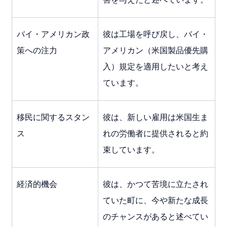
バイ・アメリカン政
彼は工場を呼び戻し、バイ・
策への注力
アメリカン（米国製品優先購
入）規定を適用したいと考え
ています。
移民に関するスタン
彼は、新しい雇用は米国生ま
ス
れの労働者に提供されると約
束しています。
経済的機会
彼は、かつて苦境に立たされ
ていた町に、今や新たな成長
のチャンスがあると述べてい