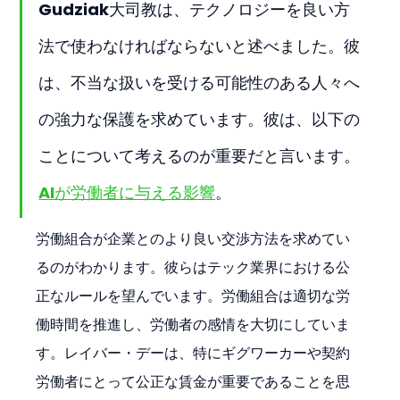
Gudziak大司教は、テクノロジーを良い方
法で使わなければならないと述べました。彼
は、不当な扱いを受ける可能性のある人々へ
の強力な保護を求めています。彼は、以下の
ことについて考えるのが重要だと言います。
AIが労働者に与える影響
。
労働組合が企業とのより良い交渉方法を求めてい
るのがわかります。彼らはテック業界における公
正なルールを望んでいます。労働組合は適切な労
働時間を推進し、労働者の感情を大切にしていま
す。レイバー・デーは、特にギグワーカーや契約
労働者にとって公正な賃金が重要であることを思