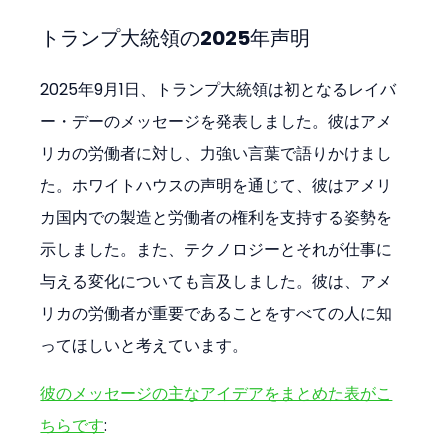
トランプ大統領の2025年声明
2025年9月1日、トランプ大統領は初となるレイバ
ー・デーのメッセージを発表しました。彼はアメ
リカの労働者に対し、力強い言葉で語りかけまし
た。ホワイトハウスの声明を通じて、彼はアメリ
カ国内での製造と労働者の権利を支持する姿勢を
示しました。また、テクノロジーとそれが仕事に
与える変化についても言及しました。彼は、アメ
リカの労働者が重要であることをすべての人に知
ってほしいと考えています。
彼のメッセージの主なアイデアをまとめた表がこ
ちらです
: