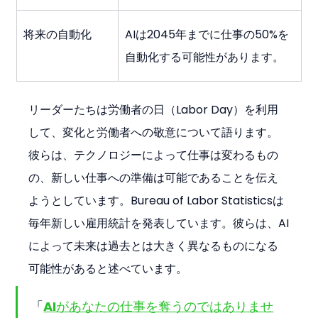
将来の自動化
AIは2045年までに仕事の50%を
自動化する可能性があります。
リーダーたちは労働者の日（Labor Day）を利用
して、変化と労働者への敬意について語ります。
彼らは、テクノロジーによって仕事は変わるもの
の、新しい仕事への準備は可能であることを伝え
ようとしています。Bureau of Labor Statisticsは
毎年新しい雇用統計を発表しています。彼らは、AI
によって未来は過去とは大きく異なるものになる
可能性があると述べています。
「
AIがあなたの仕事を奪うのではありませ