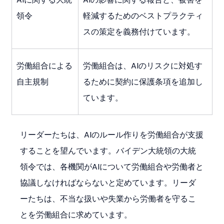
領令
軽減するためのベストプラクティ
スの策定を義務付けています。
労働組合による
労働組合は、AIのリスクに対処す
自主規制
るために契約に保護条項を追加し
ています。
リーダーたちは、AIのルール作りを労働組合が支援
することを望んでいます。バイデン大統領の大統
領令では、各機関がAIについて労働組合や労働者と
協議しなければならないと定めています。リーダ
ーたちは、不当な扱いや失業から労働者を守るこ
とを労働組合に求めています。