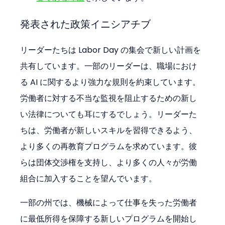
発表された政策イニシアチブ
リーダーたちは Labor Day の集会で新しい計画を
共有しています。一部のリーダーは、職場におけ
る AI に関するより強力な規則を約束しています。
労働者に対する不当な監視を阻止するための新し
い法律についても耳にするでしょう。リーダーた
ちは、労働者が新しいスキルを習得できるよう、
より多くの再教育プログラムを求めています。彼
らは団体交渉権を支持し、より多くの人々が労働
組合に加入することを望んでいます。
一部の州では、機械によって仕事を失った労働者
に最低所得を保障する新しいプログラムを開始し