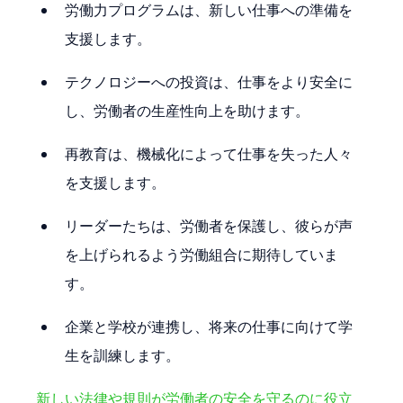
労働力プログラムは、新しい仕事への準備を
支援します。
テクノロジーへの投資は、仕事をより安全に
し、労働者の生産性向上を助けます。
再教育は、機械化によって仕事を失った人々
を支援します。
リーダーたちは、労働者を保護し、彼らが声
を上げられるよう労働組合に期待していま
す。
企業と学校が連携し、将来の仕事に向けて学
生を訓練します。
新しい法律や規則が労働者の安全を守るのに役立