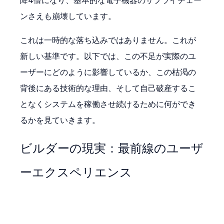
降4倍になり、基本的な電子機器のサプライチェー
ンさえも崩壊しています。
これは一時的な落ち込みではありません。これが
新しい基準です。以下では、この不足が実際のユ
ーザーにどのように影響しているか、この枯渇の
背後にある技術的な理由、そして自己破産するこ
となくシステムを稼働させ続けるために何ができ
るかを見ていきます。
ビルダーの現実：最前線のユーザ
ーエクスペリエンス