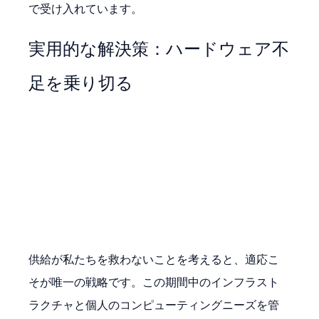
で受け入れています。
実用的な解決策：ハードウェア不
足を乗り切る
供給が私たちを救わないことを考えると、適応こ
そが唯一の戦略です。この期間中のインフラスト
ラクチャと個人のコンピューティングニーズを管