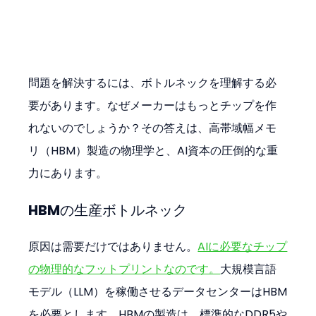
問題を解決するには、ボトルネックを理解する必
要があります。なぜメーカーはもっとチップを作
れないのでしょうか？その答えは、高帯域幅メモ
リ（HBM）製造の物理学と、AI資本の圧倒的な重
力にあります。
HBMの生産ボトルネック
原因は需要だけではありません。
AIに必要なチップ
の物理的なフットプリントなのです。
大規模言語
モデル（LLM）を稼働させるデータセンターはHBM
を必要とします。HBMの製造は、標準的なDDR5や