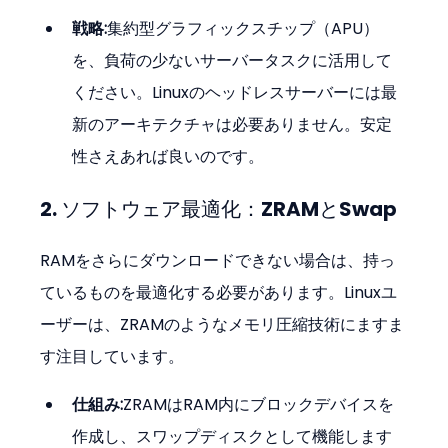
戦略:
集約型グラフィックスチップ（APU）
を、負荷の少ないサーバータスクに活用して
ください。Linuxのヘッドレスサーバーには最
新のアーキテクチャは必要ありません。安定
性さえあれば良いのです。
2. ソフトウェア最適化：ZRAMとSwap
RAMをさらにダウンロードできない場合は、持っ
ているものを最適化する必要があります。Linuxユ
ーザーは、ZRAMのようなメモリ圧縮技術にますま
す注目しています。
仕組み:
ZRAMはRAM内にブロックデバイスを
作成し、スワップディスクとして機能します