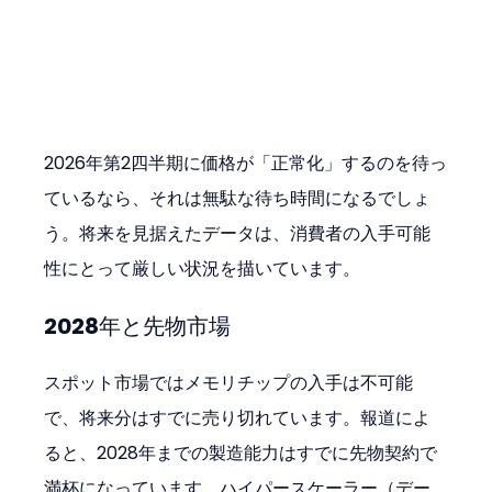
2026年第2四半期に価格が「正常化」するのを待っ
ているなら、それは無駄な待ち時間になるでしょ
う。将来を見据えたデータは、消費者の入手可能
性にとって厳しい状況を描いています。
2028年と先物市場
スポット市場ではメモリチップの入手は不可能
で、将来分はすでに売り切れています。報道によ
ると、2028年までの製造能力はすでに先物契約で
満杯になっています。ハイパースケーラー（デー