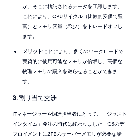
が、そこに格納されるデータを圧縮します。
これにより、CPUサイクル（比較的安価で豊
富）とメモリ容量（希少）をトレードオフし
ます。
メリット:
これにより、多くのワークロードで
実質的に使用可能なメモリが倍増し、高価な
物理メモリの購入を遅らせることができま
す。
3. 割り当て交渉
ITマネージャーや調達担当者にとって、「ジャスト
インタイム」発注の時代は終わりました。Q3のデ
プロイメントに2TBのサーバーメモリが必要な場