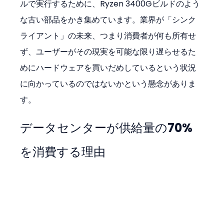
ルで実行するために、Ryzen 3400Gビルドのよう
な古い部品をかき集めています。業界が「シンク
ライアント」の未来、つまり消費者が何も所有せ
ず、ユーザーがその現実を可能な限り遅らせるた
めにハードウェアを買いだめしているという状況
に向かっているのではないかという懸念がありま
す。
データセンターが供給量の70%
を消費する理由