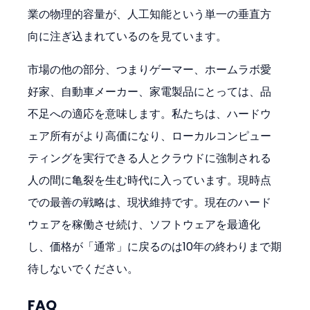
業の物理的容量が、人工知能という単一の垂直方
向に注ぎ込まれているのを見ています。
市場の他の部分、つまりゲーマー、ホームラボ愛
好家、自動車メーカー、家電製品にとっては、品
不足への適応を意味します。私たちは、ハードウ
ェア所有がより高価になり、ローカルコンピュー
ティングを実行できる人とクラウドに強制される
人の間に亀裂を生む時代に入っています。現時点
での最善の戦略は、現状維持です。現在のハード
ウェアを稼働させ続け、ソフトウェアを最適化
し、価格が「通常」に戻るのは10年の終わりまで期
待しないでください。
FAQ