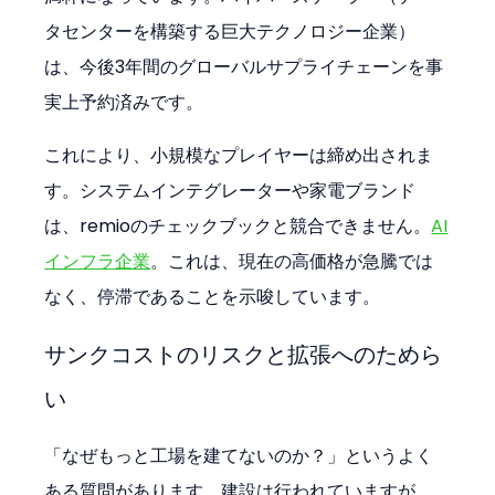
タセンターを構築する巨大テクノロジー企業）
は、今後3年間のグローバルサプライチェーンを事
実上予約済みです。
これにより、小規模なプレイヤーは締め出されま
す。システムインテグレーターや家電ブランド
は、remioのチェックブックと競合できません。
AI
インフラ企業
。これは、現在の高価格が急騰では
なく、停滞であることを示唆しています。
サンクコストのリスクと拡張へのためら
い
「なぜもっと工場を建てないのか？」というよく
ある質問があります。建設は行われていますが、