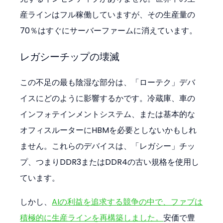
産ラインはフル稼働していますが、その生産量の
70％はすぐにサーバーファームに消えています。
レガシーチップの壊滅
この不足の最も陰湿な部分は、「ローテク」デバ
イスにどのように影響するかです。冷蔵庫、車の
インフォテインメントシステム、または基本的な
オフィスルーターにHBMを必要としないかもしれ
ません。これらのデバイスは、「レガシー」チッ
プ、つまりDDR3またはDDR4の古い規格を使用し
ています。
しかし、
AIの利益を追求する競争の中で、ファブは
積極的に生産ラインを再構築しました。
安価で豊