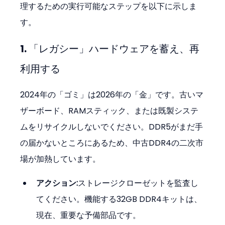
理するための実行可能なステップを以下に示しま
す。
1. 「レガシー」ハードウェアを蓄え、再
利用する
2024年の「ゴミ」は2026年の「金」です。古いマ
ザーボード、RAMスティック、または既製システ
ムをリサイクルしないでください。DDR5がまだ手
の届かないところにあるため、中古DDR4の二次市
場が加熱しています。
アクション:
ストレージクローゼットを監査し
てください。機能する32GB DDR4キットは、
現在、重要な予備部品です。