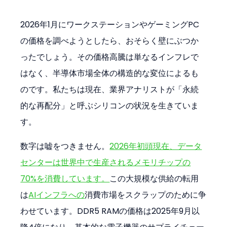
2026年1月にワークステーションやゲーミングPC
の価格を調べようとしたら、おそらく壁にぶつか
ったでしょう。その価格高騰は単なるインフレで
はなく、半導体市場全体の構造的な変位によるも
のです。私たちは現在、業界アナリストが「永続
的な再配分」と呼ぶシリコンの状況を生きていま
す。
数字は嘘をつきません。
2026年初頭現在、データ
センターは世界中で生産されるメモリチップの
70%を消費しています。
この大規模な供給の転用
は
AIインフラへの
消費市場をスクラップのために争
わせています。DDR5 RAMの価格は2025年9月以