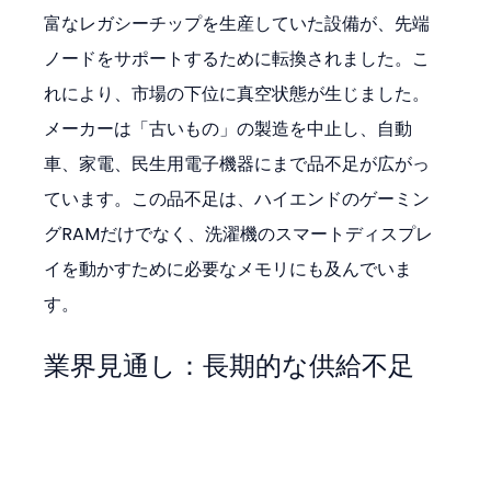
富なレガシーチップを生産していた設備が、先端
ノードをサポートするために転換されました。こ
れにより、市場の下位に真空状態が生じました。
メーカーは「古いもの」の製造を中止し、自動
車、家電、民生用電子機器にまで品不足が広がっ
ています。この品不足は、ハイエンドのゲーミン
グRAMだけでなく、洗濯機のスマートディスプレ
イを動かすために必要なメモリにも及んでいま
す。
業界見通し：長期的な供給不足