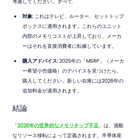
考慮してください。
すべて
.
対象:
 これはテレビ、ルーター、セットトップ
ボックスに適用されます。これらのユニット
内部のメモリコストが上昇しており、メーカ
ーはそれを直接消費者に転嫁しています。
購入アドバイス:
 2025年の「MSRP」（メーカ
ー希望小売価格）のデバイスを見つけたら、
購入してください。新しい在庫には2026年の
追加料金が適用されます。
結論
「
2026年の世界的なメモリチップ不足
」は、過酷
なリソース移転によって定義されます。半導体産