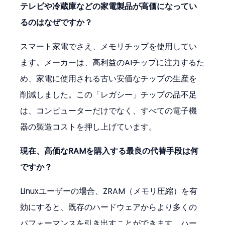
テレビや冷蔵庫などの家電製品が高価になってい
るのはなぜですか？
スマート家電でさえ、メモリチップを使用してい
ます。メーカーは、高利益のAIチップに注力するた
め、家電に使用される古い安価なチップの生産を
削減しました。この「レガシー」チップの品不足
は、コンピューターだけでなく、すべての電子機
器の製造コストを押し上げています。
現在、高価なRAMを購入する最良の代替手段は何
ですか？
Linuxユーザーの場合、ZRAM（メモリ圧縮）を有
効にすると、既存のハードウェアからより多くの
パフォーマンスを引き出すことができます。ハー