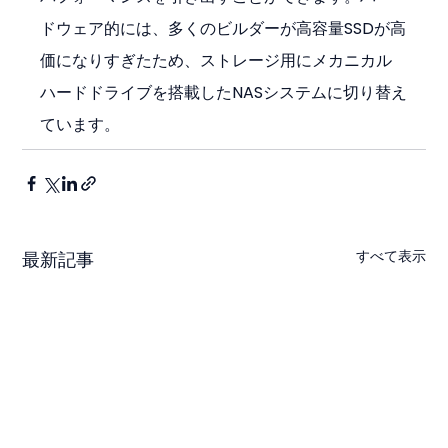
ドウェア的には、多くのビルダーが高容量SSDが高
価になりすぎたため、ストレージ用にメカニカル
ハードドライブを搭載したNASシステムに切り替え
ています。
すべて表示
最新記事