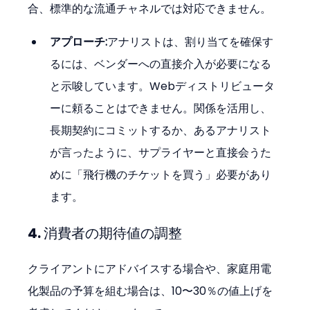
合、標準的な流通チャネルでは対応できません。
アプローチ:
アナリストは、割り当てを確保す
るには、ベンダーへの直接介入が必要になる
と示唆しています。Webディストリビュータ
ーに頼ることはできません。関係を活用し、
長期契約にコミットするか、あるアナリスト
が言ったように、サプライヤーと直接会うた
めに「飛行機のチケットを買う」必要があり
ます。
4. 消費者の期待値の調整
クライアントにアドバイスする場合や、家庭用電
化製品の予算を組む場合は、10〜30％の値上げを