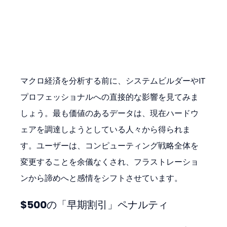
マクロ経済を分析する前に、システムビルダーやIT
プロフェッショナルへの直接的な影響を見てみま
しょう。最も価値のあるデータは、現在ハードウ
ェアを調達しようとしている人々から得られま
す。ユーザーは、コンピューティング戦略全体を
変更することを余儀なくされ、フラストレーショ
ンから諦めへと感情をシフトさせています。
$500の「早期割引」ペナルティ