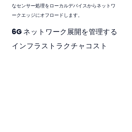
なセンサー処理をローカルデバイスからネットワ
ークエッジにオフロードします。
6G ネットワーク展開を管理する
インフラストラクチャコスト