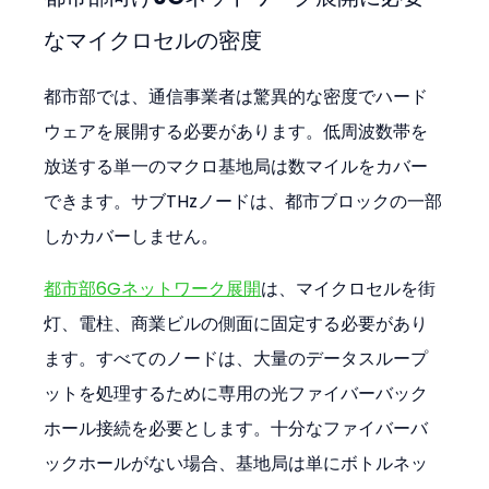
なマイクロセルの密度
都市部では、通信事業者は驚異的な密度でハード
ウェアを展開する必要があります。低周波数帯を
放送する単一のマクロ基地局は数マイルをカバー
できます。サブTHzノードは、都市ブロックの一部
しかカバーしません。
都市部6Gネットワーク展開
は、マイクロセルを街
灯、電柱、商業ビルの側面に固定する必要があり
ます。すべてのノードは、大量のデータスループ
ットを処理するために専用の光ファイバーバック
ホール接続を必要とします。十分なファイバーバ
ックホールがない場合、基地局は単にボトルネッ