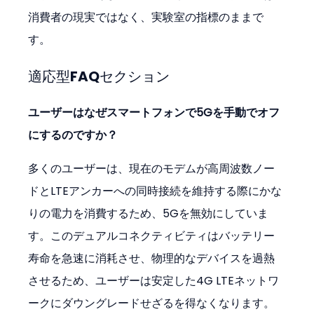
消費者の現実ではなく、実験室の指標のままで
す。
適応型FAQセクション
ユーザーはなぜスマートフォンで5Gを手動でオフ
にするのですか？
多くのユーザーは、現在のモデムが高周波数ノー
ドとLTEアンカーへの同時接続を維持する際にかな
りの電力を消費するため、5Gを無効にしていま
す。このデュアルコネクティビティはバッテリー
寿命を急速に消耗させ、物理的なデバイスを過熱
させるため、ユーザーは安定した4G LTEネットワ
ークにダウングレードせざるを得なくなります。