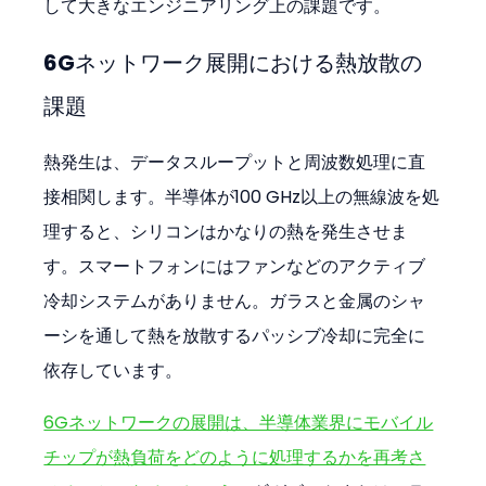
して大きなエンジニアリング上の課題です。
6Gネットワーク展開における熱放散の
課題
熱発生は、データスループットと周波数処理に直
接相関します。半導体が100 GHz以上の無線波を処
理すると、シリコンはかなりの熱を発生させま
す。スマートフォンにはファンなどのアクティブ
冷却システムがありません。ガラスと金属のシャ
ーシを通して熱を放散するパッシブ冷却に完全に
依存しています。
6Gネットワークの展開は、半導体業界にモバイル
チップが熱負荷をどのように処理するかを再考さ