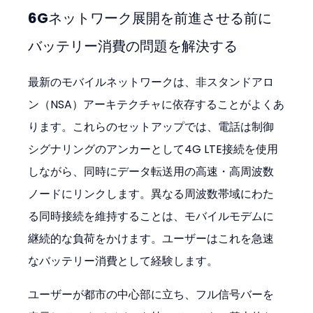
6Gネットワーク展開を前進させる前に
バッテリー消費の問題を解決する
最新のモバイルネットワークは、非スタンドアロ
ン（NSA）アーキテクチャに依存することがよくあ
ります。これらのセットアップでは、電話は制御
シグナリングのアンカーとして4G LTE接続を使用
しながら、同時にデータ転送用の高速・高周波数
ノードにリンクします。異なる周波数帯域にわた
る同時接続を維持することは、モバイルモデムに
継続的な負荷をかけます。ユーザーはこれを急速
なバッテリー消費として経験します。
ユーザーが都市の中心部に立ち、フル信号バーを