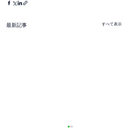
すべて表示
最新記事