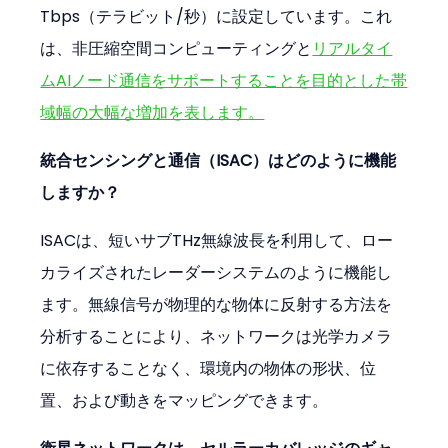
Tbps（テラビット/秒）に設定しています。これ
は、非圧縮空間コンピューティングと
リアルタイ
ムAIノード通信をサポートすることを目的とした帯
域幅の大幅な増加を表します。
統合センシングと通信（ISAC）はどのように機能
しますか？
ISACは、短いサブTHz無線波長を利用して、ロー
カライズされたレーダーシステムのように機能し
ます。無線信号が物理的な物体に反射する方法を
分析することにより、ネットワークは光学カメラ
に依存することなく、環境内の物体の形状、位
置、および動きをマッピングできます。