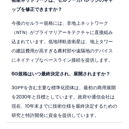
衛星ネットワークは、セルラーカバレッジのギャ
ップを修正できますか？
今後のセルラー規格には、非地上ネットワーク
（NTN）がプライマリアーキテクチャに直接組み
込まれています。低地球軌道衛星は、地上タワー
の建設費用が高すぎる農村部や遠隔地のデバイス
にネイティブなベースライン接続を提供します。
6G規格はいつ最終決定され、展開されますか？
3GPPを含む主要な標準化団体は、最初の商用展開
を2030年と目標としています。政府や通信会社は
現在、10年末までに技術仕様を最終決定するための
研究と特許開発に資金を提供しています。