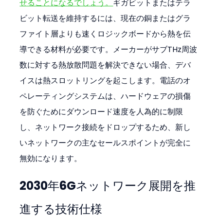
せることになるでしょう。
ギガビットまたはテラ
ビット転送を維持するには、現在の銅またはグラ
ファイト層よりも速くロジックボードから熱を伝
導できる材料が必要です。メーカーがサブTHz周波
数に対する熱放散問題を解決できない場合、デバ
イスは熱スロットリングを起こします。電話のオ
ペレーティングシステムは、ハードウェアの損傷
を防ぐためにダウンロード速度を人為的に制限
し、ネットワーク接続をドロップするため、新し
いネットワークの主なセールスポイントが完全に
無効になります。
2030年6Gネットワーク展開を推
進する技術仕様