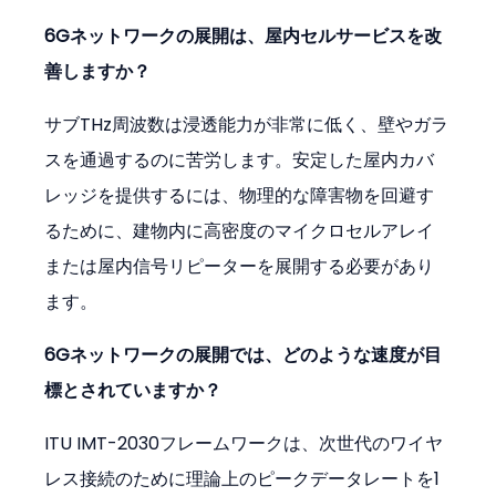
6Gネットワークの展開は、屋内セルサービスを改
善しますか？
サブTHz周波数は浸透能力が非常に低く、壁やガラ
スを通過するのに苦労します。安定した屋内カバ
レッジを提供するには、物理的な障害物を回避す
るために、建物内に高密度のマイクロセルアレイ
または屋内信号リピーターを展開する必要があり
ます。
6Gネットワークの展開では、どのような速度が目
標とされていますか？
ITU IMT-2030フレームワークは、次世代のワイヤ
レス接続のために理論上のピークデータレートを1 