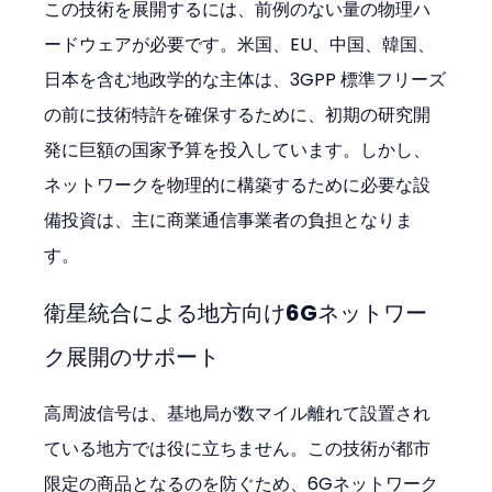
この技術を展開するには、前例のない量の物理ハ
ードウェアが必要です。米国、EU、中国、韓国、
日本を含む地政学的な主体は、3GPP 標準フリーズ
の前に技術特許を確保するために、初期の研究開
発に巨額の国家予算を投入しています。しかし、
ネットワークを物理的に構築するために必要な設
備投資は、主に商業通信事業者の負担となりま
す。
衛星統合による地方向け6Gネットワー
ク展開のサポート
高周波信号は、基地局が数マイル離れて設置され
ている地方では役に立ちません。この技術が都市
限定の商品となるのを防ぐため、6Gネットワーク