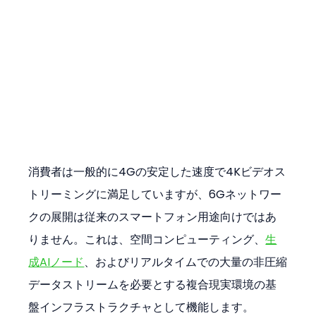
消費者は一般的に4Gの安定した速度で4Kビデオス
トリーミングに満足していますが、6Gネットワー
クの展開は従来のスマートフォン用途向けではあ
りません。これは、空間コンピューティング、
生
成AIノード
、およびリアルタイムでの大量の非圧縮
データストリームを必要とする複合現実環境の基
盤インフラストラクチャとして機能します。