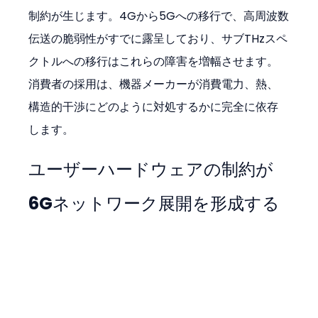
制約が生じます。4Gから5Gへの移行で、高周波数
伝送の脆弱性がすでに露呈しており、サブTHzスペ
クトルへの移行はこれらの障害を増幅させます。
消費者の採用は、機器メーカーが消費電力、熱、
構造的干渉にどのように対処するかに完全に依存
します。
ユーザーハードウェアの制約が
6Gネットワーク展開を形成する