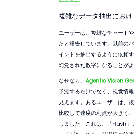
複雑なデータ抽出におけ
ユーザーは、複雑なチャートや
たと報告しています。以前のバ
イントを抽出するように依頼す
幻覚された数字になることがよ
なぜなら、
Agentic Vision Gem
予測するだけでなく、視覚情報
見えます。あるユーザーは、複雑
比較して速度の利点が大きく、
しました。これは、「Flas