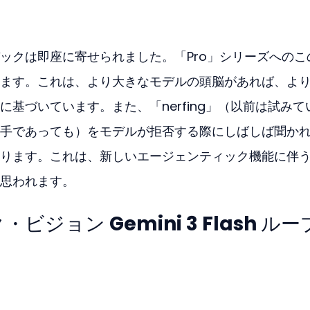
ックは即座に寄せられました。「Pro」シリーズへのこ
ます。これは、より大きなモデルの頭脳があれば、よ
基づいています。また、「nerfing」（以前は試みて
手であっても）をモデルが拒否する際にしばしば聞か
ります。これは、新しいエージェンティック機能に伴
思われます。
ジョン Gemini 3 Flash ルー