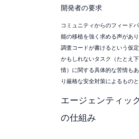
開発者の要求
コミュニティからのフィードバ
能の移植を強く求める声があり
調査コードが書けるという仮定に
かもしれないタスク（たとえ下
情）に関する具体的な苦情もあ
り厳格な安全対策によるものと
エージェンティック・ビ
の仕組み