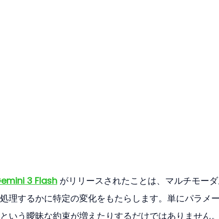
emini 3 Flash
 がリリースされたことは、マルチモーダ
処理するかに特定の変化をもたらします。単にパラメ
という曖昧な約束が増えたりするだけではありません