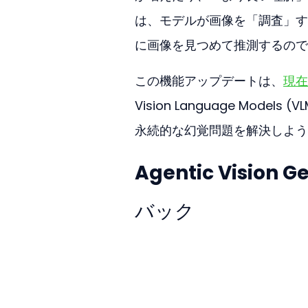
は、モデルが画像を「調査」す
に画像を見つめて推測するので
この機能アップデートは、
現在G
Vision Language Mo
永続的な幻覚問題を解決しよう
Agentic Vision
バック