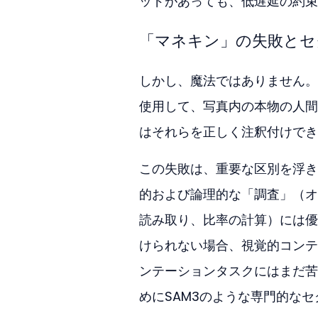
ッドがあっても、低遅延の約束
「マネキン」の失敗とセ
しかし、魔法ではありません。
使用して、写真内の本物の人間
はそれらを正しく注釈付けでき
この失敗は、重要な区別を浮き
的および論理的な「調査」（オ
読み取り、比率の計算）には優
けられない場合、視覚的コンテ
ンテーションタスクにはまだ苦
めにSAM3のような専門的な