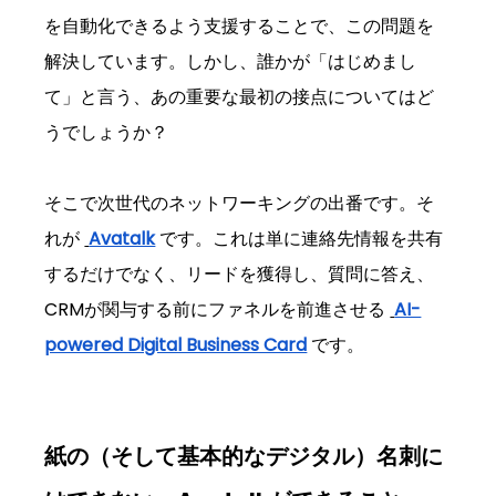
を自動化できるよう支援することで、この問題を
解決しています。しかし、誰かが「はじめまし
て」と言う、あの重要な最初の接点についてはど
うでしょうか？
そこで次世代のネットワーキングの出番です。そ
れが 
Avatalk
 です。これは単に連絡先情報を共有
するだけでなく、リードを獲得し、質問に答え、
CRMが関与する前にファネルを前進させる 
AI-
powered Digital Business Card
 です。
紙の（そして基本的なデジタル）名刺に