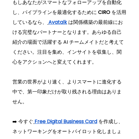
もしあなたがスマートなフォローアップを自動化
し、パイプラインを最適化するために 
CIRO
 を活用
しているなら、
Avatalk
 は関係構築の最前線にお
ける完璧なパートナーとなります。あらゆる自己
紹介の場面で活躍する AI チームメイトだと考えて
ください。注目を集め、インサイトを収集し、関
心をアクションへと変えてくれます。
営業の世界がより速く、よりスマートに進化する
中で、第一印象だけが取り残される理由はありま
せん。
➡️ 今すぐ
Free Digital Business Card
 を作成し、
ネットワーキングをオートパイロット化しましょ