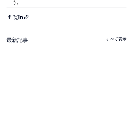
う。
すべて表示
最新記事