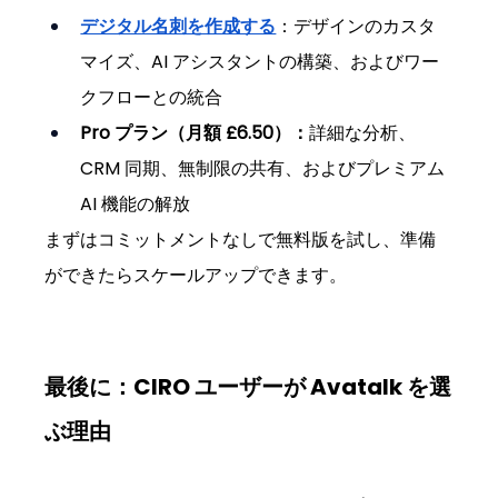
デジタル名刺を作成する
：デザインのカスタ
マイズ、AI アシスタントの構築、およびワー
クフローとの統合
Pro プラン（月額 £6.50）：
詳細な分析、
CRM 同期、無制限の共有、およびプレミアム 
AI 機能の解放
まずはコミットメントなしで無料版を試し、準備
ができたらスケールアップできます。
最後に：CIRO ユーザーが Avatalk を選
ぶ理由