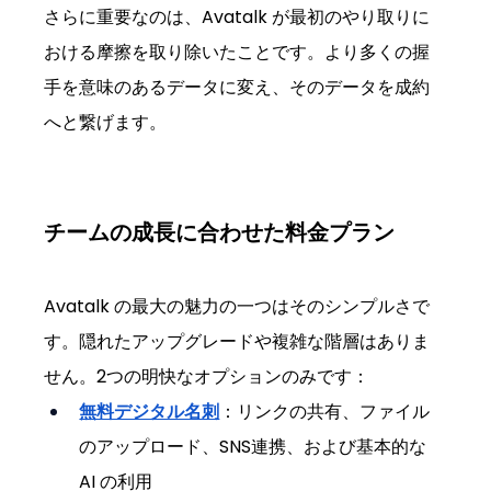
さらに重要なのは、Avatalk が最初のやり取りに
おける摩擦を取り除いたことです。より多くの握
手を意味のあるデータに変え、そのデータを成約
へと繋げます。
チームの成長に合わせた料金プラン
Avatalk の最大の魅力の一つはそのシンプルさで
す。隠れたアップグレードや複雑な階層はありま
せん。2つの明快なオプションのみです：
無料デジタル名刺
：リンクの共有、ファイル
のアップロード、SNS連携、および基本的な 
AI の利用