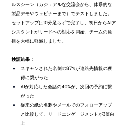
ルスシーン（カジュアルな交流会から、体系的な
製品デモやウェビナーまで）でテストしました。
セットアップは10分足らずで完了し、初日からAIア
シスタントがリードへの対応を開始。チームの負
担を大幅に軽減しました。
検証結果：
スキャンされた名刺の87%が連絡先情報の獲
得に繋がった
AIが対応した会話の40%が、次回の予約に繋
がった
従来の紙の名刺やメールでのフォローアップ
と比較して、リードエンゲージメントが3倍向
上