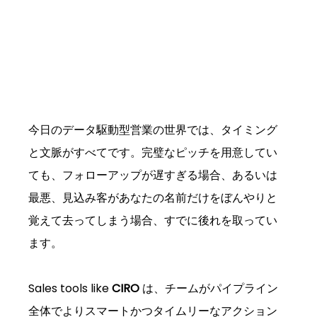
今日のデータ駆動型営業の世界では、タイミング
と文脈がすべてです。完璧なピッチを用意してい
ても、フォローアップが遅すぎる場合、あるいは
最悪、見込み客があなたの名前だけをぼんやりと
覚えて去ってしまう場合、すでに後れを取ってい
ます。
Sales tools like 
CIRO
 は、チームがパイプライン
全体でよりスマートかつタイムリーなアクション