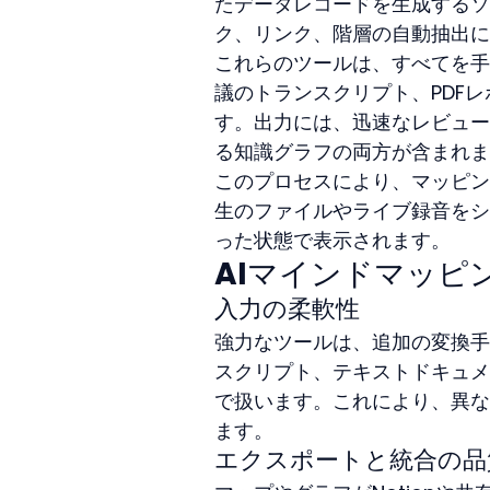
たデータレコードを生成するソ
ク、リンク、階層の自動抽出に
これらのツールは、すべてを手
議のトランスクリプト、PDF
す。出力には、迅速なレビュー
る知識グラフの両方が含まれま
このプロセスにより、マッピン
生のファイルやライブ録音をシ
った状態で表示されます。
AIマインドマッピ
入力の柔軟性
強力なツールは、追加の変換手
スクリプト、テキストドキュメ
で扱います。これにより、異な
ます。
エクスポートと統合の品