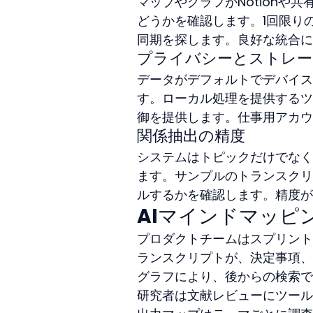
マップやグラフがNotion
どうかを確認します。1回限り
同期を探します。良好な統合に
プライバシーとストレー
データがデフォルトでデバイス
す。ローカル処理を提供するツ
御を提供します。仕事用アカウ
関係抽出の精度
システムはトピックだけでなく
ます。サンプルのトランスクリ
ルするかを確認します。精度が
AIマインドマッピ
プロダクトチームはスプリント
ランスクリプトが、決定事項、
グラフにより、後からの検索でノ
研究者は文献レビューにツール