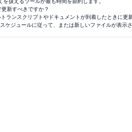
てを扱えるツールが最も時間を節約します。
で更新すべきですか？
いトランスクリプトやドキュメントが到着したときに更
スケジュールに従って、または新しいファイルが表示