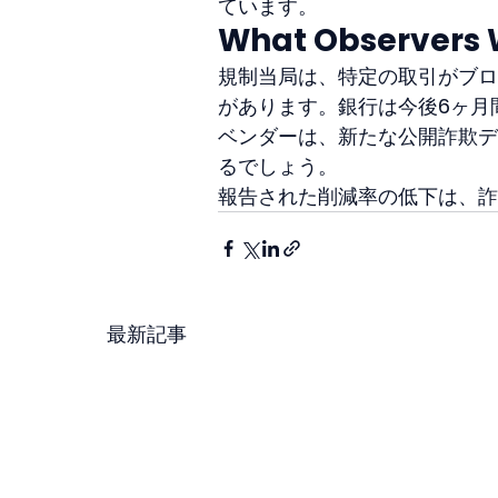
ています。
What Observers 
規制当局は、特定の取引がブロ
があります。銀行は今後6ヶ月
ベンダーは、新たな公開詐欺デ
るでしょう。
報告された削減率の低下は、詐
最新記事