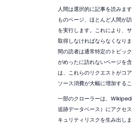
人間は選択的に記事を読みます
ものページ、ほとんど人間が訪
を実行します。これにより、サ
取得しなければならなくなりま
間の読者は通常特定のトピック
がめったに訪れないページを含
は、これらのリクエストがコア
ソース消費が大幅に増加するこ
一部のクローラーは、Wikip
追跡データベース）にアクセス
キュリティリスクを生み出しま