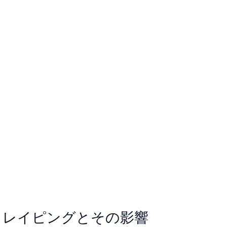
クレイピングとその影響