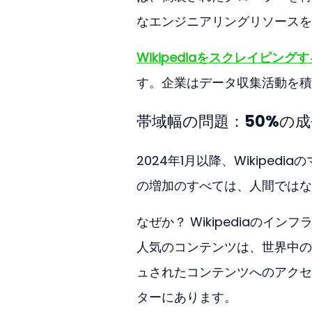
なエンジニアリングリソースを
Wikipediaをスクレイピングす
す。企業はデータ収集活動を積
帯域幅の問題：50%の成
2024年1月以降、Wikipe
の増加のすべては、人間ではな
なぜか？ Wikipediaの
人気のコンテンツは、世界中の
ュされたコンテンツへのアクセ
ターにあります。