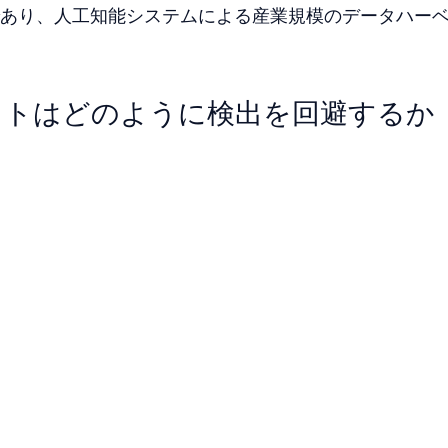
あり、人工知能システムによる産業規模のデータハー
ットはどのように検出を回避するか