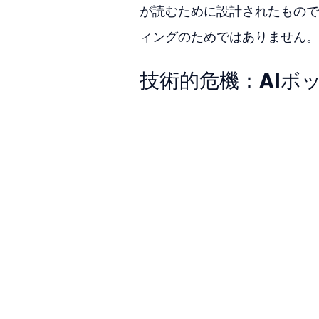
が読むために設計されたもので
ィングのためではありません。
技術的危機：AIボ