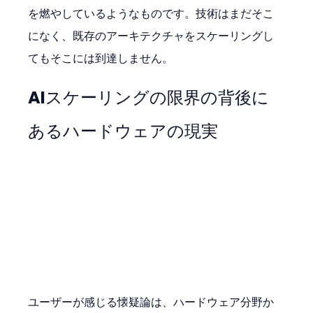
を燃やしているようなものです。技術はまだそこ
になく、既存のアーキテクチャをスケーリングし
てもそこには到達しません。
AIスケーリングの限界の背後に
あるハードウェアの現実
ユーザーが感じる懐疑論は、ハードウェア分野か