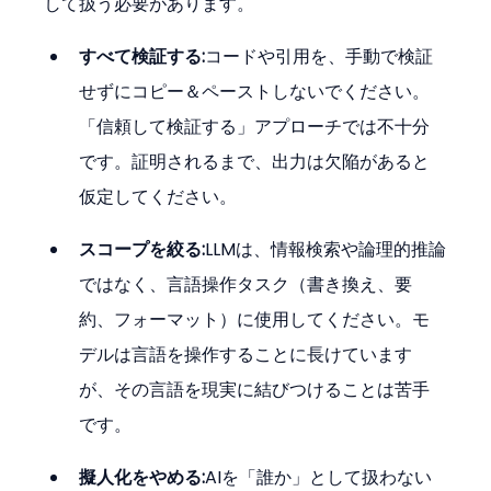
して扱う必要があります。
すべて検証する:
コードや引用を、手動で検証
せずにコピー＆ペーストしないでください。
「信頼して検証する」アプローチでは不十分
です。証明されるまで、出力は欠陥があると
仮定してください。
スコープを絞る:
LLMは、情報検索や論理的推論
ではなく、言語操作タスク（書き換え、要
約、フォーマット）に使用してください。モ
デルは言語を操作することに長けています
が、その言語を現実に結びつけることは苦手
です。
擬人化をやめる:
AIを「誰か」として扱わない