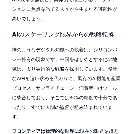
ションに焦点を当てる人々から生まれる可能性が
高いでしょう。
AIのスケーリング限界からの戦略転換
神のようなデジタル知能への執着は、シリコンバ
レー特有の現象です。中国をはじめとする他の地
域は、より実用的な戦略を採用しています。曖昧
なAGIを追い求める代わりに、既存のAI機能を産業
プロセス、サプライチェーン、消費者向けツール
に統合しており、そこでは80%の精度で十分であ
ったり、すでに人間の監督が組み込まれていま
す。
フロンティアは物理的な世界に:
現在の限界を超え