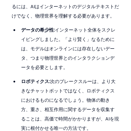
るには、AIはインターネットのデジタルテキストだ
けでなく、物理世界を理解する必要があります。
データの希少性:
インターネット全体をスクレ
イピングしました。「より賢く」なるために
は、モデルはオンラインには存在しないデー
タ、つまり物理世界とのインタラクションデ
ータを必要とします。
ロボティクス:
次のブレークスルーは、より大
きなチャットボットではなく、ロボティクス
におけるものになるでしょう。物体の動き
方、重さ、相互作用に関するデータを収集す
ることは、高価で時間がかかりますが、AIを現
実に根付かせる唯一の方法です。