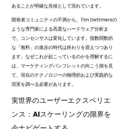
あることが明確な兆候として現れています。
開発者コミュニティの不満から、Tim Dettmersの
ような専門家による高度なハードウェア分析ま
で、コンセンサスは変化しています。指数関数的
な「無料」の進歩の時代は終わりを迎えつつあり
ます。なぜこれが起こっているのかを理解するに
は、マーケティングパンフレットの向こう側を見
て、現在のテクノロジーの物理的および実践的な
現実を調べる必要があります。
実世界のユーザーエクスペリエ
ンス：AIスケーリングの限界を
今ナビゲートする