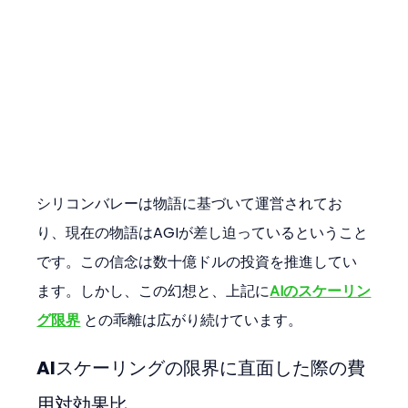
シリコンバレーは物語に基づいて運営されてお
り、現在の物語はAGIが差し迫っているということ
です。この信念は数十億ドルの投資を推進してい
ます。しかし、この幻想と、上記に
AIのスケーリン
グ限界
 との乖離は広がり続けています。
AIスケーリングの限界に直面した際の費
用対効果比