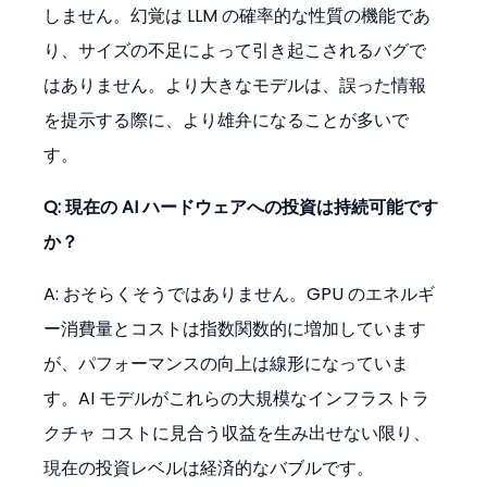
しません。幻覚は LLM の確率的な性質の機能であ
り、サイズの不足によって引き起こされるバグで
はありません。より大きなモデルは、誤った情報
を提示する際に、より雄弁になることが多いで
す。
Q: 現在の AI ハードウェアへの投資は持続可能です
か？
A: おそらくそうではありません。GPU のエネルギ
ー消費量とコストは指数関数的に増加しています
が、パフォーマンスの向上は線形になっていま
す。AI モデルがこれらの大規模なインフラストラ
クチャ コストに見合う収益を生み出せない限り、
現在の投資レベルは経済的なバブルです。