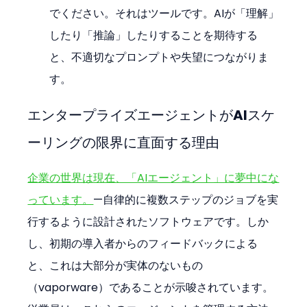
でください。それはツールです。AIが「理解」
したり「推論」したりすることを期待する
と、不適切なプロンプトや失望につながりま
す。
エンタープライズエージェントがAIスケ
ーリングの限界に直面する理由
企業の世界は現在、「AIエージェント」に夢中にな
っています。
—自律的に複数ステップのジョブを実
行するように設計されたソフトウェアです。しか
し、初期の導入者からのフィードバックによる
と、これは大部分が実体のないもの
（vaporware）であることが示唆されています。