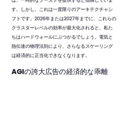
は、一時的なブーストを提供すると指摘していま
す。しかし、これは一度限りのアーキテクチャシ
フトです。2026年または2027年までに、これらの
クラスターレベルの効率が最大化されると、私た
ちはハードウォールにぶつかるでしょう。電気と
熱伝達の物理法則により、さらなるスケーリング
は経済的に正当化できなくなります。
AGIの誇大広告の経済的な乖離