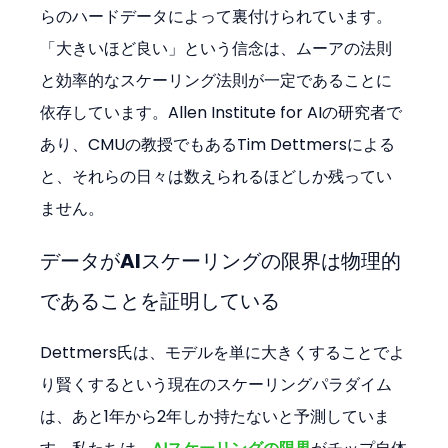
らのハードデータによって裏付けられています。
「大きいほど良い」という信念は、ムーアの法則
と効率的なスケーリング法則が一定であることに
依存しています。Allen Institute for AIの研究者で
あり、CMUの教授でもあるTim Dettmersによる
と、それらの日々は数えられるほどしか残ってい
ません。
データがAIスケーリングの限界は物理的
であることを証明している
Dettmers氏は、モデルを単に大きくすることでよ
り賢くするという現在のスケーリングパラダイム
は、あと1年から2年しか持たないと予測していま