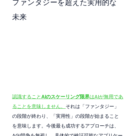
ファンタジーを超えた実用的な
未来
認識すること
AIのスケーリング限界
はAIが無用であ
ることを意味しません。
それは「ファンタジー」
の段階が終わり、「実用性」の段階が始まること
を意味します。今後最も成功するアプローチは、
AGI競争を無視し、具体的で検証可能なアプリケー