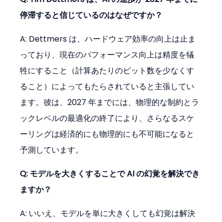
停滞すると信じているのはなぜですか？
A: Dettmers は、ハードウェア効率の向上は止ま
っており、現在のパフォーマンス向上は精度を犠
牲にすること（計算あたりのビット数を少なくす
ること）によってもたらされていると主張してい
ます。彼は、2027 年までには、物理的な制約とラ
ックレベルの最適化の終了により、さらなるスケ
ーリングは経済的にも物理的にも不可能になると
予測しています。
Q: モデルを大きくすることで AI の幻覚を解決でき
ますか？
A: いいえ、モデルを単に大きくしても幻覚は解決