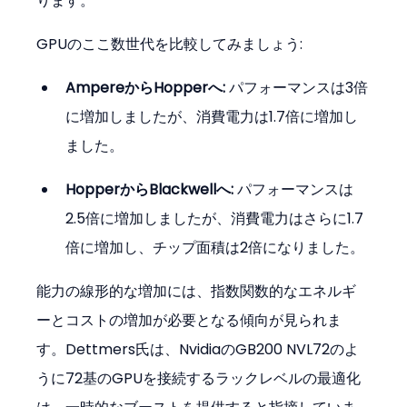
ります。
GPUのここ数世代を比較してみましょう:
AmpereからHopperへ:
 パフォーマンスは3倍
に増加しましたが、消費電力は1.7倍に増加し
ました。
HopperからBlackwellへ:
 パフォーマンスは
2.5倍に増加しましたが、消費電力はさらに1.7
倍に増加し、チップ面積は2倍になりました。
能力の線形的な増加には、指数関数的なエネルギ
ーとコストの増加が必要となる傾向が見られま
す。Dettmers氏は、NvidiaのGB200 NVL72のよ
うに72基のGPUを接続するラックレベルの最適化