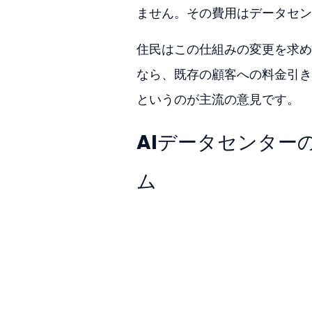
ません。その費用はデータセン
住民はこの仕組みの変更を求め
なら、既存の顧客への料金引き
というのが主流の意見です。
AIデータセンター
ム