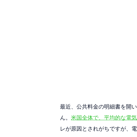
最近、公共料金の明細書を開い
ん。
米国全体で、平均的な電気料
レが原因とされがちですが、電