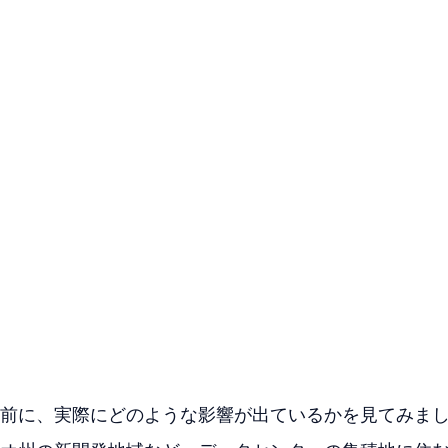
前に、実際にどのような影響が出ているかを見てみま