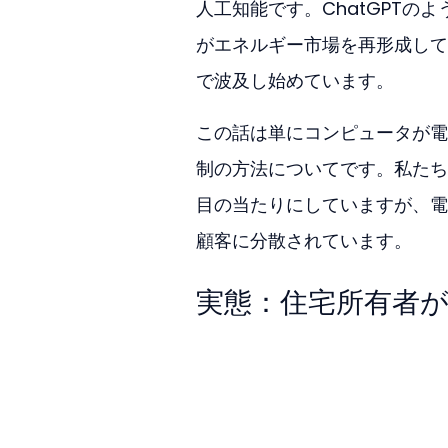
人工知能です。ChatGPT
がエネルギー市場を再形成して
で波及し始めています。
この話は単にコンピュータが電
制の方法についてです。私たち
目の当たりにしていますが、電
顧客に分散されています。
実態：住宅所有者