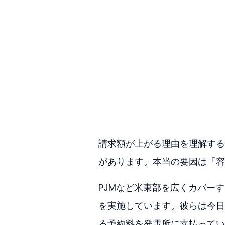
請求額が上がる理由を理解する
があります。本当の要因は「容
PJMなど米東部を広くカバー
を実施しています。彼らは今日
る予約料を発電所に支払ってい