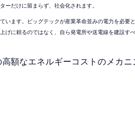
ターだけに留まらず、社会化されます。
ています。ビッグテックが産業革命並みの電力を必要
上げに頼るのではなく、自ら発電所や送電線を建設す
の高額なエネルギーコストのメカニ