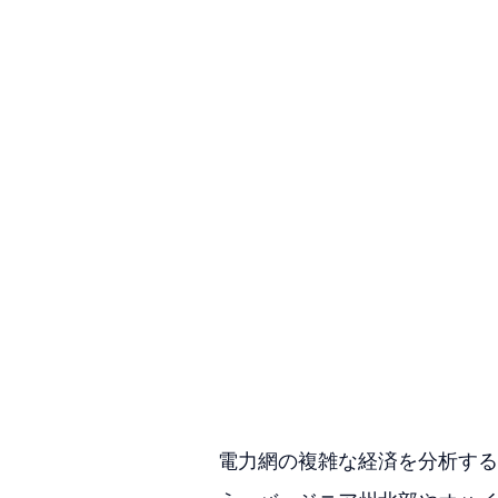
電力網の複雑な経済を分析する