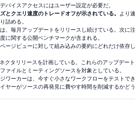
デバイスアクセスにはユーザー設定が必要だ。
ズとクエリ速度のトレードオフが示されている。
より
り詰める。
は、毎月アップデートをリリースし続けている。次に
度に関する公開ベンチマークが含まれる。
ページビューに対して組み込みの要約にどれだけ依存
るコネクタリリースを計画している。これらのアップデー
ファイルとミーティングソースを対象としている。
ジワーカーは、今すぐ小さなワークフローをテストで
イヤーがソースの再発見に費やす時間を削減するかど