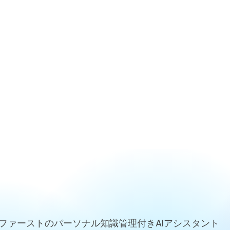
ファーストのパーソナル知識管理付きAIアシスタント