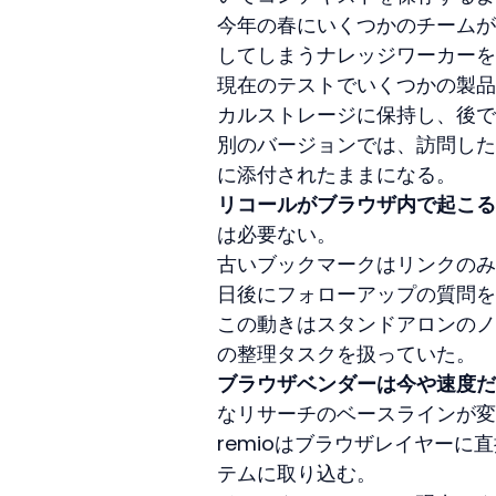
今年の春にいくつかのチームが
してしまうナレッジワーカーを
現在のテストでいくつかの製品
カルストレージに保持し、後で
別のバージョンでは、訪問した
に添付されたままになる。
リコールがブラウザ内で起こる
は必要ない。
古いブックマークはリンクのみ
日後にフォローアップの質問を
この動きはスタンドアロンのノ
の整理タスクを扱っていた。
ブラウザベンダーは今や速度だ
なリサーチのベースラインが変
remioはブラウザレイヤー
テムに取り込む。