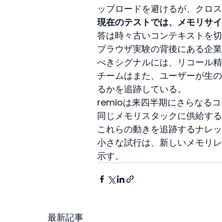
ップロードを避けるが、クロス
現在のテストでは、メモリサイ
答は時々古いコンテキストを切
ブラウザ実験の背後にある企業
べきシグナルには、リコール精
チームはまた、ユーザーが生の
るかを追跡している。
remioは来四半期にさらな
同じメモリスタックに供給する
これらの動きを追跡するナレッ
小さな試行は、新しいメモリレ
示す。
最新記事