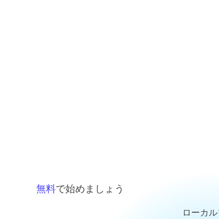
無料
で始めましょう
ローカル