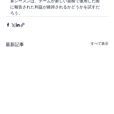
算シーズンは、チームが新しい規模で運用した際
に報告された利益が維持されるかどうかを試すだ
ろう。
すべて表示
最新記事