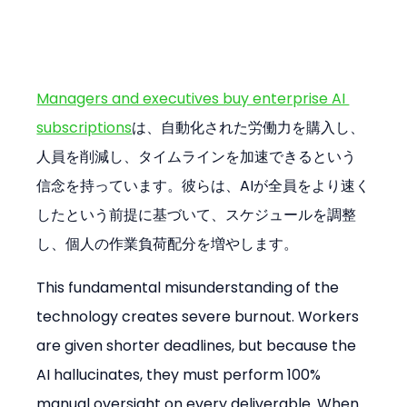
Managers and executives buy enterprise AI 
subscriptions
は、自動化された労働力を購入し、
人員を削減し、タイムラインを加速できるという
信念を持っています。彼らは、AIが全員をより速く
したという前提に基づいて、スケジュールを調整
し、個人の作業負荷配分を増やします。
This fundamental misunderstanding of the 
technology creates severe burnout. Workers 
are given shorter deadlines, but because the 
AI hallucinates, they must perform 100% 
manual oversight on every deliverable. When 