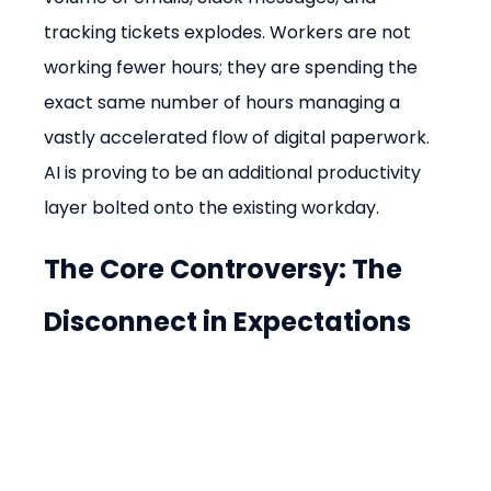
tracking tickets explodes. Workers are not 
working fewer hours; they are spending the 
exact same number of hours managing a 
vastly accelerated flow of digital paperwork. 
AI is proving to be an additional productivity 
layer bolted onto the existing workday.
The Core Controversy: The 
Disconnect in Expectations