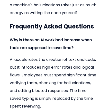
a machine's hallucinations takes just as much 
energy as writing the code yourself.
Frequently Asked Questions
Why is there an AI workload increase when 
tools are supposed to save time?
AI accelerates the creation of text and code, 
but it introduces high error rates and logical 
flaws. Employees must spend significant time 
verifying facts, checking for hallucinations, 
and editing bloated responses. The time 
saved typing is simply replaced by the time 
spent reviewing.