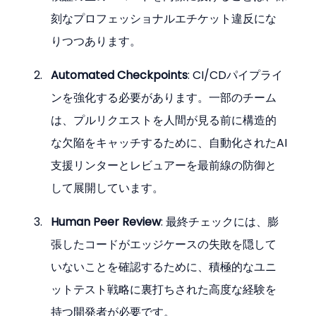
刻なプロフェッショナルエチケット違反にな
りつつあります。
Automated Checkpoints
: CI/CDパイプライ
ンを強化する必要があります。一部のチーム
は、プルリクエストを人間が見る前に構造的
な欠陥をキャッチするために、自動化されたAI
支援リンターとレビュアーを最前線の防御と
して展開しています。
Human Peer Review
: 最終チェックには、膨
張したコードがエッジケースの失敗を隠して
いないことを確認するために、積極的なユニ
ットテスト戦略に裏打ちされた高度な経験を
持つ開発者が必要です。