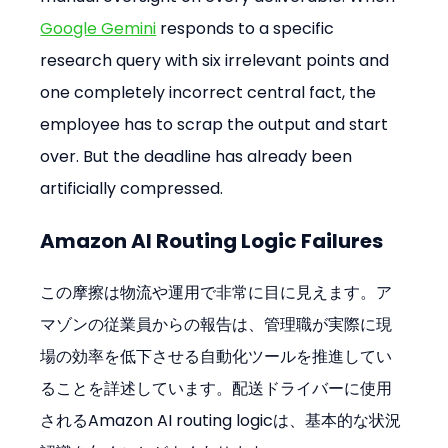
Google Gemini
 responds to a specific 
research query with six irrelevant points and 
one completely incorrect central fact, the 
employee has to scrap the output and start 
over. But the deadline has already been 
artificially compressed.
Amazon AI Routing Logic Failures
この摩擦は物流や運用で非常に目に見えます。ア
マゾンの従業員からの報告は、管理職が実際に現
場の効率を低下させる自動化ツールを推進してい
ることを詳述しています。配送ドライバーに使用
されるAmazon AI routing logicは、基本的な状況