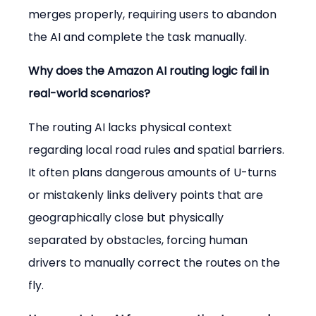
merges properly, requiring users to abandon 
the AI and complete the task manually.
Why does the Amazon AI routing logic fail in 
real-world scenarios?
The routing AI lacks physical context 
regarding local road rules and spatial barriers. 
It often plans dangerous amounts of U-turns 
or mistakenly links delivery points that are 
geographically close but physically 
separated by obstacles, forcing human 
drivers to manually correct the routes on the 
fly.