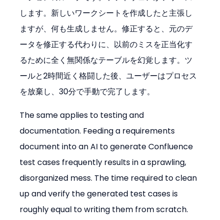
します。新しいワークシートを作成したと主張し
ますが、何も生成しません。修正すると、元のデ
ータを修正する代わりに、以前のミスを正当化す
るために全く無関係なテーブルを幻覚します。ツ
ールと2時間近く格闘した後、ユーザーはプロセス
を放棄し、30分で手動で完了します。
The same applies to testing and 
documentation. Feeding a requirements 
document into an AI to generate Confluence 
test cases frequently results in a sprawling, 
disorganized mess. The time required to clean 
up and verify the generated test cases is 
roughly equal to writing them from scratch. 