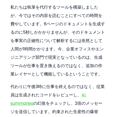
私たちは執筆を代行するツールを構築しました
が、今ではその内容を読むことにすべての時間を
費やしています。6ページのドキュメントを生成す
るのに5秒しかかかりませんが、そのドキュメント
を事実の正確性について解析するには依然として
人間が1時間かかります。今、企業オフィスやエン
ジニアリング部門で現実となっているのは、生成
ツールが仕事を置き換えるのではなく、追加の作
業レイヤーとして機能しているということです。
代わりに午後3時に仕事を終えるのではなく、従業
員は生成されたコードをレビューし、
AI 
summaries
の幻覚をチェックし、2倍のメッセー
ジを送信しています。約束された生産性の爆発