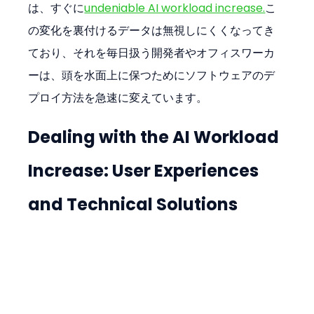
は、すぐに
undeniable AI workload increase.
こ
の変化を裏付けるデータは無視しにくくなってき
ており、それを毎日扱う開発者やオフィスワーカ
ーは、頭を水面上に保つためにソフトウェアのデ
プロイ方法を急速に変えています。
Dealing with the AI Workload 
Increase: User Experiences 
and Technical Solutions