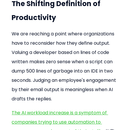
The Shifting Definition of 
Productivity
We are reaching a point where organizations 
have to reconsider how they define output. 
Valuing a developer based on lines of code 
written makes zero sense when a script can 
dump 500 lines of garbage into an IDE in two 
seconds. Judging an employee's engagement 
by their email output is meaningless when AI 
drafts the replies.
The AI workload increase is a symptom of 
companies trying to use automation to 