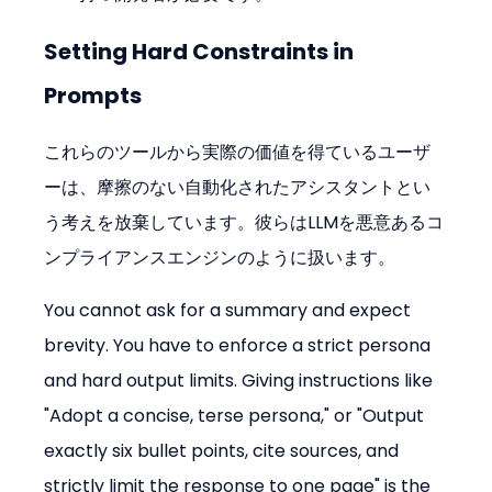
Setting Hard Constraints in 
Prompts
これらのツールから実際の価値を得ているユーザ
ーは、摩擦のない自動化されたアシスタントとい
う考えを放棄しています。彼らはLLMを悪意あるコ
ンプライアンスエンジンのように扱います。
You cannot ask for a summary and expect 
brevity. You have to enforce a strict persona 
and hard output limits. Giving instructions like 
"Adopt a concise, terse persona," or "Output 
exactly six bullet points, cite sources, and 
strictly limit the response to one page" is the 