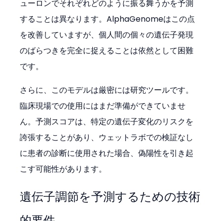
ューロンでそれぞれどのように振る舞うかを予測
することは異なります。AlphaGenomeはこの点
を改善していますが、個人間の個々の遺伝子発現
のばらつきを完全に捉えることは依然として困難
です。
さらに、このモデルは厳密には研究ツールです。
臨床現場での使用にはまだ準備ができていませ
ん。予測スコアは、特定の遺伝子変化のリスクを
誇張することがあり、ウェットラボでの検証なし
に患者の診断に使用された場合、偽陽性を引き起
こす可能性があります。
遺伝子調節を予測するための技術
的要件