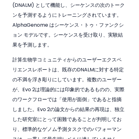
(DNALM) として機能し、シーケンスの次のトーク
ンを予測するようにトレーニングされています。
AlphaGenome はシーケンス・トゥ・ファンクシ
ョン モデルです。シーケンスを受け取り、実験結
果を予測します。
計算生物学コミュニティからのユーザーエクスペ
リエンスレポートは、既存のDNALMに対する特定
の不満を浮き彫りにしています。複数のユーザー
が、Evo 2は理論的には印象的であるものの、実際
のワークフローでは「使用が面倒」であると指摘
しました。Evo 2の論文からの結果の再現は、独立
した研究室にとって困難であることが判明してお
り、標準的なゲノム予測タスクでのパフォーマン