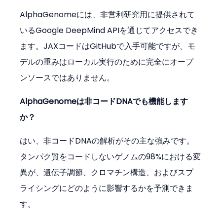
AlphaGenomeには、非営利研究用に提供されて
いるGoogle DeepMind APIを通じてアクセスでき
ます。JAXコードはGitHubで入手可能ですが、モ
デルの重みはローカル実行のために完全にオープ
ンソースではありません。
AlphaGenomeは非コードDNAでも機能します
か？
はい、非コードDNAの解析がその主な強みです。
タンパク質をコードしないゲノムの98%における変
異が、遺伝子調節、クロマチン構造、およびスプ
ライシングにどのように影響するかを予測できま
す。