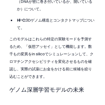
（DNAが密に巻き付いているか、開いている
か）について。
Hi-C:
3Dゲノム構造とコンタクトマップについ
て。
このモデルはこれらの特定の実験モードを予測す
るため、「仮想アッセイ」として機能します。数
千もの変異をin silicoでシミュレーションして、ク
ロマチンアクセシビリティを変化させるものを確
認し、実際の試薬にお金をかける前に候補を絞り
込むことができます。
ゲノム深層学習モデルの未来