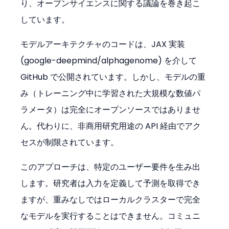
り、オープンサイエンスに関する議論を巻き起こ
しています。
モデルアーキテクチャのコードは、JAX 実装 
(google-deepmind/alphagenome) を介して 
GitHub で公開されています。しかし、モデルの重
み（トレーニング中に学習された大規模な数値パ
ラメータ）は完全にオープンソースではありませ
ん。代わりに、非商用研究用途の API 経由でアク
セスが制限されています。
このアプローチは、特定のユーザー要件を生み出
します。研究者は入力を定義して予測を取得でき
ますが、重みなしではローカルクラスターで完全
なモデルを実行することはできません。コミュニ