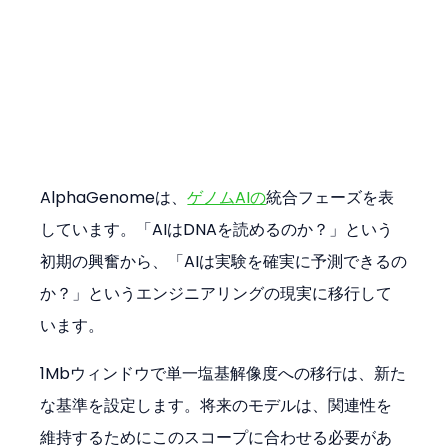
AlphaGenomeは、
ゲノムAIの
統合フェーズを表
しています。「AIはDNAを読めるのか？」という
初期の興奮から、「AIは実験を確実に予測できるの
か？」というエンジニアリングの現実に移行して
います。
1Mbウィンドウで単一塩基解像度への移行は、新た
な基準を設定します。将来のモデルは、関連性を
維持するためにこのスコープに合わせる必要があ