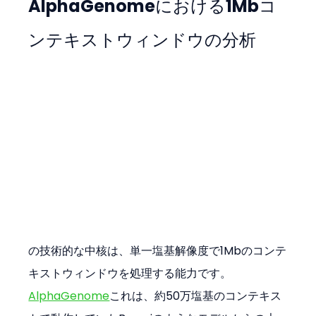
AlphaGenomeにおける1Mbコ
ンテキストウィンドウの分析
の技術的な中核は、単一塩基解像度で1Mbのコンテ
キストウィンドウを処理する能力です。
AlphaGenome
これは、約50万塩基のコンテキス