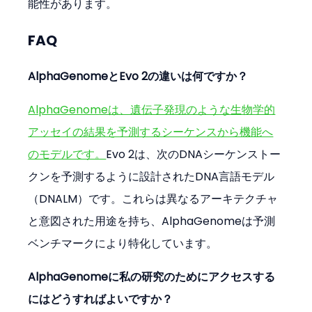
能性があります。
FAQ
AlphaGenomeとEvo 2の違いは何ですか？
AlphaGenomeは、遺伝子発現のような生物学的
アッセイの結果を予測するシーケンスから機能へ
のモデルです。
Evo 2は、次のDNAシーケンストー
クンを予測するように設計されたDNA言語モデル
（DNALM）です。これらは異なるアーキテクチャ
と意図された用途を持ち、AlphaGenomeは予測
ベンチマークにより特化しています。
AlphaGenomeに私の研究のためにアクセスする
にはどうすればよいですか？