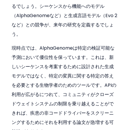
るでしょう。シーケンスから機能へのモデル
（AlphaGenomeなど）と生成言語モデル（Evo 2
など）との競争が、来年の研究を定義するでしょ
う。
現時点では、AlphaGenomeは特定の検証可能な
予測において優位性を保っています。これは、新
しいシーケンスを考案するために設計された生成
モデルではなく、特定の変異に関する特定の答え
を必要とする生物学者のためのツールです。APIの
利用が広がるにつれて、コミュニティがクローズ
ドウェイトシステムの制限を乗り越えることがで
きれば、疾患の非コードドライバーをスクリーニ
ングするためにそれを利用する論文が急増する可