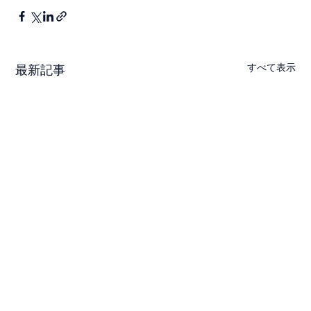
すべて表示
最新記事