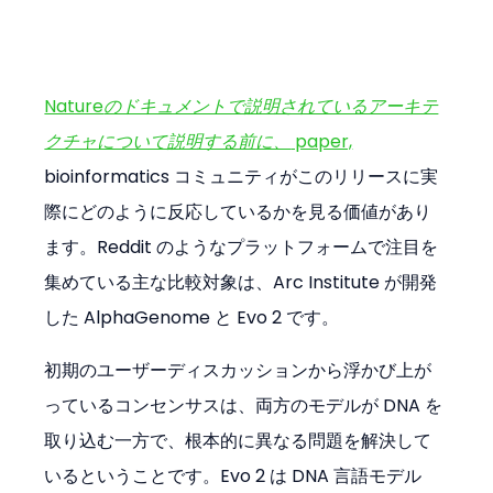
Nature
のドキュメントで説明されているアーキテ
クチャについて説明する前に、
 paper,
bioinformatics コミュニティがこのリリースに実
際にどのように反応しているかを見る価値があり
ます。Reddit のようなプラットフォームで注目を
集めている主な比較対象は、Arc Institute が開発
した AlphaGenome と Evo 2 です。
初期のユーザーディスカッションから浮かび上が
っているコンセンサスは、両方のモデルが DNA を
取り込む一方で、根本的に異なる問題を解決して
いるということです。Evo 2 は DNA 言語モデル 