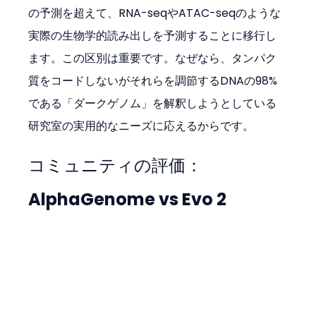
の予測を超えて、RNA-seqやATAC-seqのような
実際の生物学的読み出しを予測することに移行し
ます。この区別は重要です。なぜなら、タンパク
質をコードしないがそれらを調節するDNAの98%
である「ダークゲノム」を解釈しようとしている
研究室の実用的なニーズに応えるからです。
コミュニティの評価：
AlphaGenome vs Evo 2