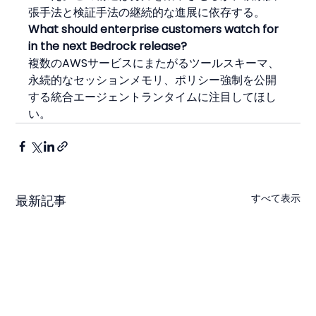
張手法と検証手法の継続的な進展に依存する。
What should enterprise customers watch for 
in the next Bedrock release?
複数のAWSサービスにまたがるツールスキーマ、
永続的なセッションメモリ、ポリシー強制を公開
する統合エージェントランタイムに注目してほし
い。
すべて表示
最新記事