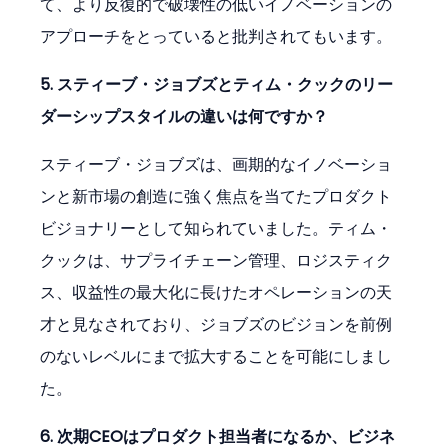
て、より反復的で破壊性の低いイノベーションの
アプローチをとっていると批判されてもいます。
5. スティーブ・ジョブズとティム・クックのリー
ダーシップスタイルの違いは何ですか？
スティーブ・ジョブズは、画期的なイノベーショ
ンと新市場の創造に強く焦点を当てたプロダクト
ビジョナリーとして知られていました。ティム・
クックは、サプライチェーン管理、ロジスティク
ス、収益性の最大化に長けたオペレーションの天
才と見なされており、ジョブズのビジョンを前例
のないレベルにまで拡大することを可能にしまし
た。
6. 次期CEOはプロダクト担当者になるか、ビジネ