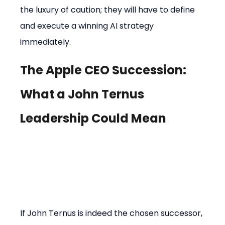
the luxury of caution; they will have to define 
and execute a winning AI strategy 
immediately.
The Apple CEO Succession: 
What a John Ternus 
Leadership Could Mean
If John Ternus is indeed the chosen successor, 