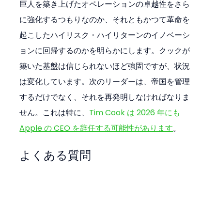
巨人を築き上げたオペレーションの卓越性をさら
に強化するつもりなのか、それともかつて革命を
起こしたハイリスク・ハイリターンのイノベーシ
ョンに回帰するのかを明らかにします。クックが
築いた基盤は信じられないほど強固ですが、状況
は変化しています。次のリーダーは、帝国を管理
するだけでなく、それを再発明しなければなりま
せん。これは特に、
Tim Cook は 2026 年にも 
Apple の CEO を辞任する可能性があります
。
よくある質問