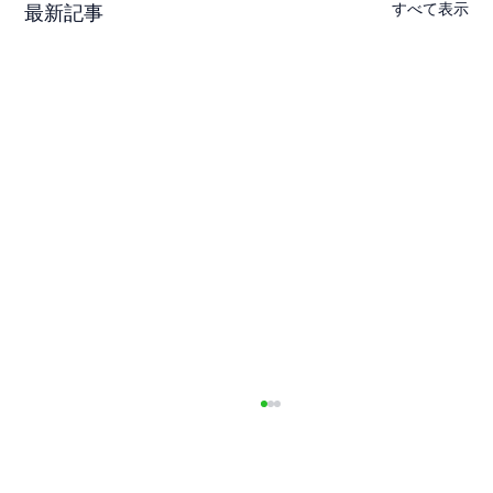
すべて表示
最新記事