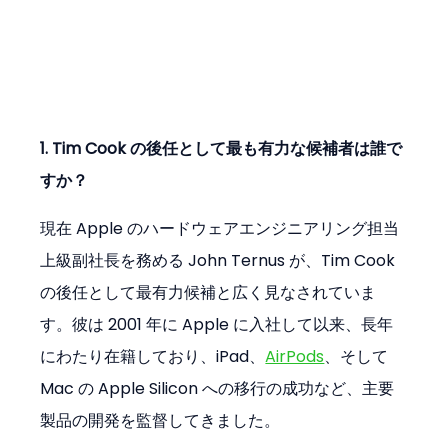
1. Tim Cook の後任として最も有力な候補者は誰で
すか？
現在 Apple のハードウェアエンジニアリング担当
上級副社長を務める John Ternus が、Tim Cook 
の後任として最有力候補と広く見なされていま
す。彼は 2001 年に Apple に入社して以来、長年
にわたり在籍しており、iPad、
AirPods
、そして 
Mac の Apple Silicon への移行の成功など、主要
製品の開発を監督してきました。