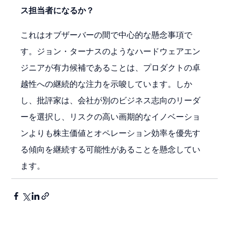
ス担当者になるか？
これはオブザーバーの間で中心的な懸念事項で
す。ジョン・ターナスのようなハードウェアエン
ジニアが有力候補であることは、プロダクトの卓
越性への継続的な注力を示唆しています。しか
し、批評家は、会社が別のビジネス志向のリーダ
ーを選択し、リスクの高い画期的なイノベーショ
ンよりも株主価値とオペレーション効率を優先す
る傾向を継続する可能性があることを懸念してい
ます。