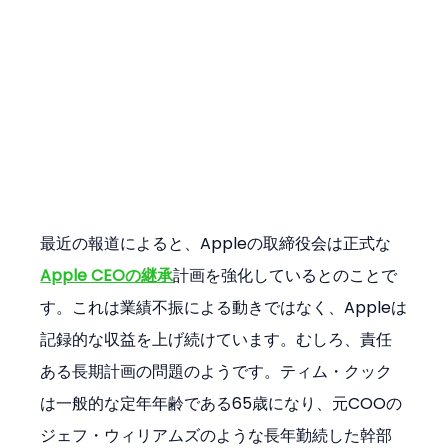
最近の報道によると、Appleの取締役会は正式な
Apple CEOの継承
計画を強化しているとのことで
す。これは業績不振による動きではなく、Appleは
記録的な収益を上げ続けています。むしろ、責任
ある長期計画の問題のようです。ティム・クック
は一般的な定年年齢である65歳になり、元COOの
ジェフ・ウィリアムズのような長年勤続した幹部