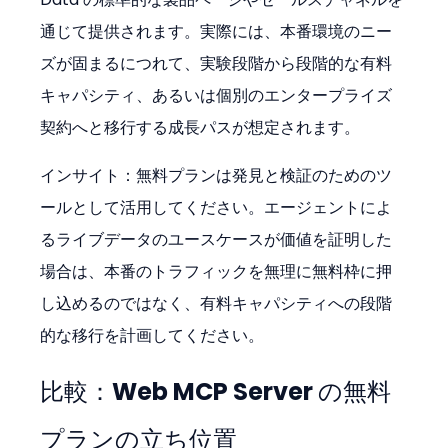
通じて提供されます。実際には、本番環境のニー
ズが固まるにつれて、実験段階から段階的な有料
キャパシティ、あるいは個別のエンタープライズ
契約へと移行する成長パスが想定されます。
インサイト：無料プランは発見と検証のためのツ
ールとして活用してください。エージェントによ
るライブデータのユースケースが価値を証明した
場合は、本番のトラフィックを無理に無料枠に押
し込めるのではなく、有料キャパシティへの段階
的な移行を計画してください。
比較：Web MCP Server の無料
プランの立ち位置