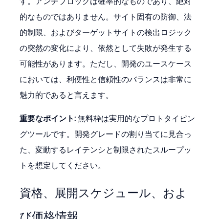
す。アンチブロックは確率的なものであり、絶対
的なものではありません。サイト固有の防御、法
的制限、およびターゲットサイトの検出ロジック
の突然の変化により、依然として失敗が発生する
可能性があります。ただし、開発のユースケース
においては、利便性と信頼性のバランスは非常に
魅力的であると言えます。
重要なポイント:
 無料枠は実用的なプロトタイピン
グツールです。開発グレードの割り当てに見合っ
た、変動するレイテンシと制限されたスループッ
トを想定してください。
資格、展開スケジュール、およ
び価格情報