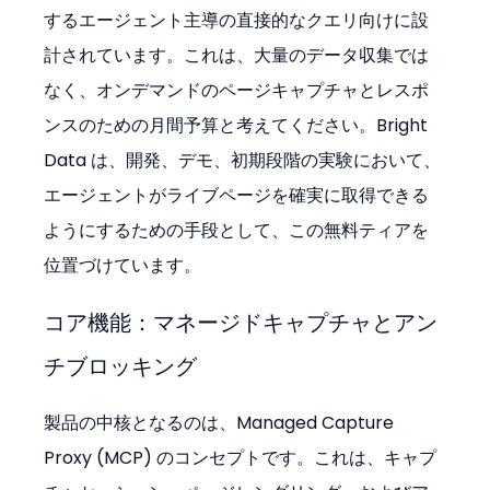
するエージェント主導の直接的なクエリ向けに設
計されています。これは、大量のデータ収集では
なく、オンデマンドのページキャプチャとレスポ
ンスのための月間予算と考えてください。Bright 
Data は、開発、デモ、初期段階の実験において、
エージェントがライブページを確実に取得できる
ようにするための手段として、この無料ティアを
位置づけています。
コア機能：マネージドキャプチャとアン
チブロッキング
製品の中核となるのは、Managed Capture 
Proxy (MCP) のコンセプトです。これは、キャプ