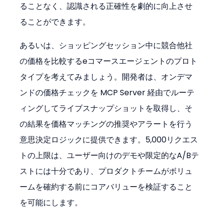
ることなく、認識される正確性を劇的に向上させ
ることができます。
あるいは、ショッピングセッション中に競合他社
の価格を比較するeコマースエージェントのプロト
タイプを考えてみましょう。開発者は、オンデマ
ンドの価格チェックを MCP Server 経由でルーテ
ィングしてライブスナップショットを取得し、そ
の結果を価格マッチングの推奨やアラートを行う
意思決定ロジックに提供できます。5,000リクエス
トの上限は、ユーザー向けのデモや限定的なA/Bテ
ストには十分であり、プロダクトチームがボリュ
ームを確約する前にコアバリューを検証すること
を可能にします。