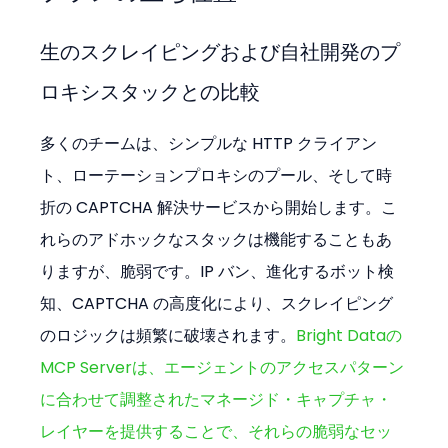
生のスクレイピングおよび自社開発のプ
ロキシスタックとの比較
多くのチームは、シンプルな HTTP クライアン
ト、ローテーションプロキシのプール、そして時
折の CAPTCHA 解決サービスから開始します。こ
れらのアドホックなスタックは機能することもあ
りますが、脆弱です。IP バン、進化するボット検
知、CAPTCHA の高度化により、スクレイピング
のロジックは頻繁に破壊されます。
Bright Dataの
MCP Serverは、エージェントのアクセスパターン
に合わせて調整されたマネージド・キャプチャ・
レイヤーを提供することで、それらの脆弱なセッ