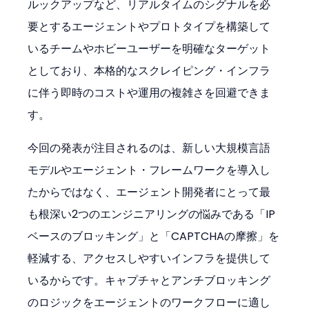
ルックアップなど、リアルタイムのシグナルを必
要とするエージェントやプロトタイプを構築して
いるチームやホビーユーザーを明確なターゲット
としており、本格的なスクレイピング・インフラ
に伴う即時のコストや運用の複雑さを回避できま
す。
今回の発表が注目されるのは、新しい大規模言語
モデルやエージェント・フレームワークを導入し
たからではなく、エージェント開発者にとって最
も根深い2つのエンジニアリングの悩みである「IP
ベースのブロッキング」と「CAPTCHAの摩擦」を
軽減する、アクセスしやすいインフラを提供して
いるからです。キャプチャとアンチブロッキング
のロジックをエージェントのワークフローに適し