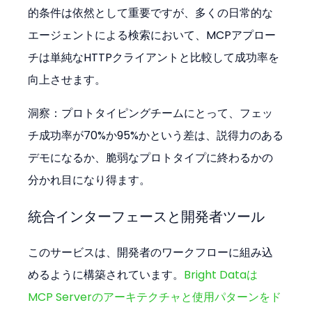
的条件は依然として重要ですが、多くの日常的な
エージェントによる検索において、MCPアプロー
チは単純なHTTPクライアントと比較して成功率を
向上させます。
洞察：プロトタイピングチームにとって、フェッ
チ成功率が70%か95%かという差は、説得力のある
デモになるか、脆弱なプロトタイプに終わるかの
分かれ目になり得ます。
統合インターフェースと開発者ツール
このサービスは、開発者のワークフローに組み込
めるように構築されています。
Bright Dataは
MCP Serverのアーキテクチャと使用パターンをド