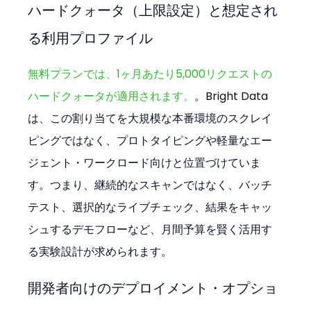
ハードクォータ（上限設定）と想定され
る利用プロファイル
無料プランでは、1ヶ月あたり5,000リクエストの
ハードクォータが適用されます。
。Bright Data
は、この割り当てを大規模な本番環境のスクレイ
ピングではなく、プロトタイピングや軽量なエー
ジェント・ワークロード向けと位置づけていま
す。つまり、継続的なスキャンではなく、バッチ
テスト、選択的なライブチェック、結果をキャッ
シュするデモフローなど、月間予算を賢く活用す
る実験設計が求められます。
開発者向けのデプロイメント・オプショ