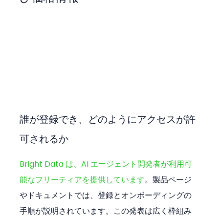
誰が登録でき、どのようにアクセスが許
可されるか
Bright Data は、AI エージェント開発者が利用可
能なフリーティアを提供しています
。製品ページ
やドキュメントでは、登録とオンボーディングの
手順が説明されています。この発表は広く枠組み