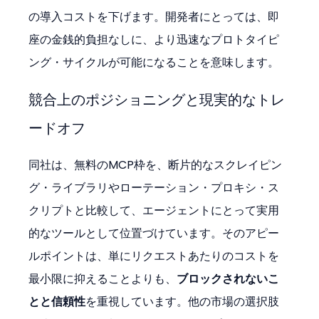
の導入コストを下げます。開発者にとっては、即
座の金銭的負担なしに、より迅速なプロトタイピ
ング・サイクルが可能になることを意味します。
競合上のポジショニングと現実的なトレ
ードオフ
同社は、無料のMCP枠を、断片的なスクレイピン
グ・ライブラリやローテーション・プロキシ・ス
クリプトと比較して、エージェントにとって実用
的なツールとして位置づけています。そのアピー
ルポイントは、単にリクエストあたりのコストを
最小限に抑えることよりも、
ブロックされないこ
とと信頼性
を重視しています。他の市場の選択肢