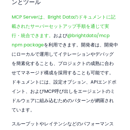
ンとツール
MCP Serverは、Bright Dataのドキュメントに記
載されたサーバーセットアップ手順を通じて実
行・統合できます。
および
@brightdata/mcp 
npm package
を利用できます。開発者は、開発中
にローカルで運用してイテレーションやデバッグ
を簡素化することも、プロジェクトの成熟に合わ
せてマネージド構成を採用することも可能です。
ドキュメントには、設定オプション、APIエンドポ
イント、およびMCP呼び出しをエージェントのミ
ドルウェアに組み込むためのパターンが網羅され
ています。
スループットやレイテンシなどのパフォーマンス