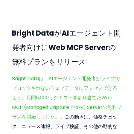
Bright DataがAIエージェント開
発者向けにWeb MCP Serverの
無料プランをリリース
Bright Dataは、AIエージェント開発者がライブで
ブロックされないウェブデータにアクセスできる
よう、月間5,000リクエストを割り当てたWeb 
MCP (Managed Capture Proxy) Serverの無料プ
ランを開始しました。
。この動きは、価格チェッ
ク、ニュース速報、ライブ検証、その他の動的な