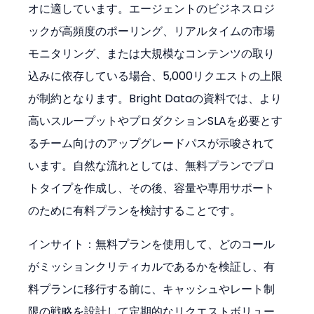
オに適しています。エージェントのビジネスロジ
ックが高頻度のポーリング、リアルタイムの市場
モニタリング、または大規模なコンテンツの取り
込みに依存している場合、5,000リクエストの上限
が制約となります。Bright Dataの資料では、より
高いスループットやプロダクションSLAを必要とす
るチーム向けのアップグレードパスが示唆されて
います。自然な流れとしては、無料プランでプロ
トタイプを作成し、その後、容量や専用サポート
のために有料プランを検討することです。
インサイト：無料プランを使用して、どのコール
がミッションクリティカルであるかを検証し、有
料プランに移行する前に、キャッシュやレート制
限の戦略を設計して定期的なリクエストボリュー