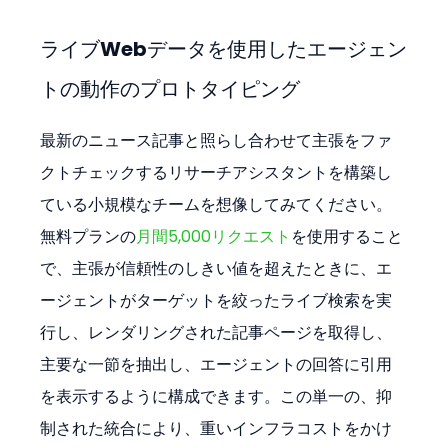
ライブWebデータを使用したエージェン
トの動作のプロトタイピング
最新のニュース記事と照らし合わせて主張をファ
クトチェックするリサーチアシスタントを構築し
ている小規模なチームを想像してみてください。
無料プランの
月間5,000リクエスト
を使用すること
で、主張が信頼性のしきい値を超えたときに、エ
ージェントがターゲットを絞ったライブ検索を実
行し、レンダリングされた記事ページを取得し、
主要な一節を抽出し、エージェントの回答に引用
を表示するように構成できます。この単一の、抑
制された統合により、重いインフラコストをかけ