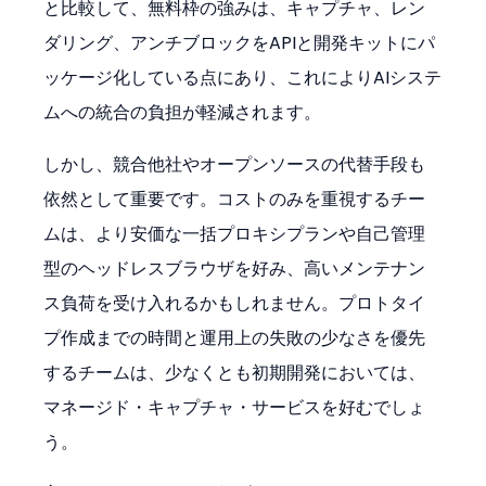
と比較して、無料枠の強みは、キャプチャ、レン
ダリング、アンチブロックをAPIと開発キットにパ
ッケージ化している点にあり、これによりAIシステ
ムへの統合の負担が軽減されます。
しかし、競合他社やオープンソースの代替手段も
依然として重要です。コストのみを重視するチー
ムは、より安価な一括プロキシプランや自己管理
型のヘッドレスブラウザを好み、高いメンテナン
ス負荷を受け入れるかもしれません。プロトタイ
プ作成までの時間と運用上の失敗の少なさを優先
するチームは、少なくとも初期開発においては、
マネージド・キャプチャ・サービスを好むでしょ
う。