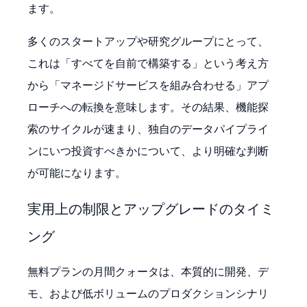
ます。
多くのスタートアップや研究グループにとって、
これは「すべてを自前で構築する」という考え方
から「マネージドサービスを組み合わせる」アプ
ローチへの転換を意味します。その結果、機能探
索のサイクルが速まり、独自のデータパイプライ
ンにいつ投資すべきかについて、より明確な判断
が可能になります。
実用上の制限とアップグレードのタイミ
ング
無料プランの月間クォータは、本質的に開発、デ
モ、および低ボリュームのプロダクションシナリ