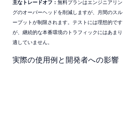
主なトレードオフ：
無料プランはエンジニアリン
グのオーバーヘッドを削減しますが、月間のスル
ープットが制限されます。テストには理想的です
が、継続的な本番環境のトラフィックにはあまり
適していません。
実際の使用例と開発者への影響