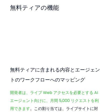
無料ティアの機能
無料ティアに含まれる内容とエージェン
トのワークフローへのマッピング
開発者は、ライブ Web アクセスを必要とする AI 
エージェント向けに、月間 5,000 リクエストを利
用できます
。この割り当ては、ライブサイトに対