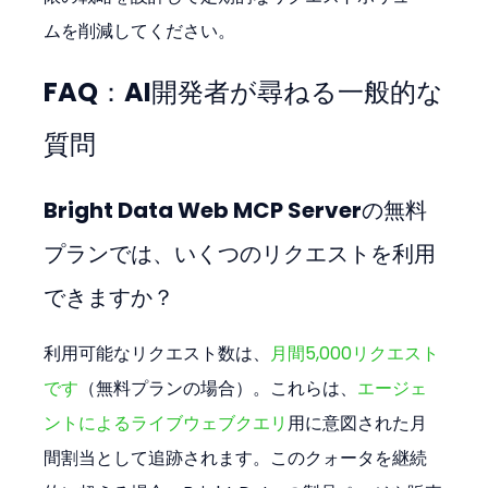
ムを削減してください。
FAQ：AI開発者が尋ねる一般的な
質問
Bright Data Web MCP Serverの無料
プランでは、いくつのリクエストを利用
できますか？
利用可能なリクエスト数は、
月間5,000リクエスト
です
（無料プランの場合）。これらは、
エージェ
ントによるライブウェブクエリ
用に意図された月
間割当として追跡されます。このクォータを継続