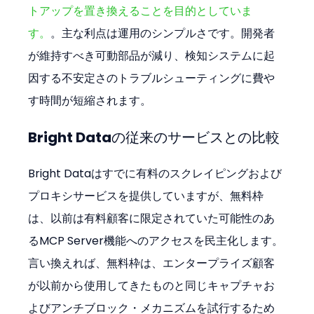
トアップを置き換えることを目的としていま
す。
。主な利点は運用のシンプルさです。開発者
が維持すべき可動部品が減り、検知システムに起
因する不安定さのトラブルシューティングに費や
す時間が短縮されます。
Bright Dataの従来のサービスとの比較
Bright Dataはすでに有料のスクレイピングおよび
プロキシサービスを提供していますが、無料枠
は、以前は有料顧客に限定されていた可能性のあ
るMCP Server機能へのアクセスを民主化します。
言い換えれば、無料枠は、エンタープライズ顧客
が以前から使用してきたものと同じキャプチャお
よびアンチブロック・メカニズムを試行するため