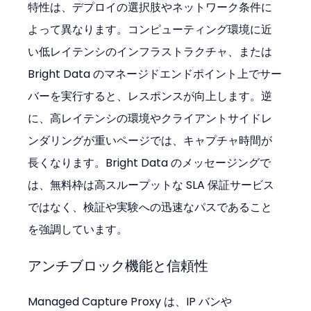
特性は、デプロイの選択肢やネットワーク条件に
よって異なります。コンピューティング環境に近
い低レイテンシのインフラストラクチャ、または 
Bright Data のマネージドエンドポイント上でサー
バーを実行すると、レスポンスが向上します。逆
に、高レイテンシの環境やクライアントサイドレ
ンダリングが重いページでは、キャプチャ時間が
長くなります。Bright Data のメッセージングで
は、無料枠は高スループットな SLA 保証サービス
ではなく、検証や実験への迅速なパスであること
を強調しています。
アンチブロック機能と信頼性
Managed Capture Proxy は、IP バンや 