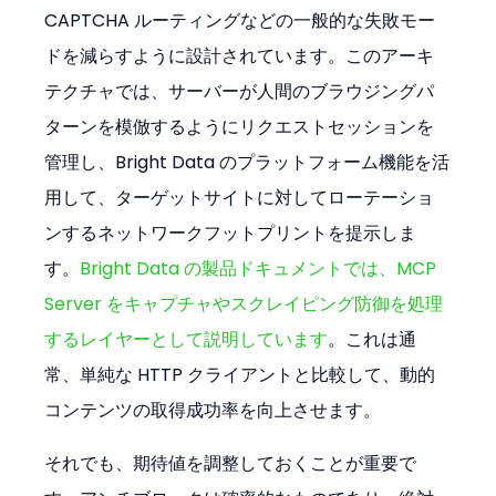
CAPTCHA ルーティングなどの一般的な失敗モー
ドを減らすように設計されています。このアーキ
テクチャでは、サーバーが人間のブラウジングパ
ターンを模倣するようにリクエストセッションを
管理し、Bright Data のプラットフォーム機能を活
用して、ターゲットサイトに対してローテーショ
ンするネットワークフットプリントを提示しま
す。
Bright Data の製品ドキュメントでは、MCP 
Server をキャプチャやスクレイピング防御を処理
するレイヤーとして説明しています
。これは通
常、単純な HTTP クライアントと比較して、動的
コンテンツの取得成功率を向上させます。
それでも、期待値を調整しておくことが重要で