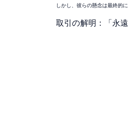
しかし、彼らの懸念は最終的に
取引の解明：「永