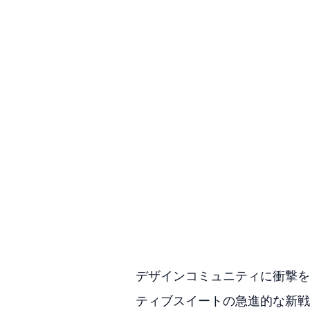
デザインコミュニティに衝撃を与え
ティブスイートの急進的な新戦