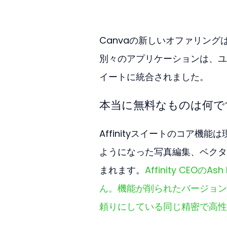
Canvaの新しいオファリングは
別々のアプリケーションは、ユ
イートに統合されました。
本当に無料なものは何で
Affinityスイートのコア
ようになった写真編集、ベクタ
まれます。
Affinity CE
ん。機能が削られたバージョン
頼りにしている同じ精密で高性