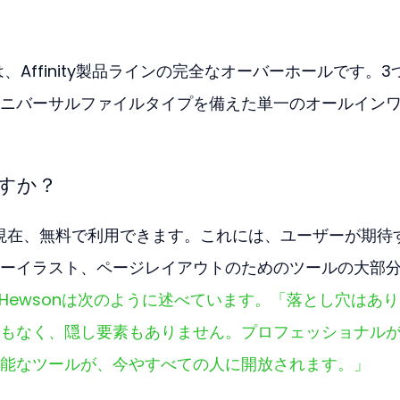
、Affinity製品ラインの完全なオーバーホールです。3
ニバーサルファイルタイプを備えた単一のオールイン
すか？
機能は現在、無料で利用できます。これには、ユーザーが期待
ーイラスト、ページレイアウトのためのツールの大部
OのAsh Hewsonは次のように述べています。「落とし穴はあ
もなく、隠し要素もありません。プロフェッショナル
能なツールが、今やすべての人に開放されます。」