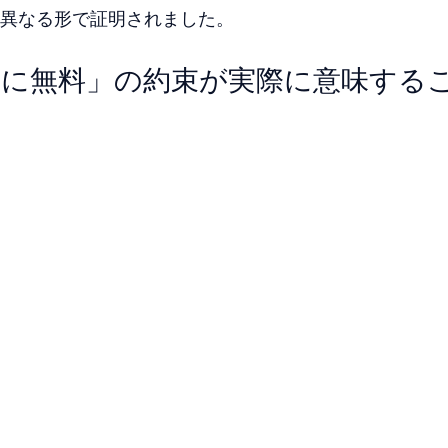
異なる形で証明されました。
遠に無料」の約束が実際に意味する