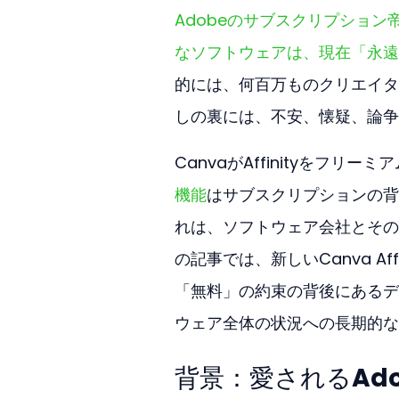
Adobeのサブスクリプショ
なソフトウェアは、現在「永遠
的には、何百万ものクリエイタ
しの裏には、不安、懐疑、論争
CanvaがAffinityをフ
機能
はサブスクリプションの背
れは、ソフトウェア会社とその
の記事では、新しいCanva A
「無料」の約束の背後にあるデ
ウェア全体の状況への長期的な
背景：愛されるAd