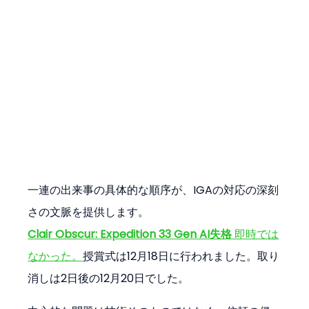
一連の出来事の具体的な順序が、IGAの対応の深刻
さの文脈を提供します。
Clair Obscur: Expedition 33
Gen AI失格
 即時では
なかった。
授賞式は12月18日に行われました。取り
消しは2日後の12月20日でした。