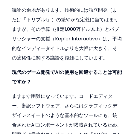
議論の余地があります。技術的には独立開発（ま
たは「トリプルI」）の緩やかな定義に当てはまり
ますが、その予算（推定1,000万ドル以上）とパブ
リッシャーの支援（Kepler Interactive）は、平均
的なインディータイトルよりも大幅に大きく、そ
の適格性に関する議論を複雑にしています。
現代のゲーム開発でAIの使用を回避することは可能
ですか？
ますます困難になっています。コードエディタ
ー、翻訳ソフトウェア、さらにはグラフィックデ
ザインスイートのような基本的なツールにも、統
合されたAIコンポーネントが搭載されているため、