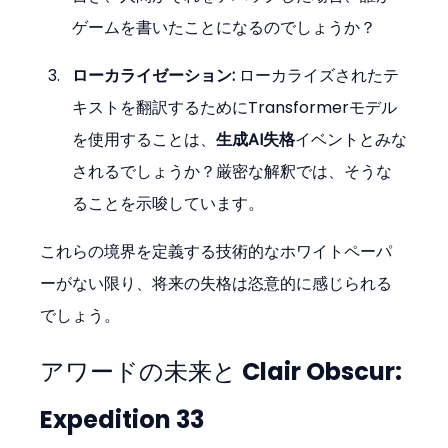
ゲームを書いたことになるのでしょうか？
ローカライゼーション:
 ローカライズされたテ
キストを翻訳するためにTransformerモデル
を使用することは、
生成AI失格
イベントとみな
されるでしょうか？厳密な解釈では、そうな
ることを示唆しています。
これらの境界を定義する技術的なホワイトペーパ
ーがない限り、将来の失格は恣意的に感じられる
でしょう。
アワードの未来と 
Clair Obscur: 
Expedition 33