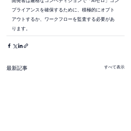
開発者は厳格なコンペティションで「AIゼロ」コン
プライアンスを確保するために、積極的にオプト
アウトするか、ワークフローを監査する必要があ
ります。
すべて表示
最新記事