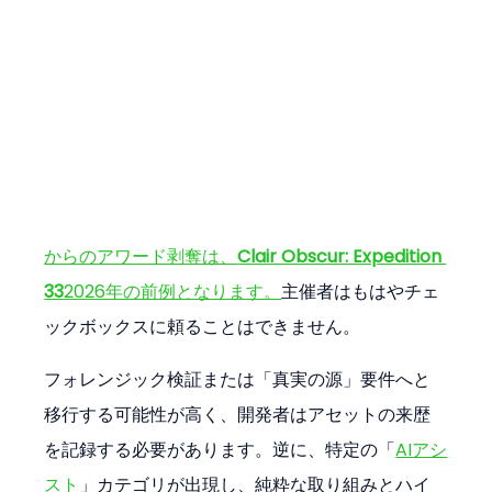
からのアワード剥奪は、
Clair Obscur: Expedition 
33
2026年の前例となります。
主催者はもはやチェ
ックボックスに頼ることはできません。
フォレンジック検証または「真実の源」要件へと
移行する可能性が高く、開発者はアセットの来歴
を記録する必要があります。逆に、特定の「
AIアシ
スト
」カテゴリが出現し、純粋な取り組みとハイ