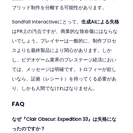
ブリッド制作を分離する可能性があります。
Sandfall Interactiveにとって、
生成AIによる失格
はPR上の汚点ですが、商業的な致命傷にはならな
いでしょう。プレイヤーは一般的に、制作プロセ
スよりも最終製品により関心があります。しか
し、ビデオゲーム業界のプレステージ経済におい
ては、メッセージは明確です。トロフィーが欲し
いなら、証拠（レシート）を持ってくる必要があ
り、しかも人間でなければなりません。
FAQ
なぜ『Clair Obscur: Expedition 33』は失格にな
ったのですか？