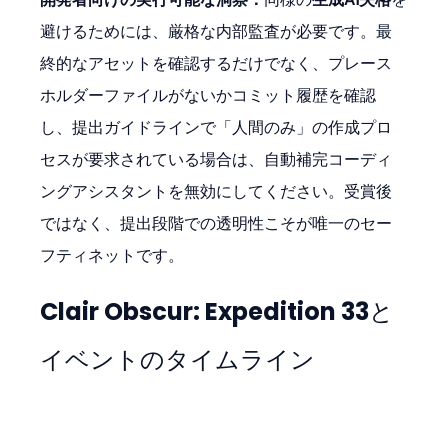
避けるためには、厳格な内部監査が必要です。最
終的なアセットを確認するだけでなく、プレース
ホルダーファイルがないかコミット履歴を確認
し、提出ガイドラインで「人間のみ」の作成プロ
セスが要求されている場合は、自動補完コーディ
ングアシスタントを無効にしてください。受賞後
ではなく、提出段階での透明性こそが唯一のセー
フティネットです。
Clair Obscur: Expedition 33
と
イベントのタイムライン