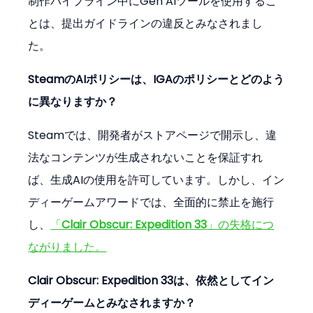
制作パイプライン中にGen AIツールを使用するこ
とは、提出ガイドラインの違反とみなされまし
た。
SteamのAIポリシーは、IGAのポリシーとどのよう
に異なりますか？
Steamでは、開発者がストアページで開示し、違
法なコンテンツが生成されないことを保証すれ
ば、生成AIの使用を許可しています。しかし、イン
ディーゲームアワードでは、全面的に禁止を施行
し、
「
Clair Obscur: Expedition 33
」の失格につ
ながりました。
Clair Obscur: Expedition 33は、依然としてイン
ディーゲームとみなされますか？