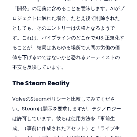
「開発」の定義に含めることを意味します。AIがプ
ロジェクトに触れた場合、たとえ後で削除された
としても、そのエントリーは失格となるようで
す。これは、パイプラインのどこかでAIを正規化す
ることが、結局はあらゆる場所で人間の労働の価
値を下げるのではないかと恐れるアーティストの
不安を反映しています。
The Steam Reality
ValveのSteamポリシーと比較してみてくださ
い。Steamは開示を要求しますが、テクノロジー
は許可しています。彼らは使用方法を「事前生
成」（事前に作成されたアセット）と「ライブ生