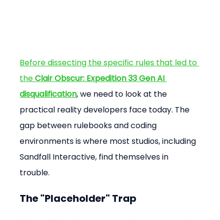
Before dissecting the specific rules that led to 
the 
Clair Obscur: Expedition 33
Gen AI 
disqualification
, we need to look at the 
practical reality developers face today. The 
gap between rulebooks and coding 
environments is where most studios, including 
Sandfall Interactive, find themselves in 
trouble.
The "Placeholder" Trap