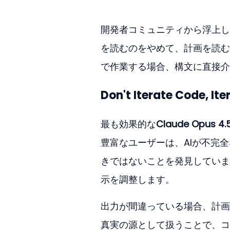
開発者コミュニティから浮上し
を読むのをやめて、計画を読む
で作業する場合、構文に直接介
Don't Iterate Code, Ite
最も効果的な
Claude Opus 4.
豊富なユーザーは、AIが不完
きではないことを発見していま
示を調整します。
出力が間違っている場合、計画
真実の源として扱うことで、コ