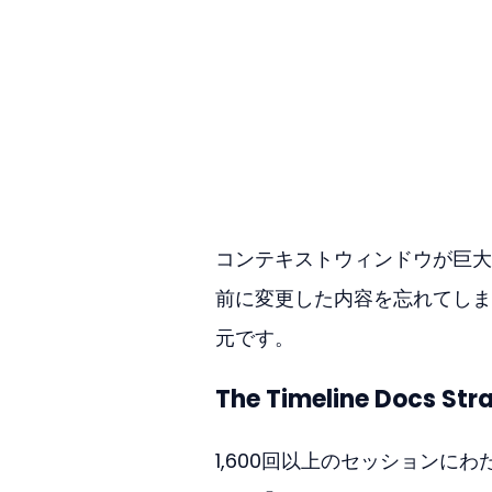
コンテキストウィンドウが巨大
前に変更した内容を忘れてしま
元です。
The Timeline Docs Str
1,600回以上のセッション