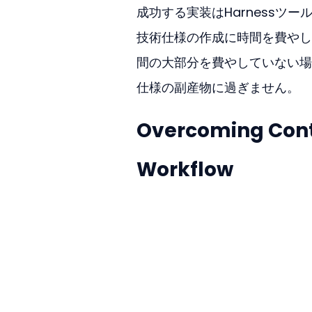
成功する実装はHarnessツー
技術仕様の作成に時間を費やし
間の大部分を費やしていない場
仕様の副産物に過ぎません。
Overcoming Conte
Workflow