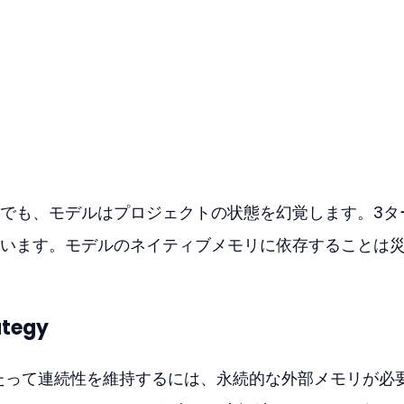
でも、モデルはプロジェクトの状態を幻覚します。3タ
います。モデルのネイティブメモリに依存することは
ategy
にわたって連続性を維持するには、永続的な外部メモリが必