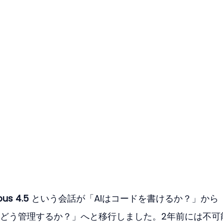
us 4.5
 という会話が「AIはコードを書けるか？」から「
どう管理するか？」へと移行しました。2年前には不可